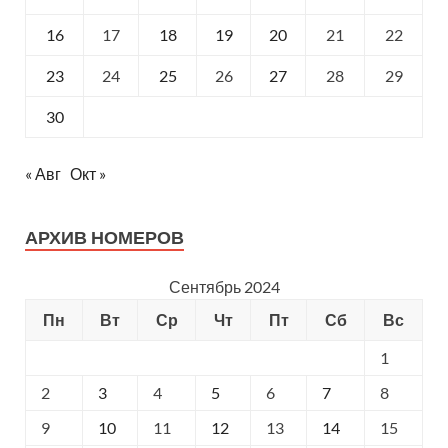
16
17
18
19
20
21
22
23
24
25
26
27
28
29
30
« Авг
Окт »
АРХИВ НОМЕРОВ
Сентябрь 2024
Пн
Вт
Ср
Чт
Пт
Сб
Вс
1
2
3
4
5
6
7
8
9
10
11
12
13
14
15