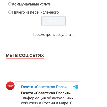
Коммунальные услуги
Ничего из перечисленного
Просмотреть результаты
МЫ В СОЦ.СЕТЯХ