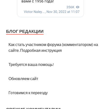
БЛОГ РЕДАКЦИИ
Как стать участником форума (комментатором) на
сайте. Подробная инструкция
Требуется ваша помощь!
Обновляем сайт
Готовимся к переезду