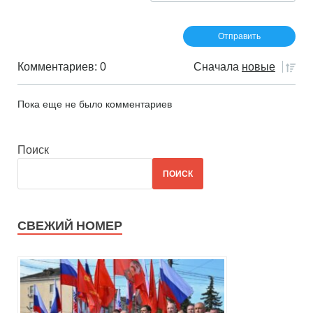
Комментариев: 0
Сначала
новые
Пока еще не было комментариев
Поиск
ПОИСК
СВЕЖИЙ НОМЕР