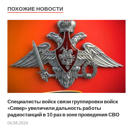
ПОХОЖИЕ НОВОСТИ
Специалисты войск связи группировки войск
«Север» увеличили дальность работы
радиостанций в 10 раз в зоне проведения СВО
06.08.2026