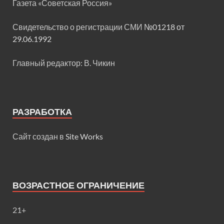
Газета «Советская Россия»
Свидетельство о регистрации СМИ
№01218 от
29.06.1992
Главный редактор: В. Чикин
РАЗРАБОТКА
Сайт создан в
Site Works
ВОЗРАСТНОЕ ОГРАНИЧЕНИЕ
21+