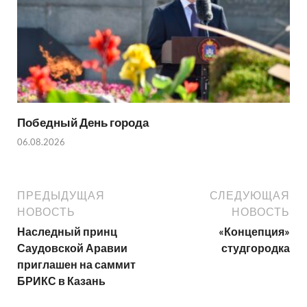
Победный День города
06.08.2026
ПРЕДЫДУЩАЯ
СЛЕДУЮЩАЯ
НОВОСТЬ
НОВОСТЬ
Наследный принц
«Концепция»
Саудовской Аравии
студгородка
приглашен на саммит
БРИКС в Казань