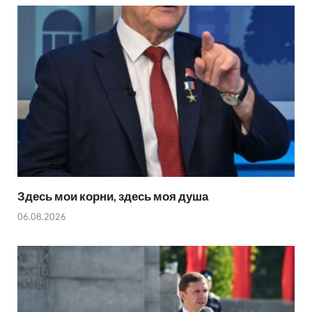
Здесь мои корни, здесь моя душа
06.08.2026