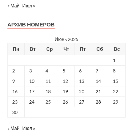
« Май
Июл »
АРХИВ НОМЕРОВ
Июнь 2025
Пн
Вт
Ср
Чт
Пт
Сб
Вс
1
2
3
4
5
6
7
8
9
10
11
12
13
14
15
16
17
18
19
20
21
22
23
24
25
26
27
28
29
30
« Май
Июл »