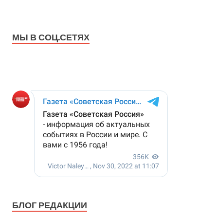
МЫ В СОЦ.СЕТЯХ
БЛОГ РЕДАКЦИИ