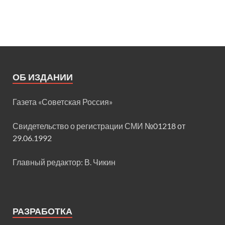
ОБ ИЗДАНИИ
Газета «Советская Россия»
Свидетельство о регистрации СМИ
№01218 от
29.06.1992
Главный редактор: В. Чикин
РАЗРАБОТКА