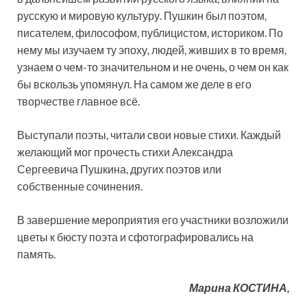
русскую и мировую культуру. Пушкин был поэтом,
писателем, философом, публицистом, историком. По
нему мы изучаем ту эпоху, людей, живших в то время,
узнаем о чем-то значительном и не очень, о чем он как
бы вскользь упомянул. На самом же деле в его
творчестве главное всё.
Выступали поэты, читали свои новые стихи. Каждый
желающий мог прочесть стихи Александра
Сергеевича Пушкина, других поэтов или
собственные сочинения.
В завершение мероприятия его участники возложили
цветы к бюсту поэта и сфотографировались на
память.
Марина КОСТИНА,