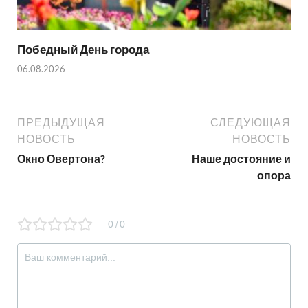
Победный День города
06.08.2026
ПРЕДЫДУЩАЯ
СЛЕДУЮЩАЯ
НОВОСТЬ
НОВОСТЬ
Окно Овертона?
Наше достояние и
опора
0
0
/