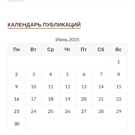
06.08.2026
КАЛЕНДАРЬ ПУБЛИКАЦИЙ
Июнь 2025
Пн
Вт
Ср
Чт
Пт
Сб
Вс
1
2
3
4
5
6
7
8
9
10
11
12
13
14
15
16
17
18
19
20
21
22
23
24
25
26
27
28
29
30