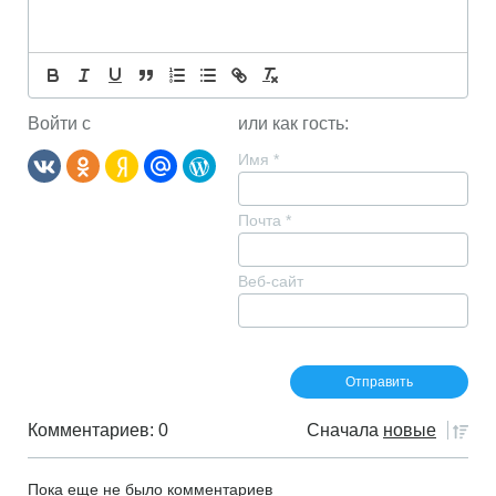
Войти с
или как гость:
Имя
*
Почта
*
Веб-сайт
Комментариев: 0
Сначала
новые
Пока еще не было комментариев