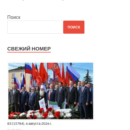
Поиск
ПОИСК
СВЕЖИЙ НОМЕР
83 (15784), 6 августа 2026 г.