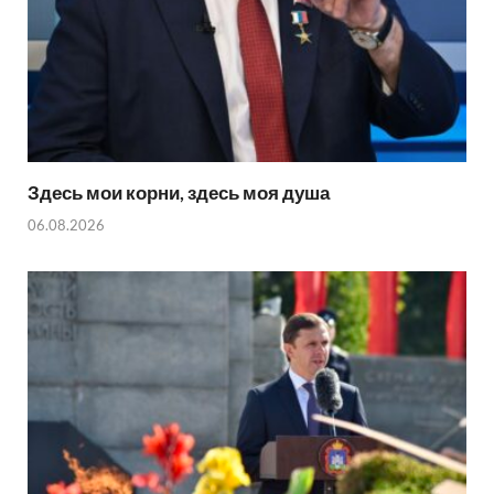
Здесь мои корни, здесь моя душа
06.08.2026