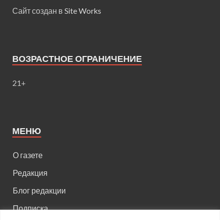
Сайт создан в
Site Works
ВОЗРАСТНОЕ ОГРАНИЧЕНИЕ
21+
МЕНЮ
О газете
Редакция
Блог редакции
Подписка