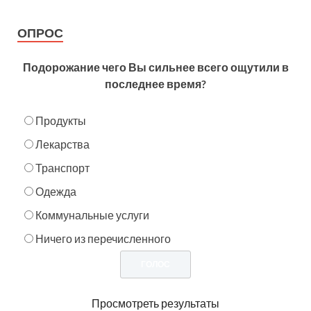
ОПРОС
Подорожание чего Вы сильнее всего ощутили в
последнее время?
Продукты
Лекарства
Транспорт
Одежда
Коммунальные услуги
Ничего из перечисленного
Просмотреть результаты