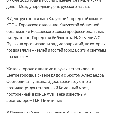
день – Международный день русского языка.
В День русского языка Калужский городской комитет
КПРФ, Городское отделение Калужской областной
организации Российского союза профессиональных
литераторов, Городская библиотека №9 имени А.С.
Пушкина организовали ряд мероприятий, на которых
поздравляли жителей и гостей города с этим светлым
праздником.
Жители города с цветами в руках встретились в
центре города, в сквере рядом с бюстом Александра
Сергеевича Пушкина. Здесь красиво, уютно и
поэтично, рядом старинный Каменный мост,
построенный в конце XVIII века известным
архитектором П.Р. Никитиным.
В Пушкинский день для калужан был организован