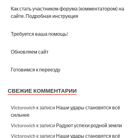
Как стать участником форума (комментатором) на
сайте. Подробная инструкция
Требуется ваша помощь!
Обновляем сайт
Готовимся к переезду
СВЕЖИЕ КОММЕНТАРИИ
Victorovich
к записи
Наши удары становятся всё
сильнее
Victorovich
к записи
Радуют успехи родной земли
Victorovich
к записи
Наши удары становятся всё