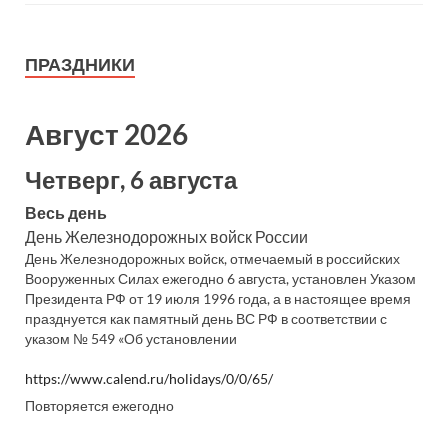
ПРАЗДНИКИ
Август 2026
Четверг, 6 августа
Весь день
День Железнодорожных войск России
День Железнодорожных войск, отмечаемый в российских
Вооруженных Силах ежегодно 6 августа, установлен Указом
Президента РФ от 19 июля 1996 года, а в настоящее время
празднуется как памятный день ВС РФ в соответствии с
указом № 549 «Об установлении
https://www.calend.ru/holidays/0/0/65/
Повторяется ежегодно