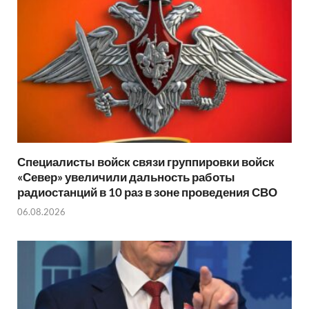
Специалисты войск связи группировки войск
«Север» увеличили дальность работы
радиостанций в 10 раз в зоне проведения СВО
06.08.2026