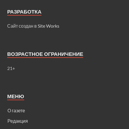
РАЗРАБОТКА
Сайт создан в
Site Works
ВОЗРАСТНОЕ ОГРАНИЧЕНИЕ
21+
МЕНЮ
О газете
Редакция