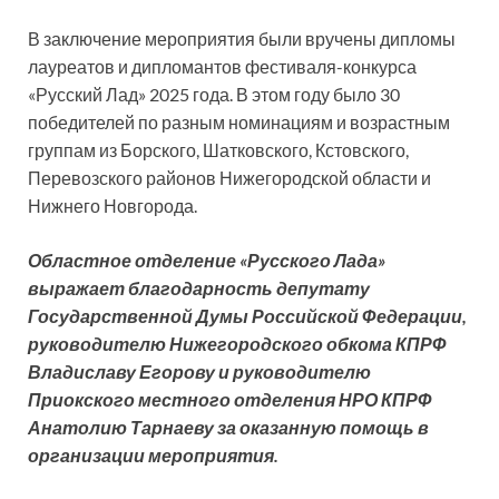
В заключение мероприятия были вручены дипломы
лауреатов и дипломантов фестиваля-конкурса
«Русский Лад» 2025 года. В этом году было 30
победителей по разным номинациям и возрастным
группам из Борского, Шатковского, Кстовского,
Перевозского районов Нижегородской области и
Нижнего Новгорода.
Областное отделение «Русского Лада»
выражает благодарность депутату
Государственной Думы Российской Федерации,
руководителю Нижегородского обкома КПРФ
Владиславу Егорову и руководителю
Приокского местного отделения НРО КПРФ
Анатолию Тарнаеву за оказанную помощь в
организации мероприятия.