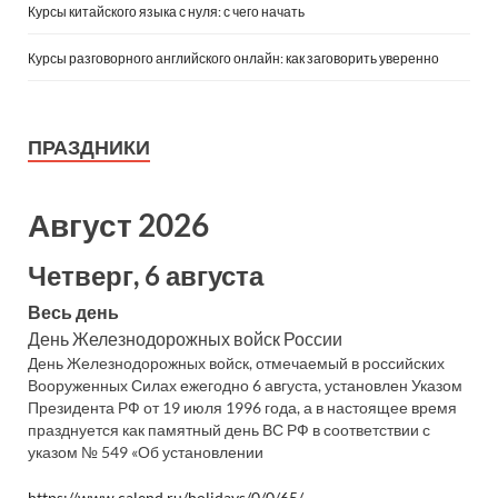
Курсы китайского языка с нуля: с чего начать
Курсы разговорного английского онлайн: как заговорить уверенно
ПРАЗДНИКИ
Август 2026
Четверг, 6 августа
Весь день
День Железнодорожных войск России
День Железнодорожных войск, отмечаемый в российских
Вооруженных Силах ежегодно 6 августа, установлен Указом
Президента РФ от 19 июля 1996 года, а в настоящее время
празднуется как памятный день ВС РФ в соответствии с
указом № 549 «Об установлении
https://www.calend.ru/holidays/0/0/65/