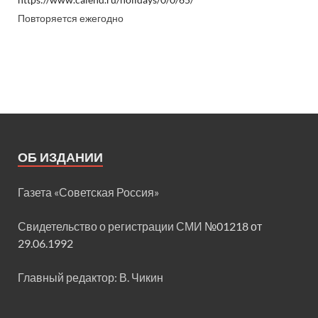
Повторяется ежегодно
ОБ ИЗДАНИИ
Газета «Советская Россия»
Свидетельство о регистрации СМИ
№01218 от
29.06.1992
Главный редактор: В. Чикин