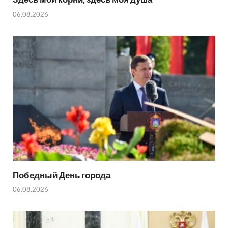
06.08.2026
Победный День города
06.08.2026