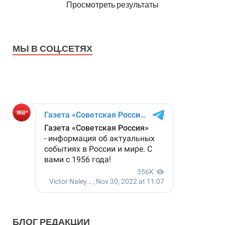
Просмотреть результаты
МЫ В СОЦ.СЕТЯХ
БЛОГ РЕДАКЦИИ