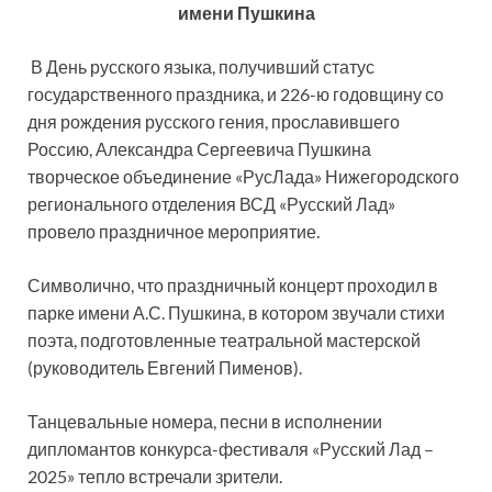
имени Пушкина
В День русского языка, получивший статус
государственного праздника, и 226-ю годовщину со
дня рождения русского гения, прославившего
Россию, Александра Сергеевича Пушкина
творческое объединение «РусЛада» Нижегородского
регионального отделения ВСД «Русский Лад»
провело праздничное мероприятие.
Символично, что праздничный концерт проходил в
парке имени А.С. Пушкина, в котором звучали стихи
поэта, подготовленные театральной мастерской
(руководитель Евгений Пименов).
Танцевальные номера, песни в исполнении
дипломантов конкурса-фестиваля «Русский Лад –
2025» тепло встречали зрители.