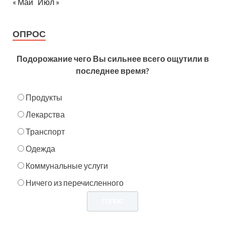
« Май
Июл »
ОПРОС
Подорожание чего Вы сильнее всего ощутили в
последнее время?
Продукты
Лекарства
Транспорт
Одежда
Коммунальные услуги
Ничего из перечисленного