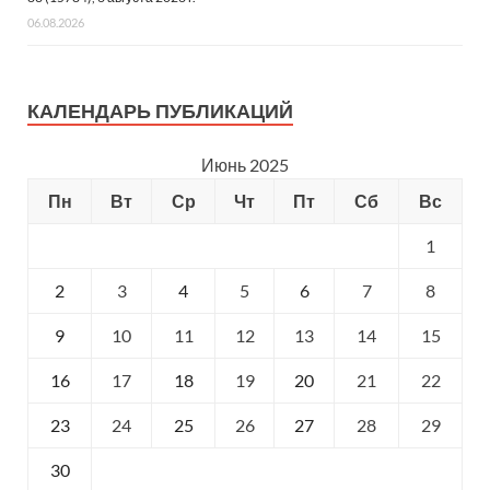
06.08.2026
КАЛЕНДАРЬ ПУБЛИКАЦИЙ
Июнь 2025
Пн
Вт
Ср
Чт
Пт
Сб
Вс
1
2
3
4
5
6
7
8
9
10
11
12
13
14
15
16
17
18
19
20
21
22
23
24
25
26
27
28
29
30