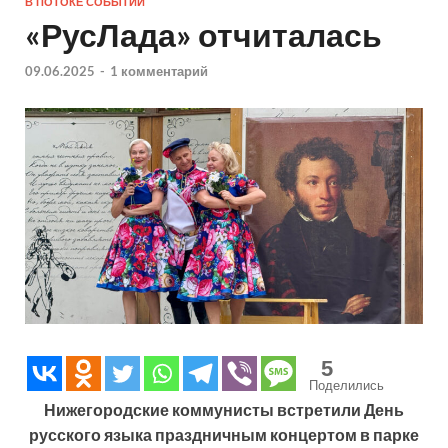
В ПОТОКЕ СОБЫТИЙ
«РусЛада» отчиталась
09.06.2025
-
1 комментарий
5
Поделились
Нижегородские коммунисты встретили День
русского языка праздничным концертом в парке