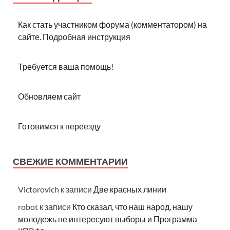
Как стать участником форума (комментатором) на
сайте. Подробная инструкция
Требуется ваша помощь!
Обновляем сайт
Готовимся к переезду
СВЕЖИЕ КОММЕНТАРИИ
Victorovich
к записи
Две красных линии
robot
к записи
Кто сказал, что наш народ, нашу
молодежь не интересуют выборы и Программа