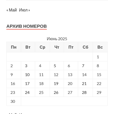
« Май
Июл »
АРХИВ НОМЕРОВ
Июнь 2025
Пн
Вт
Ср
Чт
Пт
Сб
Вс
1
2
3
4
5
6
7
8
9
10
11
12
13
14
15
16
17
18
19
20
21
22
23
24
25
26
27
28
29
30