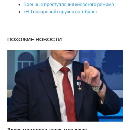
Военные преступления киевского режима
«Н. Гончаровой» вручен партбилет
ПОХОЖИЕ НОВОСТИ
Здесь мои корни, здесь моя душа