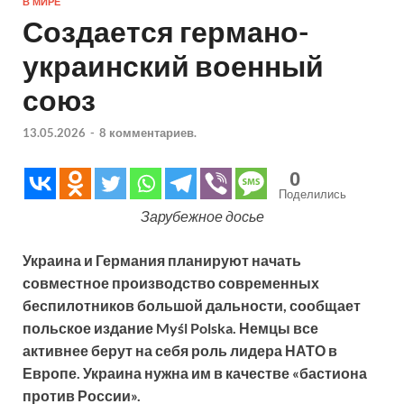
В МИРЕ
Создается германо-
украинский военный
союз
13.05.2026
-
8 комментариев.
0
Поделились
Зарубежное досье
Украина и Германия планируют начать
совместное производство современных
беспилотников большой дальности, сообщает
польское издание Myśl Polska. Немцы все
активнее берут на себя роль лидера НАТО в
Европе. Украина нужна им в качестве «бастиона
против России».