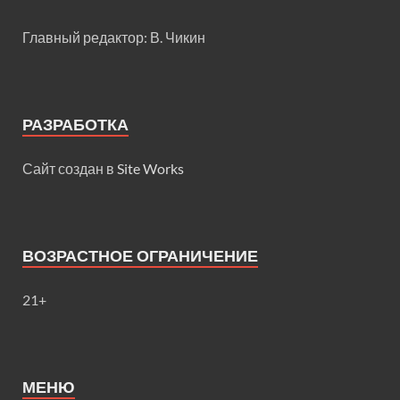
Главный редактор: В. Чикин
РАЗРАБОТКА
Сайт создан в
Site Works
ВОЗРАСТНОЕ ОГРАНИЧЕНИЕ
21+
МЕНЮ