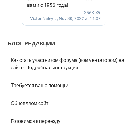
БЛОГ РЕДАКЦИИ
Как стать участником форума (комментатором) на
сайте. Подробная инструкция
Требуется ваша помощь!
Обновляем сайт
Готовимся к переезду