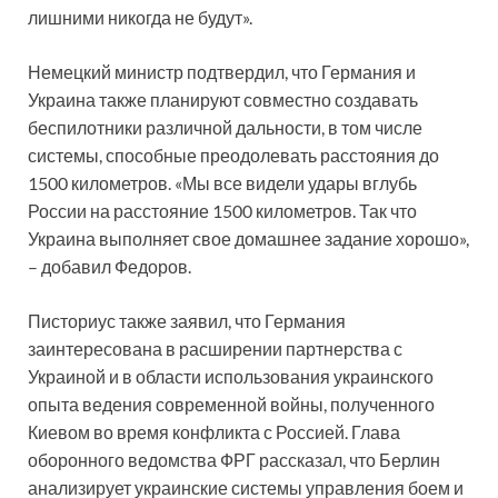
лишними никогда не будут».
Немецкий министр подтвердил, что Германия и
Украина также планируют совместно создавать
беспилотники различной дальности, в том числе
системы, способные преодолевать расстояния до
1500 километров. «Мы все видели удары вглубь
России на расстояние 1500 километров. Так что
Украина выполняет свое домашнее задание хорошо»,
– добавил Федоров.
Писториус также заявил, что Германия
заинтересована в расширении партнерства с
Украиной и в области использования украинского
опыта ведения современной войны, полученного
Киевом во время конфликта с Россией. Глава
оборонного ведомства ФРГ рассказал, что Берлин
анализирует украинские системы управления боем и