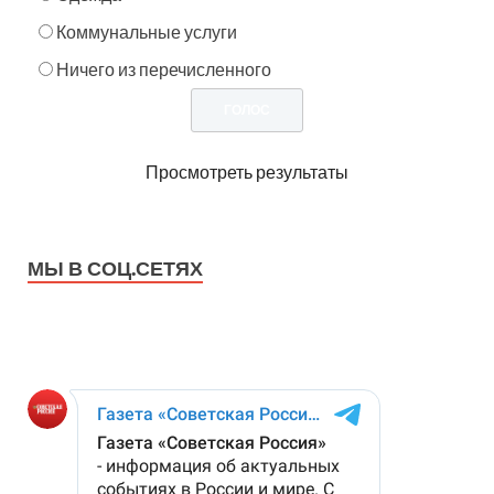
Коммунальные услуги
Ничего из перечисленного
Просмотреть результаты
МЫ В СОЦ.СЕТЯХ