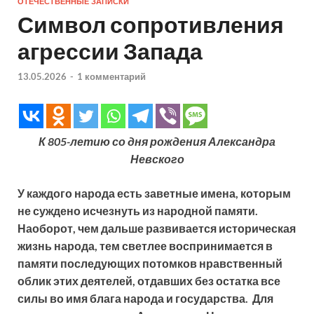
ОТЕЧЕСТВЕННЫЕ ЗАПИСКИ
Символ сопротивления
агрессии Запада
13.05.2026
-
1 комментарий
К 805-летию со дня рождения Александра
Невского
У каждого народа есть заветные имена, которым
не суждено исчезнуть из народной памяти.
Наоборот, чем дальше развивается историческая
жизнь народа, тем светлее воспринимается в
памяти последующих потомков нравственный
облик этих деятелей, отдавших без остатка все
силы во имя блага народа и государства. Для