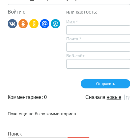
Войти с
или как гость:
Имя
*
Почта
*
Веб-сайт
Комментариев: 0
Сначала
новые
Пока еще не было комментариев
Поиск