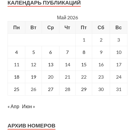
КАЛЕНДАРЬ ПУБЛИКАЦИЙ
Май 2026
Пн
Вт
Ср
Чт
Пт
Сб
Вс
1
2
3
4
5
6
7
8
9
10
11
12
13
14
15
16
17
18
19
20
21
22
23
24
25
26
27
28
29
30
31
« Апр
Июн »
АРХИВ НОМЕРОВ