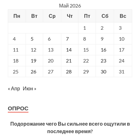
Май 2026
Пн
Вт
Ср
Чт
Пт
Сб
Вс
1
2
3
4
5
6
7
8
9
10
11
12
13
14
15
16
17
18
19
20
21
22
23
24
25
26
27
28
29
30
31
« Апр
Июн »
ОПРОС
Подорожание чего Вы сильнее всего ощутили в
последнее время?