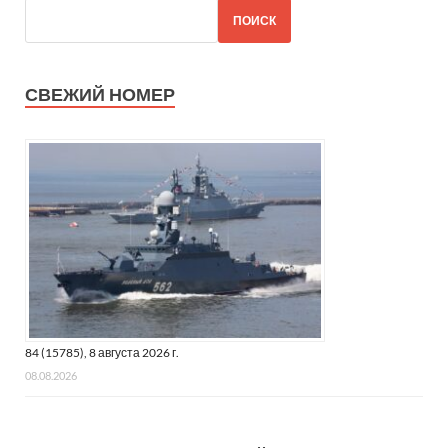
ПОИСК
СВЕЖИЙ НОМЕР
84 (15785), 8 августа 2026 г.
08.08.2026