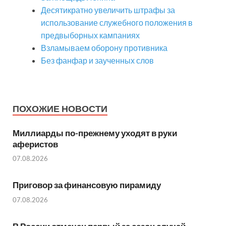
Десятикратно увеличить штрафы за
использование служебного положения в
предвыборных кампаниях
Взламываем оборону противника
Без фанфар и заученных слов
ПОХОЖИЕ НОВОСТИ
Миллиарды по-прежнему уходят в руки
аферистов
07.08.2026
Приговор за финансовую пирамиду
07.08.2026