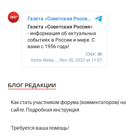
БЛОГ РЕДАКЦИИ
Как стать участником форума (комментатором) на
сайте. Подробная инструкция
Требуется ваша помощь!