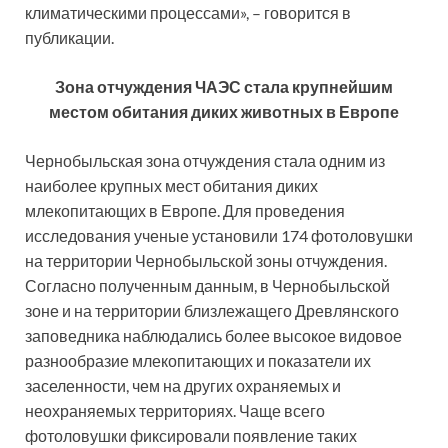
климатическими процессами», – говорится в
публикации.
Зона отчуждения ЧАЭС стала крупнейшим
местом обитания диких животных в Европе
Чернобыльская зона отчуждения стала одним из
наиболее крупных мест обитания диких
млекопитающих в Европе. Для проведения
исследования ученые установили 174 фотоловушки
на территории Чернобыльской зоны отчуждения.
Согласно полученным данным, в Чернобыльской
зоне и на территории близлежащего Древлянского
заповедника наблюдались более высокое видовое
разнообразие млекопитающих и показатели их
заселенности, чем на других охраняемых и
неохраняемых территориях. Чаще всего
фотоловушки фиксировали появление таких