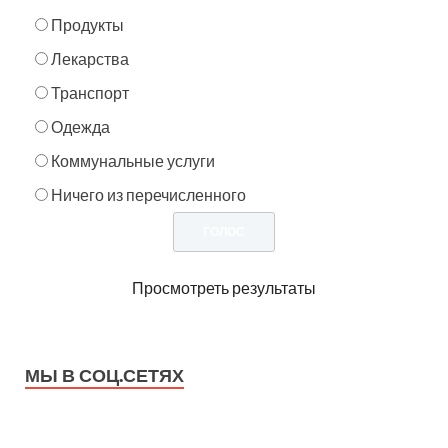
Продукты
Лекарства
Транспорт
Одежда
Коммунальные услуги
Ничего из перечисленного
Просмотреть результаты
МЫ В СОЦ.СЕТЯХ