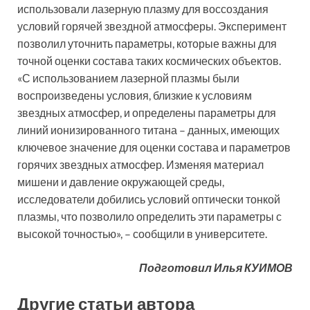
использовали лазерную плазму для воссоздания
условий горячей звездной атмосферы. Эксперимент
позволил уточнить параметры, которые важны для
точной оценки состава таких космических объектов.
«С использованием лазерной плазмы были
воспроизведены условия, близкие к условиям
звездных атмосфер, и определены параметры для
линий ионизированного титана – данных, имеющих
ключевое значение для оценки состава и параметров
горячих звездных атмосфер. Изменяя материал
мишени и давление окружающей среды,
исследователи добились условий оптически тонкой
плазмы, что позволило определить эти параметры с
высокой точностью», – сообщили в университете.
Подготовил Илья КУИМОВ
Другие статьи автора