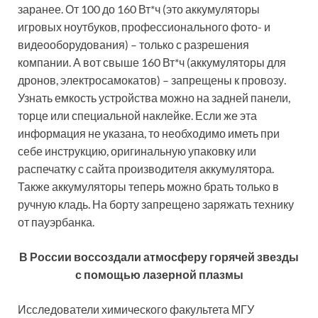
заранее. От 100 до 160 Вт*ч (это аккумуляторы
игровых ноутбуков, профессионального фото- и
видеооборудования) – только с разрешения
компании. А вот свыше 160 Вт*ч (аккумуляторы для
дронов, электросамокатов) – запрещены к провозу.
Узнать емкость устройства можно на задней панели,
торце или специальной наклейке. Если же эта
информация не указана, то необходимо иметь при
себе инструкцию, оригинальную упаковку или
распечатку с сайта производителя аккумулятора.
Также аккумуляторы теперь можно брать только в
ручную кладь. На борту запрещено заряжать технику
от пауэрбанка.
В России воссоздали атмосферу горячей звезды
с помощью лазерной плазмы
Исследователи химического факультета МГУ