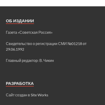
ОБ ИЗДАНИИ
Газета «Советская Россия»
Свидетельство о регистрации СМИ
№01218 от
29.06.1992
Главный редактор: В. Чикин
РАЗРАБОТКА
Сайт создан в
Site Works