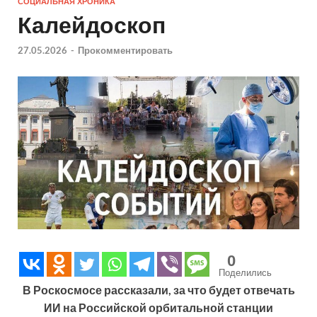
СОЦИАЛЬНАЯ ХРОНИКА
Калейдоскоп
27.05.2026
-
Прокомментировать
0
Поделились
В Роскосмосе рассказали, за что будет отвечать
ИИ на Российской орбитальной станции