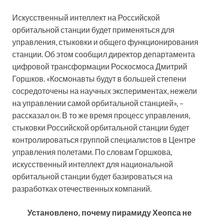
Искусственный интеллект на Российской
орбитальной станции будет применяться для
управления, стыковки и общего функционирования
станции. Об этом сообщил директор департамента
цифровой трансформации Роскосмоса Дмитрий
Горшков. «Космонавты будут в большей степени
сосредоточены на научных экспериментах, нежели
на управлении самой орбитальной станцией», –
рассказал он. В то же время процесс управления,
стыковки Российской орбитальной станции будет
контролироваться группой специалистов в Центре
управления полетами. По словам Горшкова,
искусственный интеллект для национальной
орбитальной станции будет базироваться на
разработках отечественных компаний.
Установлено, почему пирамиду Хеопса не