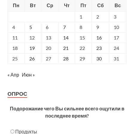
Пн
Вт
Ср
Чт
Пт
Сб
Вс
1
2
3
4
5
6
7
8
9
10
11
12
13
14
15
16
17
18
19
20
21
22
23
24
25
26
27
28
29
30
31
« Апр
Июн »
ОПРОС
Подорожание чего Вы сильнее всего ощутили в
последнее время?
Продукты