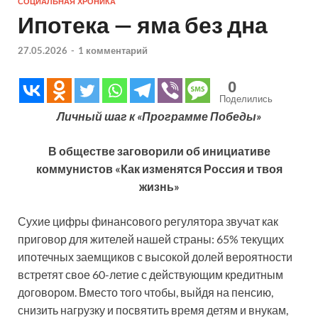
СОЦИАЛЬНАЯ ХРОНИКА
Ипотека — яма без дна
27.05.2026
-
1 комментарий
0
Поделились
Личный шаг к «Программе Победы»
В обществе заговорили об инициативе
коммунистов «Как изменятся Россия и твоя
жизнь»
Сухие цифры финансового регулятора звучат как
приговор для жителей нашей страны: 65% текущих
ипотечных заемщиков с высокой долей вероятности
встретят свое 60-летие с действующим кредитным
договором. Вместо того чтобы, выйдя на пенсию,
снизить нагрузку и посвятить время детям и внукам,