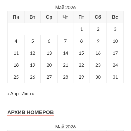
Май 2026
Пн
Вт
Ср
Чт
Пт
Сб
Вс
1
2
3
4
5
6
7
8
9
10
11
12
13
14
15
16
17
18
19
20
21
22
23
24
25
26
27
28
29
30
31
« Апр
Июн »
АРХИВ НОМЕРОВ
Май 2026