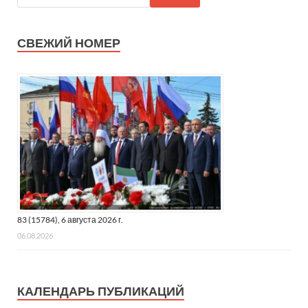
СВЕЖИЙ НОМЕР
83 (15784), 6 августа 2026 г.
06.08.2026
КАЛЕНДАРЬ ПУБЛИКАЦИЙ