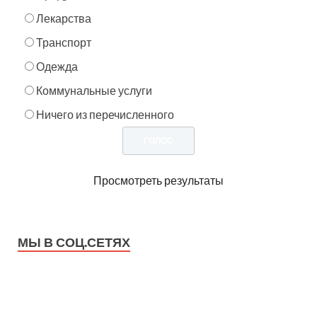
Лекарства
Транспорт
Одежда
Коммунальные услуги
Ничего из перечисленного
Просмотреть результаты
МЫ В СОЦ.СЕТЯХ