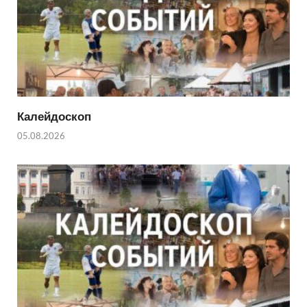
Калейдоскоп
05.08.2026