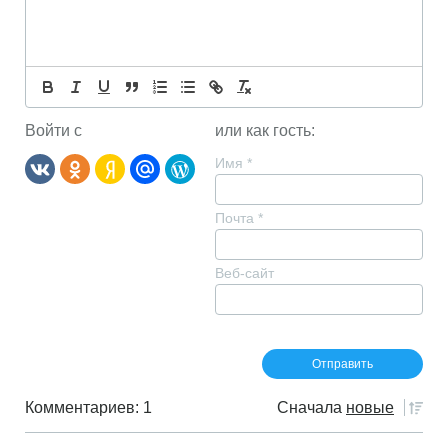
Войти с
или как гость:
Имя
*
Почта
*
Веб-сайт
Комментариев: 1
Сначала
новые