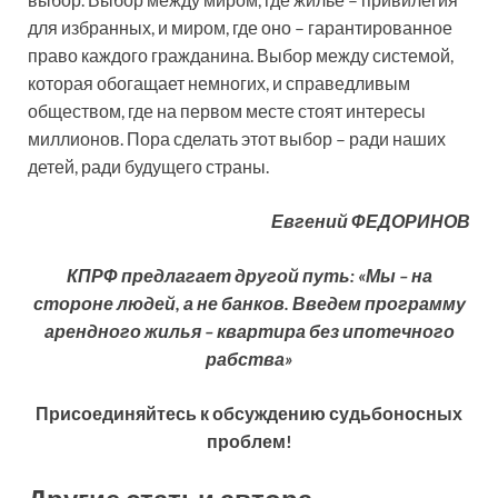
для избранных, и миром, где оно – гарантированное
право каждого гражданина. Выбор между системой,
которая обогащает немногих, и справедливым
обществом, где на первом месте стоят интересы
миллионов. Пора сделать этот выбор – ради наших
детей, ради будущего страны.
Евгений ФЕДОРИНОВ
КПРФ предлагает другой путь:
«Мы – на
стороне людей, а не банков. Введем программу
арендного жилья – квартира без ипотечного
рабства»
Присоединяйтесь к обсуждению судьбоносных
проблем!