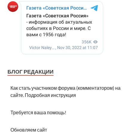
БЛОГ РЕДАКЦИИ
Как стать участником форума (комментатором) на
сайте. Подробная инструкция
Требуется ваша помощь!
Обновляем сайт