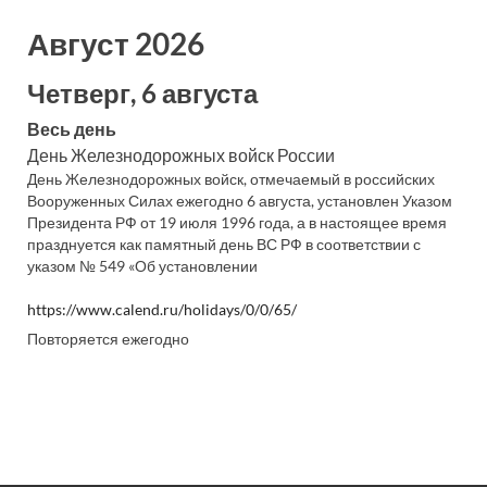
Август 2026
Четверг, 6 августа
Весь день
День Железнодорожных войск России
День Железнодорожных войск, отмечаемый в российских
Вооруженных Силах ежегодно 6 августа, установлен Указом
Президента РФ от 19 июля 1996 года, а в настоящее время
празднуется как памятный день ВС РФ в соответствии с
указом № 549 «Об установлении
https://www.calend.ru/holidays/0/0/65/
Повторяется ежегодно