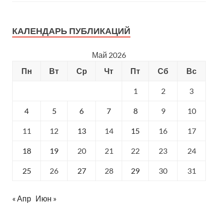
КАЛЕНДАРЬ ПУБЛИКАЦИЙ
Май 2026
Пн
Вт
Ср
Чт
Пт
Сб
Вс
1
2
3
4
5
6
7
8
9
10
11
12
13
14
15
16
17
18
19
20
21
22
23
24
25
26
27
28
29
30
31
« Апр
Июн »