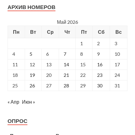
АРХИВ НОМЕРОВ
Май 2026
Пн
Вт
Ср
Чт
Пт
Сб
Вс
1
2
3
4
5
6
7
8
9
10
11
12
13
14
15
16
17
18
19
20
21
22
23
24
25
26
27
28
29
30
31
« Апр
Июн »
ОПРОС