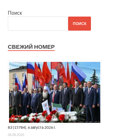
Поиск
ПОИСК
СВЕЖИЙ НОМЕР
83 (15784), 6 августа 2026 г.
06.08.2026