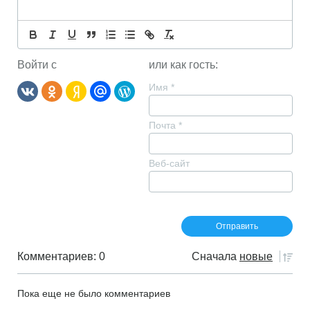
Войти с
или как гость:
Имя
*
Почта
*
Веб-сайт
Комментариев: 0
Сначала
новые
Пока еще не было комментариев