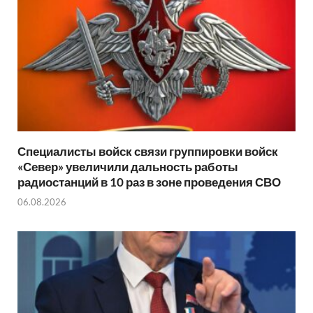
Специалисты войск связи группировки войск
«Север» увеличили дальность работы
радиостанций в 10 раз в зоне проведения СВО
06.08.2026