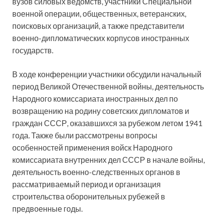
вузов силовых ведомств, участники Специальной
военной операции, общественных, ветеранских,
поисковых организаций, а также представители
военно-дипломатических корпусов иностранных
государств.
В ходе конференции участники обсудили начальный
период Великой Отечественной войны, деятельность
Народного комиссариата иностранных дел по
возвращению на родину советских дипломатов и
граждан СССР, оказавшихся за рубежом летом 1941
года. Также были рассмотрены вопросы
особенностей применения войск Народного
комиссариата внутренних дел СССР в начале войны,
деятельность военно-следственных органов в
рассматриваемый период и организация
строительства оборонительных рубежей в
предвоенные годы.