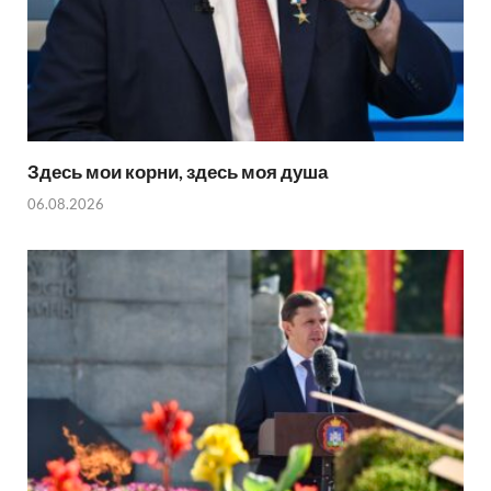
Здесь мои корни, здесь моя душа
06.08.2026