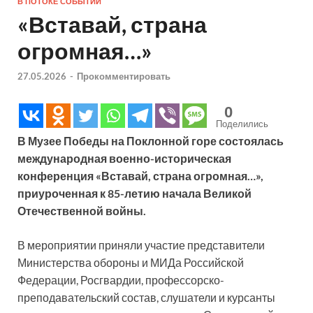
В ПОТОКЕ СОБЫТИЙ
«Вставай, страна
огромная…»
27.05.2026
-
Прокомментировать
0
Поделились
В Музее Победы на Поклонной горе состоялась
международная военно-историческая
конференция «Вставай, страна огромная…»,
приуроченная к 85-летию начала Великой
Отечественной войны.
В мероприятии приняли участие представители
Министерства обороны и МИДа Российской
Федерации, Росгвардии, профессорско-
преподавательский состав, слушатели и курсанты