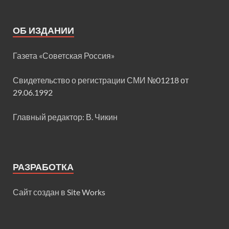
ОБ ИЗДАНИИ
Газета «Советская Россия»
Свидетельство о регистрации СМИ
№01218 от
29.06.1992
Главный редактор: В. Чикин
РАЗРАБОТКА
Сайт создан в
Site Works