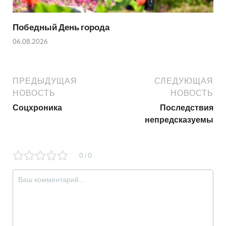
Победный День города
06.08.2026
ПРЕДЫДУЩАЯ
СЛЕДУЮЩАЯ
НОВОСТЬ
НОВОСТЬ
Соцхроника
Последствия
непредсказуемы
0
0
/