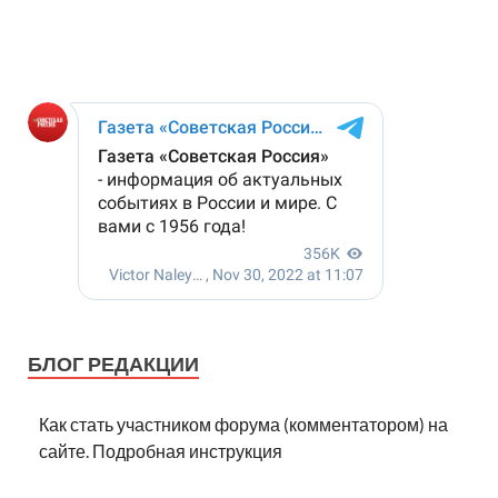
БЛОГ РЕДАКЦИИ
Как стать участником форума (комментатором) на
сайте. Подробная инструкция