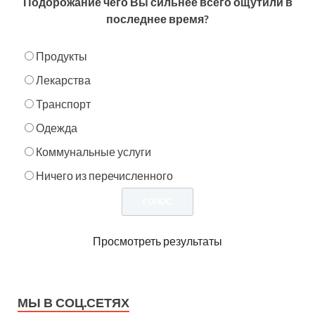
Подорожание чего Вы сильнее всего ощутили в
последнее время?
Продукты
Лекарства
Транспорт
Одежда
Коммунальные услуги
Ничего из перечисленного
Просмотреть результаты
МЫ В СОЦ.СЕТЯХ