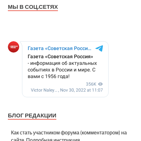
МЫ В СОЦ.СЕТЯХ
БЛОГ РЕДАКЦИИ
Как стать участником форума (комментатором) на
сайте. Подробная инструкция