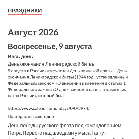
ПРАЗДНИКИ
Август 2026
Воскресенье, 9 августа
Весь день
День окончания Ленинградской битвы
9 августа в России отмечается День воинской славы – День
окончания Ленинградской битвы (1944 год), установленный
Федеральным законом «О внесении изменения в статью 1
Федерального закона «О днях воинской славы и памятных
датах России», который был
https://www.calend.ru/holidays/0/0/3974/
Повторяется ежегодно
День победы русского флота под командованием
Петра Первого над шведами у мыса Гангут