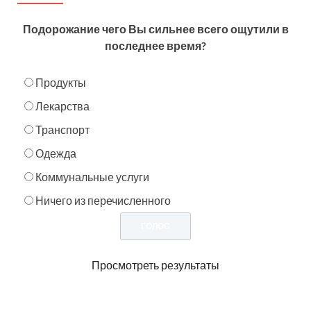
Подорожание чего Вы сильнее всего ощутили в
последнее время?
Продукты
Лекарства
Транспорт
Одежда
Коммунальные услуги
Ничего из перечисленного
Просмотреть результаты