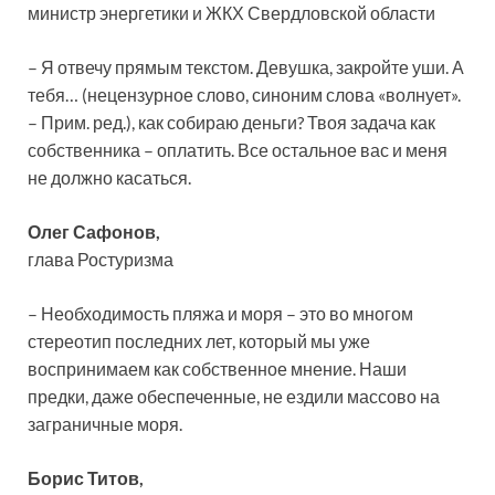
министр энергетики и ЖКХ Свердловской области
– Я отвечу прямым текстом. Девушка, закройте уши. А
тебя… (нецензурное слово, синоним слова «волнует».
– Прим. ред.), как собираю деньги? Твоя задача как
собственника – оплатить. Все остальное вас и меня
не должно касаться.
Олег Сафонов,
глава Ростуризма
– Необходимость пляжа и моря – это во многом
стереотип последних лет, который мы уже
воспринимаем как собственное мнение. Наши
предки, даже обеспеченные, не ездили массово на
заграничные моря.
Борис Титов,