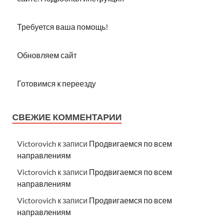
Требуется ваша помощь!
Обновляем сайт
Готовимся к переезду
СВЕЖИЕ КОММЕНТАРИИ
Victorovich
к записи
Продвигаемся по всем
направлениям
Victorovich
к записи
Продвигаемся по всем
направлениям
Victorovich
к записи
Продвигаемся по всем
направлениям