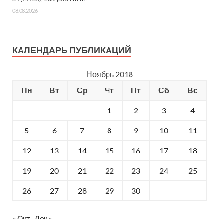
08.08.2026
КАЛЕНДАРЬ ПУБЛИКАЦИЙ
Ноябрь 2018
Пн
Вт
Ср
Чт
Пт
Сб
Вс
1
2
3
4
5
6
7
8
9
10
11
12
13
14
15
16
17
18
19
20
21
22
23
24
25
26
27
28
29
30
« Окт
Дек »