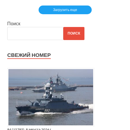
Загрузить еще
Поиск
ПОИСК
СВЕЖИЙ НОМЕР
84 (15785), 8 августа 2026 г.