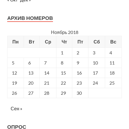
АРХИВ НОМЕРОВ
Ноябрь 2018
Пн
Вт
Ср
Чт
Пт
Сб
Вс
1
2
3
4
5
6
7
8
9
10
11
12
13
14
15
16
17
18
19
20
21
22
23
24
25
26
27
28
29
30
Сен »
ОПРОС