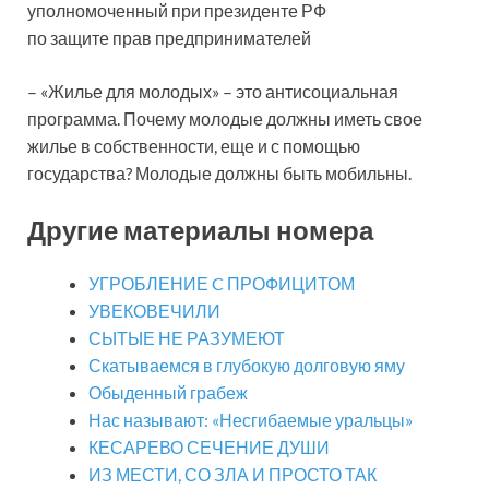
уполномоченный при президенте РФ
по защите прав предпринимателей
– «Жилье для молодых» – это антисоциальная
программа. Почему молодые должны иметь свое
жилье в собственности, еще и с помощью
государства? Молодые должны быть мобильны.
Другие материалы номера
УГРОБЛЕНИЕ C ПРОФИЦИТОМ
УВЕКОВЕЧИЛИ
СЫТЫЕ НЕ РАЗУМЕЮТ
Скатываемся в глубокую долговую яму
Обыденный грабеж
Нас называют: «Несгибаемые уральцы»
КЕСАРЕВО СЕЧЕНИЕ ДУШИ
ИЗ МЕСТИ, СО ЗЛА И ПРОСТО ТАК