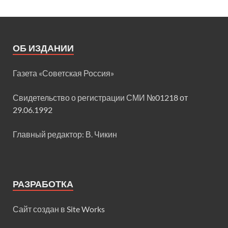
ОБ ИЗДАНИИ
Газета «Советская Россия»
Свидетельство о регистрации СМИ
№01218 от
29.06.1992
Главный редактор: В. Чикин
РАЗРАБОТКА
Сайт создан в
Site Works