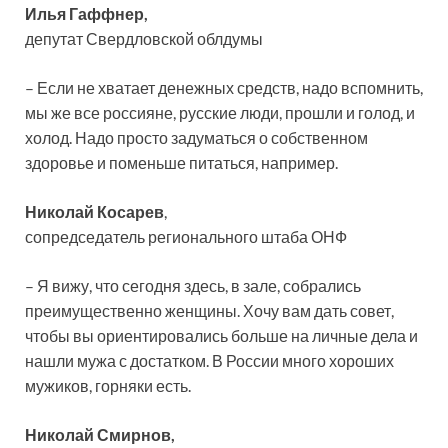
Илья Гаффнер,
депутат Свердловской облдумы
– Если не хватает денежных средств, надо вспомнить,
мы же все россияне, русские люди, прошли и голод, и
холод. Надо просто задуматься о собственном
здоровье и поменьше питаться, например.
Николай Косарев
,
сопредседатель регионального штаба ОНФ
– Я вижу, что сегодня здесь, в зале, собрались
преимущественно женщины. Хочу вам дать совет,
чтобы вы ориентировались больше на личные дела и
нашли мужа с достатком. В России много хороших
мужиков, горняки есть.
Николай Смирнов,