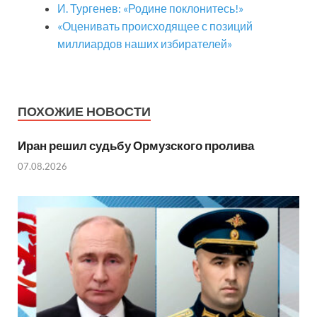
И. Тургенев: «Родине поклонитесь!»
«Оценивать происходящее с позиций
миллиардов наших избирателей»
ПОХОЖИЕ НОВОСТИ
Иран решил судьбу Ормузского пролива
07.08.2026