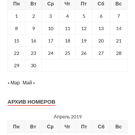
Пн
Вт
Ср
Чт
Пт
Сб
Вс
1
2
3
4
5
6
7
8
9
10
11
12
13
14
15
16
17
18
19
20
21
22
23
24
25
26
27
28
29
30
« Мар
Май »
АРХИВ НОМЕРОВ
Апрель 2019
Пн
Вт
Ср
Чт
Пт
Сб
Вс