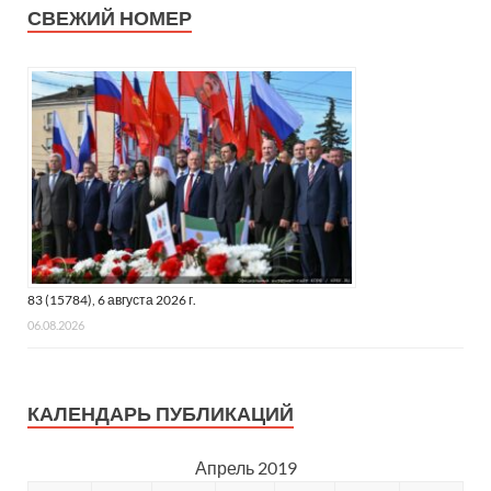
СВЕЖИЙ НОМЕР
83 (15784), 6 августа 2026 г.
06.08.2026
КАЛЕНДАРЬ ПУБЛИКАЦИЙ
Апрель 2019