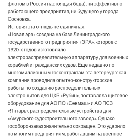
флотом в России настоящая беда), ни эффективно
работающего предприятия, ни будущего у города
Сосновка.
История эта отнюдь не единичная.
«Новая эра» создана на базе Ленинградского
государственного предприятия «ЭРА», которое с
1920-х годов изготовляло
электрораспределительную аппаратуру для военных
кораблей и гражданских судов. Еще недавно по
многомиллионным госконтрактам эта петербургская
компания проводила опытно-конструкторские
работы по созданию распределительных
электрощитов для ЦКБ «Рубин», поставляла щитовое
оборудование для АО ПО «Севмаш» и АО ПСЗ
«Янтарь», распределительные устройства для
«Амурского судостроительного завода». Однако
гособоронзаказ значительно сокращен. Это ударило
по многим предприятиям, работавшим на военное