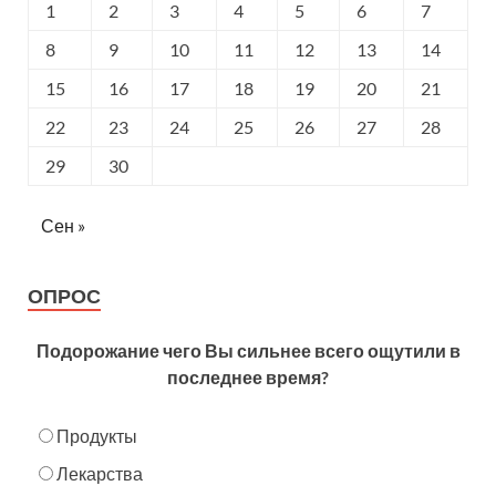
1
2
3
4
5
6
7
8
9
10
11
12
13
14
15
16
17
18
19
20
21
22
23
24
25
26
27
28
29
30
Сен »
ОПРОС
Подорожание чего Вы сильнее всего ощутили в
последнее время?
Продукты
Лекарства