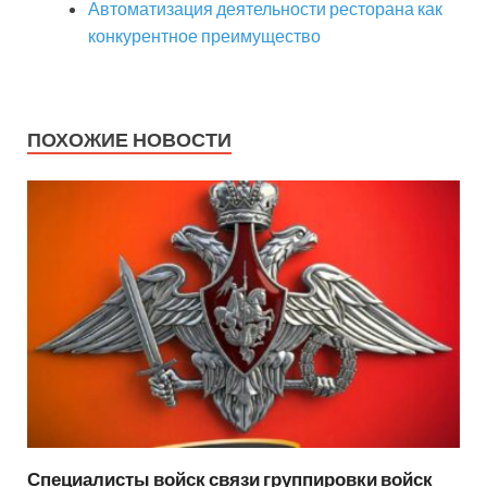
Автоматизация деятельности ресторана как
конкурентное преимущество
ПОХОЖИЕ НОВОСТИ
Специалисты войск связи группировки войск