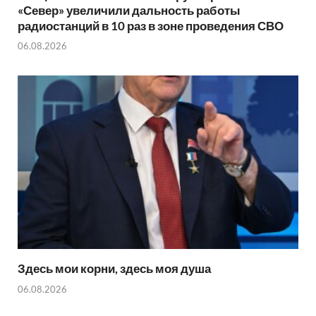
«Север» увеличили дальность работы
радиостанций в 10 раз в зоне проведения СВО
06.08.2026
Здесь мои корни, здесь моя душа
06.08.2026