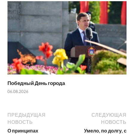
Победный День города
06.08.2026
ПРЕДЫДУЩАЯ
СЛЕДУЮЩАЯ
НОВОСТЬ
НОВОСТЬ
О принципах
Умело, по долгу, с