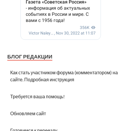
БЛОГ РЕДАКЦИИ
Как стать участником форума (комментатором) на
сайте. Подробная инструкция
Требуется ваша помощь!
Обновляем сайт
Готовимся к переезду