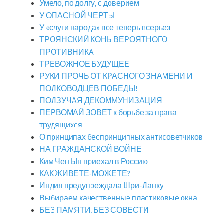
Умело, по долгу, с доверием
У ОПАСНОЙ ЧЕРТЫ
У «слуги народа» все теперь всерьез
ТРОЯНСКИЙ КОНЬ ВЕРОЯТНОГО
ПРОТИВНИКА
ТРЕВОЖНОЕ БУДУЩЕЕ
РУКИ ПРОЧЬ ОТ КРАСНОГО ЗНАМЕНИ И
ПОЛКОВОДЦЕВ ПОБЕДЫ!
ПОЛЗУЧАЯ ДЕКОММУНИЗАЦИЯ
ПЕРВОМАЙ ЗОВЕТ к борьбе за права
трудящихся
О принципах беспринципных антисоветчиков
НА ГРАЖДАНСКОЙ ВОЙНЕ
Ким Чен Ын приехал в Россию
КАК ЖИВЕТЕ-МОЖЕТЕ?
Индия предупреждала Шри-Ланку
Выбираем качественные пластиковые окна
БЕЗ ПАМЯТИ, БЕЗ СОВЕСТИ