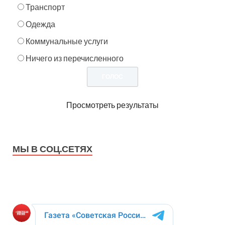
Транспорт
Одежда
Коммунальные услуги
Ничего из перечисленного
Просмотреть результаты
МЫ В СОЦ.СЕТЯХ