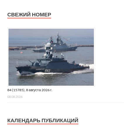
СВЕЖИЙ НОМЕР
84 (15785), 8 августа 2026 г.
08.08.2026
КАЛЕНДАРЬ ПУБЛИКАЦИЙ