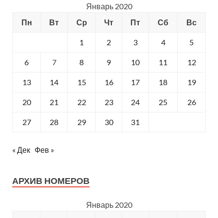
Январь 2020
Пн
Вт
Ср
Чт
Пт
Сб
Вс
1
2
3
4
5
6
7
8
9
10
11
12
13
14
15
16
17
18
19
20
21
22
23
24
25
26
27
28
29
30
31
« Дек
Фев »
АРХИВ НОМЕРОВ
Январь 2020