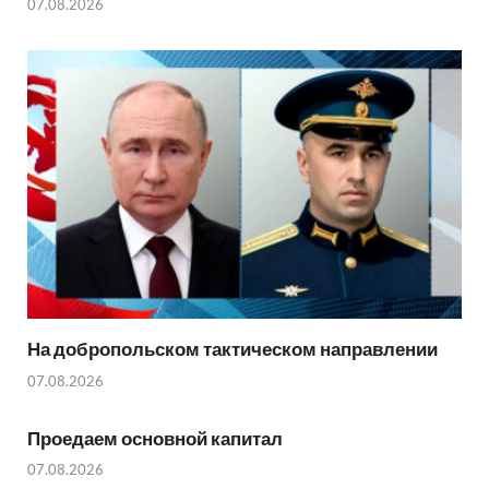
07.08.2026
На добропольском тактическом направлении
07.08.2026
Проедаем основной капитал
07.08.2026