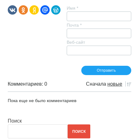
Имя
*
Почта
*
Веб-сайт
Комментариев: 0
Сначала
новые
Пока еще не было комментариев
Поиск
ПОИСК