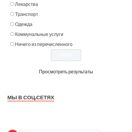
Лекарства
Транспорт
Одежда
Коммунальные услуги
Ничего из перечисленного
Просмотреть результаты
МЫ В СОЦ.СЕТЯХ