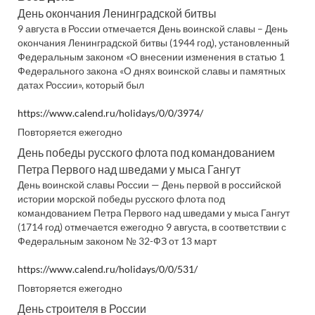
День окончания Ленинградской битвы
9 августа в России отмечается День воинской славы – День
окончания Ленинградской битвы (1944 год), установленный
Федеральным законом «О внесении изменения в статью 1
Федерального закона «О днях воинской славы и памятных
датах России», который был
https://www.calend.ru/holidays/0/0/3974/
Повторяется ежегодно
День победы русского флота под командованием
Петра Первого над шведами у мыса Гангут
День воинской славы России — День первой в российской
истории морской победы русского флота под
командованием Петра Первого над шведами у мыса Гангут
(1714 год) отмечается ежегодно 9 августа, в соответствии с
Федеральным законом № 32-ФЗ от 13 март
https://www.calend.ru/holidays/0/0/531/
Повторяется ежегодно
День строителя в России