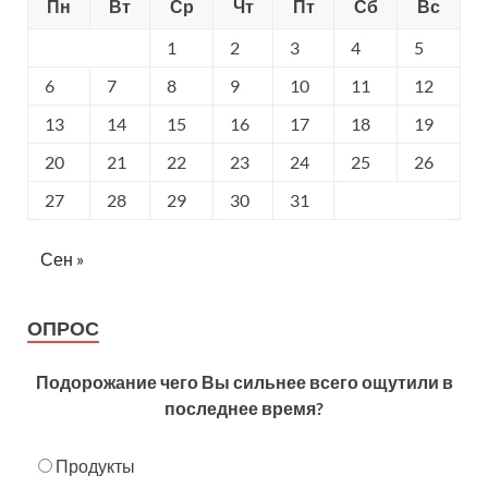
Пн
Вт
Ср
Чт
Пт
Сб
Вс
1
2
3
4
5
6
7
8
9
10
11
12
13
14
15
16
17
18
19
20
21
22
23
24
25
26
27
28
29
30
31
Сен »
ОПРОС
Подорожание чего Вы сильнее всего ощутили в
последнее время?
Продукты