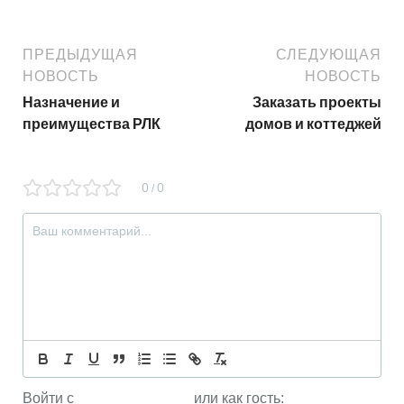
ПРЕДЫДУЩАЯ
СЛЕДУЮЩАЯ
НОВОСТЬ
НОВОСТЬ
Назначение и
Заказать проекты
преимущества РЛК
домов и коттеджей
0
0
/
Войти с
или как гость: