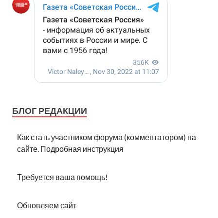
БЛОГ РЕДАКЦИИ
Как стать участником форума (комментатором) на
сайте. Подробная инструкция
Требуется ваша помощь!
Обновляем сайт