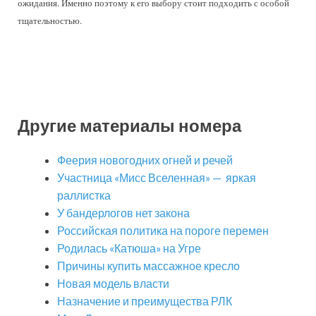
ожидания. Именно поэтому к его выбору стоит подходить с особой
тщательностью.
Другие материалы номера
Феерия новогодних огней и речей
Участница «Мисс Вселенная» — яркая
раллистка
У бандерлогов нет закона
Российская политика на пороге перемен
Родилась «Катюша» на Угре
Причины купить массажное кресло
Новая модель власти
Назначение и преимущества РЛК