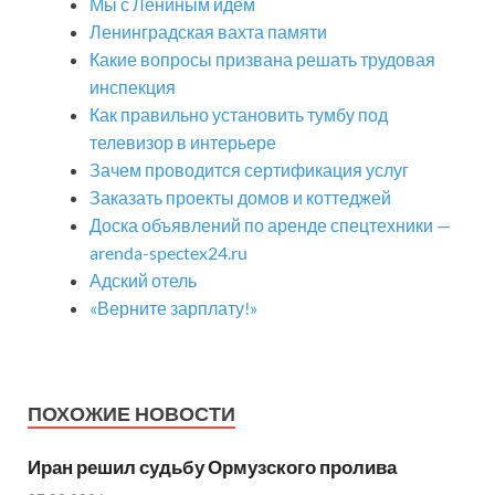
Мы с Лениным идем
Ленинградская вахта памяти
Какие вопросы призвана решать трудовая
инспекция
Как правильно установить тумбу под
телевизор в интерьере
Зачем проводится сертификация услуг
Заказать проекты домов и коттеджей
Доска объявлений по аренде спецтехники —
arenda-spectex24.ru
Адский отель
«Верните зарплату!»
ПОХОЖИЕ НОВОСТИ
Иран решил судьбу Ормузского пролива