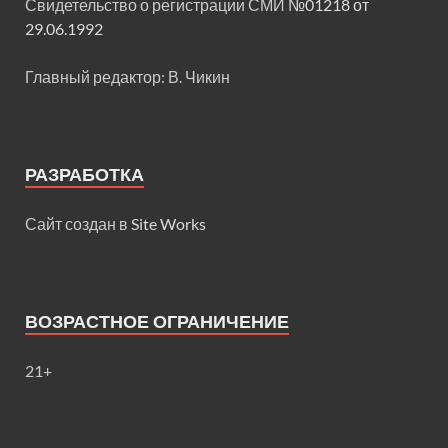
Свидетельство о регистрации СМИ
№01218 от
29.06.1992
Главный редактор: В. Чикин
РАЗРАБОТКА
Сайт создан в
Site Works
ВОЗРАСТНОЕ ОГРАНИЧЕНИЕ
21+