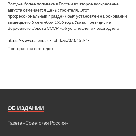
Вот уже более полувека в России во второе воскресенье
августа отмечается День строителя. Этот
профессиональный праздник был установлен на основании
вышедшего 6 сентября 1955 года Указа Президиума
Верховного Совета СССР «Об установлении ежегодного
https://www.calend.ru/holidays/0/0/153/1/
Повторяется ежегодно
ОБ ИЗДАНИИ
Газета «Советская Россия»