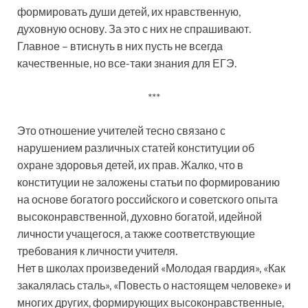
формировать души детей, их нравственную,
духовную основу. За это с них не спрашивают.
Главное – втиснуть в них пусть не всегда
качественные, но все-таки знания для ЕГЭ.
***
Это отношение учителей тесно связано с
нарушением различных статей конституции об
охране здоровья детей, их прав. Жалко, что в
конституции не заложены статьи по формированию
на основе богатого российского и советского опыта
высоконравственной, духовно богатой, идейной
личности учащегося, а также соответствующие
требования к личности учителя.
Нет в школах произведений «Молодая гвардия», «Как
закалялась сталь», «Повесть о настоящем человеке» и
многих других, формирующих высоконравственные,