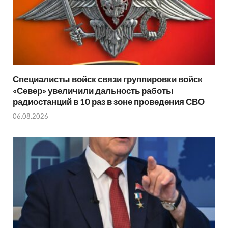
Специалисты войск связи группировки войск
«Север» увеличили дальность работы
радиостанций в 10 раз в зоне проведения СВО
06.08.2026