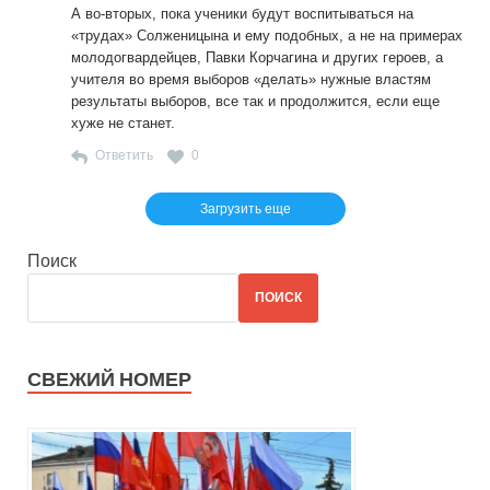
А во-вторых, пока ученики будут воспитываться на
«трудах» Солженицына и ему подобных, а не на примерах
молодогвардейцев, Павки Корчагина и других героев, а
учителя во время выборов «делать» нужные властям
результаты выборов, все так и продолжится, если еще
хуже не станет.
Ответить
0
Загрузить еще
Поиск
ПОИСК
СВЕЖИЙ НОМЕР