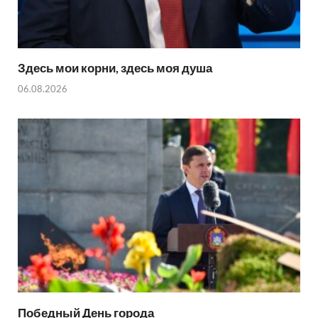
Здесь мои корни, здесь моя душа
06.08.2026
Победный День города