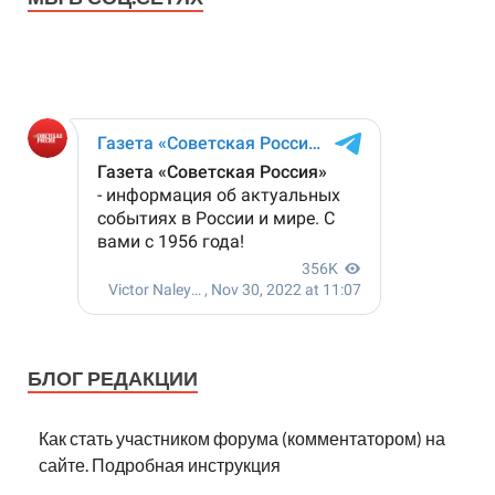
БЛОГ РЕДАКЦИИ
Как стать участником форума (комментатором) на
сайте. Подробная инструкция