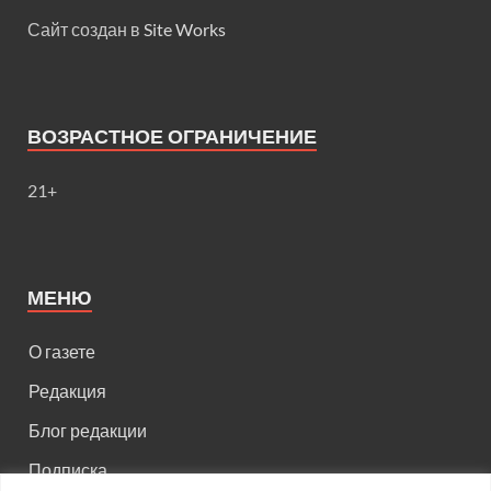
Сайт создан в
Site Works
ВОЗРАСТНОЕ ОГРАНИЧЕНИЕ
21+
МЕНЮ
О газете
Редакция
Блог редакции
Подписка