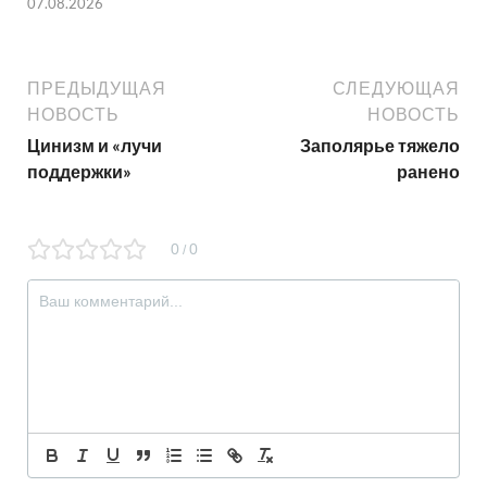
07.08.2026
ПРЕДЫДУЩАЯ
СЛЕДУЮЩАЯ
НОВОСТЬ
НОВОСТЬ
Цинизм и «лучи
Заполярье тяжело
поддержки»
ранено
0
0
/