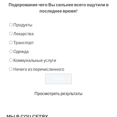
Подорожание чего Вы сильнее всего ощутили в
последнее время?
Продукты
Лекарства
Транспорт
Одежда
Коммунальные услуги
Ничего из перечисленного
Просмотреть результаты
МЫ В СОЦ.СЕТЯХ