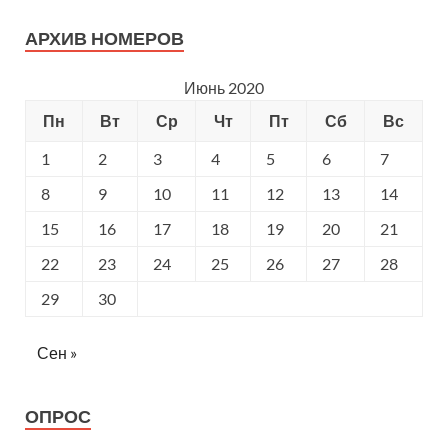
АРХИВ НОМЕРОВ
Июнь 2020
Пн
Вт
Ср
Чт
Пт
Сб
Вс
1
2
3
4
5
6
7
8
9
10
11
12
13
14
15
16
17
18
19
20
21
22
23
24
25
26
27
28
29
30
Сен »
ОПРОС