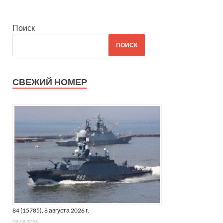
Поиск
ПОИСК
СВЕЖИЙ НОМЕР
84 (15785), 8 августа 2026 г.
08.08.2026