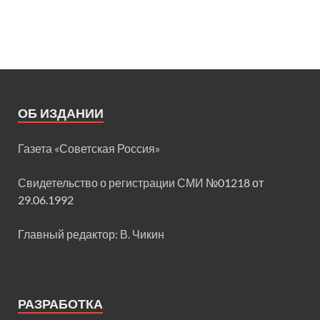
ОБ ИЗДАНИИ
Газета «Советская Россия»
Свидетельство о регистрации СМИ
№01218 от
29.06.1992
Главный редактор: В. Чикин
РАЗРАБОТКА