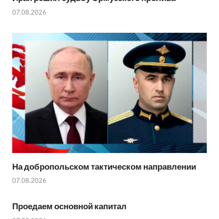
07.08.2026
На добропольском тактическом направлении
07.08.2026
Проедаем основной капитал