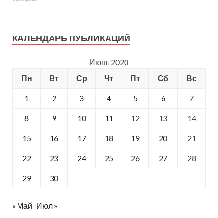
КАЛЕНДАРЬ ПУБЛИКАЦИЙ
Июнь 2020
Пн
Вт
Ср
Чт
Пт
Сб
Вс
1
2
3
4
5
6
7
8
9
10
11
12
13
14
15
16
17
18
19
20
21
22
23
24
25
26
27
28
29
30
« Май
Июл »