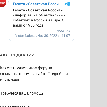
БЛОГ РЕДАКЦИИ
Как стать участником форума
(комментатором) на сайте. Подробная
инструкция
Требуется ваша помощь!
Обновляем сайт