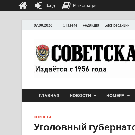
Вход
Регистрация
07.08.2026
О газете
Редакция
Блог редакции
ГЛАВНАЯ
НОВОСТИ
НОМЕРА
НОВОСТИ
Уголовный губернат