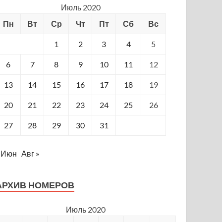
Июль 2020
Пн
Вт
Ср
Чт
Пт
Сб
Вс
1
2
3
4
5
6
7
8
9
10
11
12
13
14
15
16
17
18
19
20
21
22
23
24
25
26
27
28
29
30
31
 Июн
Авг »
АРХИВ НОМЕРОВ
Июль 2020