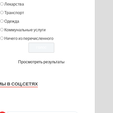
Лекарства
Транспорт
Одежда
Коммунальные услуги
Ничего из перечисленного
Просмотреть результаты
МЫ В СОЦ.СЕТЯХ