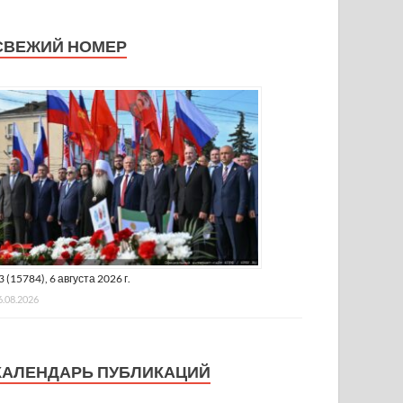
СВЕЖИЙ НОМЕР
3 (15784), 6 августа 2026 г.
6.08.2026
КАЛЕНДАРЬ ПУБЛИКАЦИЙ