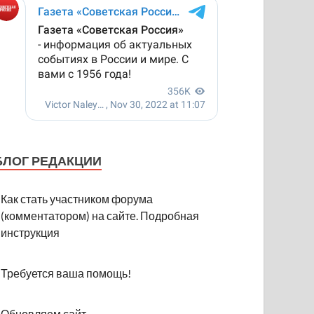
БЛОГ РЕДАКЦИИ
Как стать участником форума
(комментатором) на сайте. Подробная
инструкция
Требуется ваша помощь!
Обновляем сайт