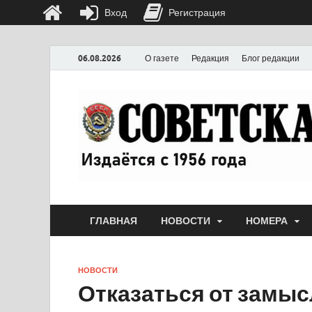
Вход
Регистрация
06.08.2026
О газете
Редакция
Блог редакции
ГЛАВНАЯ
НОВОСТИ
НОМЕРА
НОВОСТИ
Отказаться от замы