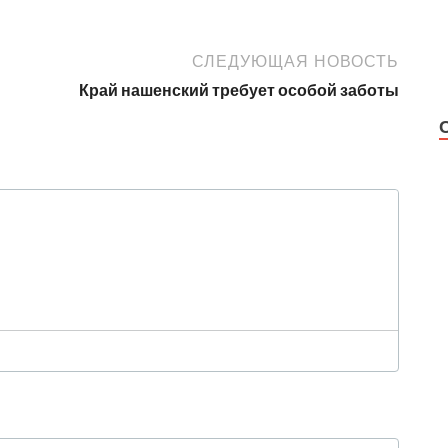
СЛЕДУЮЩАЯ НОВОСТЬ
Край нашенский требует особой заботы