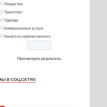
Лекарства
Транспорт
Одежда
Коммунальные услуги
Ничего из перечисленного
Просмотреть результаты
МЫ В СОЦ.СЕТЯХ