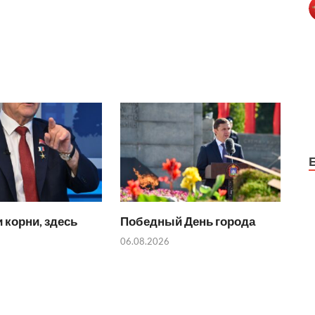
 корни, здесь
Победный День города
06.08.2026