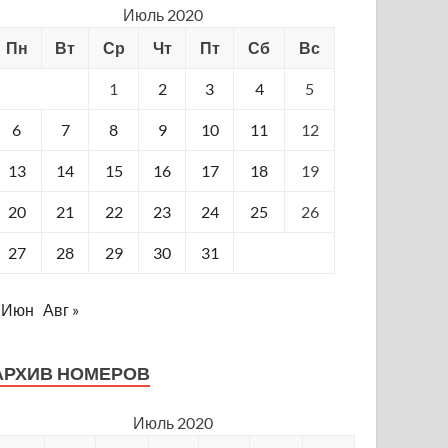
Июль 2020
Пн
Вт
Ср
Чт
Пт
Сб
Вс
1
2
3
4
5
6
7
8
9
10
11
12
13
14
15
16
17
18
19
20
21
22
23
24
25
26
27
28
29
30
31
 Июн
Авг »
АРХИВ НОМЕРОВ
Июль 2020