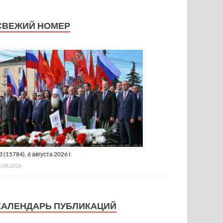
СВЕЖИЙ НОМЕР
3 (15784), 6 августа 2026 г.
6.08.2026
КАЛЕНДАРЬ ПУБЛИКАЦИЙ