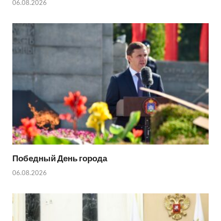
06.08.2026
Победный День города
06.08.2026