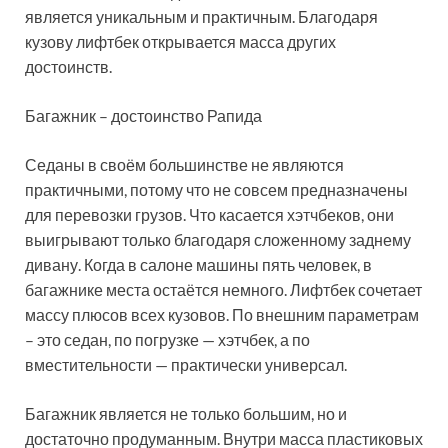
является уникальным и практичным. Благодаря
кузову лифтбек открывается масса других
достоинств.
Багажник – достоинство Рапида
Седаны в своём большинстве не являются
практичными, потому что не совсем предназначены
для перевозки грузов. Что касается хэтчбеков, они
выигрывают только благодаря сложенному заднему
дивану. Когда в салоне машины пять человек, в
багажнике места остаётся немного. Лифтбек сочетает
массу плюсов всех кузовов. По внешним параметрам
– это седан, по погрузке — хэтчбек, а по
вместительности — практически универсал.
Багажник является не только большим, но и
достаточно продуманным. Внутри масса пластиковых