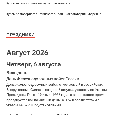
Курсы китайского языка с нуля: с чего начать
Курсы разговорного английского онлайн: как заговорить уверенно
ПРАЗДНИКИ
Август 2026
Четверг, 6 августа
Весь день
День Железнодорожных войск России
День Железнодорожных войск, отмечаемый в российских
Вооруженных Силах ежегодно 6 августа, установлен Указом
Президента РФ от 19 июля 1996 года, а в настоящее время
празднуется как памятный день ВС РФ в соответствии с
указом № 549 «Об установлении