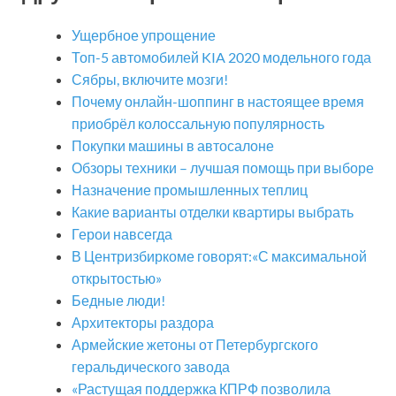
Ущербное упрощение
Топ-5 автомобилей KIA 2020 модельного года
Сябры, включите мозги!
Почему онлайн-шоппинг в настоящее время
приобрёл колоссальную популярность
Покупки машины в автосалоне
Обзоры техники – лучшая помощь при выборе
Назначение промышленных теплиц
Какие варианты отделки квартиры выбрать
Герои навсегда
В Центризбиркоме говорят:«С максимальной
открытостью»
Бедные люди!
Архитекторы раздора
Армейские жетоны от Петербургского
геральдического завода
«Растущая поддержка КПРФ позволила