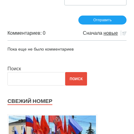
Комментариев: 0
Сначала
новые
Пока еще не было комментариев
Поиск
ПОИСК
СВЕЖИЙ НОМЕР