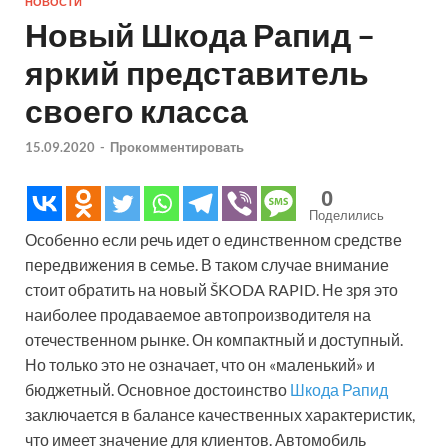
НОВОСТИ
Новый Шкода Рапид –
яркий представитель
своего класса
15.09.2020
-
Прокомментировать
0
Поделились
Особенно если речь идет о единственном средстве
передвижения в семье. В таком случае внимание
стоит обратить на новый ŠKODA RAPID. Не зря это
наиболее продаваемое автопроизводителя на
отечественном рынке. Он компактный и доступный.
Но только это не означает, что он «маленький» и
бюджетный. Основное достоинство
Шкода Рапид
заключается в балансе качественных характеристик,
что имеет значение для клиентов. Автомобиль