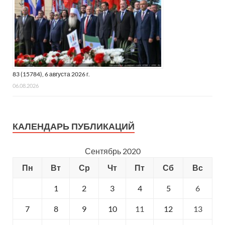
83 (15784), 6 августа 2026 г.
06.08.2026
КАЛЕНДАРЬ ПУБЛИКАЦИЙ
Сентябрь 2020
Пн
Вт
Ср
Чт
Пт
Сб
Вс
1
2
3
4
5
6
7
8
9
10
11
12
13