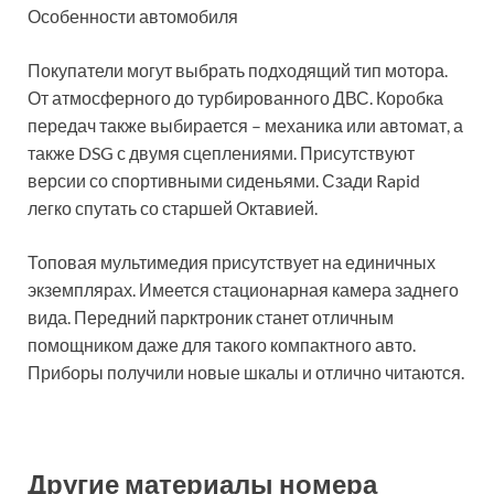
Особенности автомобиля
Покупатели могут выбрать подходящий тип мотора.
От атмосферного до турбированного ДВС. Коробка
передач также выбирается – механика или автомат, а
также DSG с двумя сцеплениями. Присутствуют
версии со спортивными сиденьями. Сзади Rapid
легко спутать со старшей Октавией.
Топовая мультимедия присутствует на единичных
экземплярах. Имеется стационарная камера заднего
вида. Передний парктроник станет отличным
помощником даже для такого компактного авто.
Приборы получили новые шкалы и отлично читаются.
Другие материалы номера