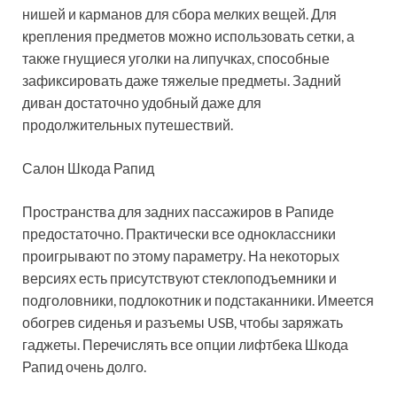
нишей и карманов для сбора мелких вещей. Для
крепления предметов можно использовать сетки, а
также гнущиеся уголки на липучках, способные
зафиксировать даже тяжелые предметы. Задний
диван достаточно удобный даже для
продолжительных путешествий.
Салон Шкода Рапид
Пространства для задних пассажиров в Рапиде
предостаточно. Практически все одноклассники
проигрывают по этому параметру. На некоторых
версиях есть присутствуют стеклоподъемники и
подголовники, подлокотник и подстаканники. Имеется
обогрев сиденья и разъемы USB, чтобы заряжать
гаджеты. Перечислять все опции лифтбека Шкода
Рапид очень долго.