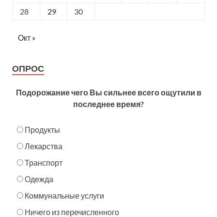
28
29
30
Окт »
ОПРОС
Подорожание чего Вы сильнее всего ощутили в
последнее время?
Продукты
Лекарства
Транспорт
Одежда
Коммунальные услуги
Ничего из перечисленного