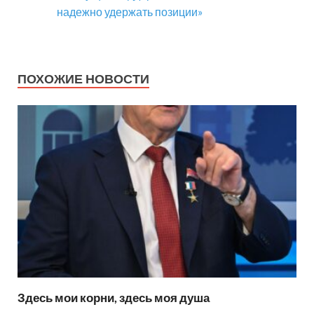
надежно удержать позиции»
ПОХОЖИЕ НОВОСТИ
Здесь мои корни, здесь моя душа