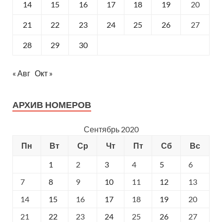
14
15
16
17
18
19
20
21
22
23
24
25
26
27
28
29
30
« Авг
Окт »
АРХИВ НОМЕРОВ
Сентябрь 2020
Пн
Вт
Ср
Чт
Пт
Сб
Вс
1
2
3
4
5
6
7
8
9
10
11
12
13
14
15
16
17
18
19
20
21
22
23
24
25
26
27