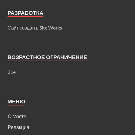
РАЗРАБОТКА
Сайт создан в
Site Works
ВОЗРАСТНОЕ ОГРАНИЧЕНИЕ
21+
МЕНЮ
О газете
Редакция