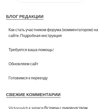
БЛОГ РЕДАКЦИИ
Как стать участником форума (комментатором) на
сайте. Подробная инструкция
Требуется ваша помощь!
Обновляем сайт
Готовимся к переезду
СВЕЖИЕ КОММЕНТАРИИ
Victorovich
к записи
Встреча с руководством