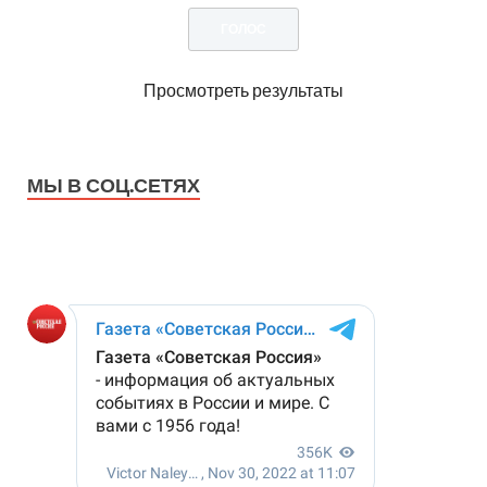
Просмотреть результаты
МЫ В СОЦ.СЕТЯХ