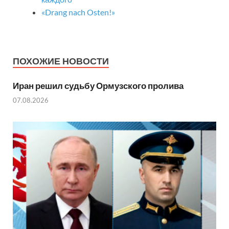
«Drang nach Osten!»
ПОХОЖИЕ НОВОСТИ
Иран решил судьбу Ормузского пролива
07.08.2026