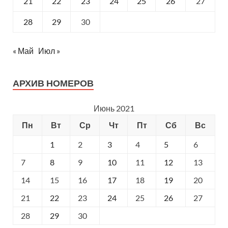
21
22
23
24
25
26
27
28
29
30
« Май
Июл »
АРХИВ НОМЕРОВ
Июнь 2021
Пн
Вт
Ср
Чт
Пт
Сб
Вс
1
2
3
4
5
6
7
8
9
10
11
12
13
14
15
16
17
18
19
20
21
22
23
24
25
26
27
28
29
30