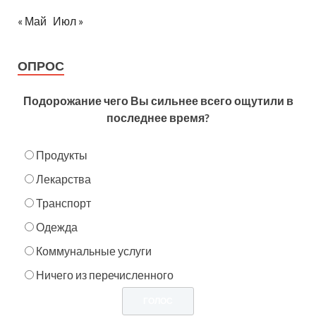
« Май
Июл »
ОПРОС
Подорожание чего Вы сильнее всего ощутили в
последнее время?
Продукты
Лекарства
Транспорт
Одежда
Коммунальные услуги
Ничего из перечисленного