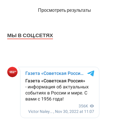
Просмотреть результаты
МЫ В СОЦ.СЕТЯХ