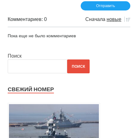
Комментариев: 0
Сначала
новые
Пока еще не было комментариев
Поиск
ПОИСК
СВЕЖИЙ НОМЕР