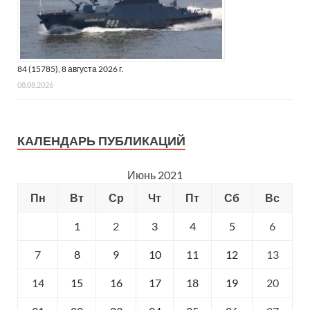
84 (15785), 8 августа 2026 г.
08.08.2026
КАЛЕНДАРЬ ПУБЛИКАЦИЙ
Июнь 2021
Пн
Вт
Ср
Чт
Пт
Сб
Вс
1
2
3
4
5
6
7
8
9
10
11
12
13
14
15
16
17
18
19
20