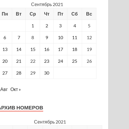
Сентябрь 2021
Пн
Вт
Ср
Чт
Пт
Сб
Вс
1
2
3
4
5
6
7
8
9
10
11
12
13
14
15
16
17
18
19
20
21
22
23
24
25
26
27
28
29
30
 Авг
Окт »
АРХИВ НОМЕРОВ
Сентябрь 2021