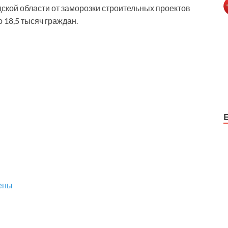
дской области от заморозки строительных проектов
 18,5 тысяч граждан.
ены