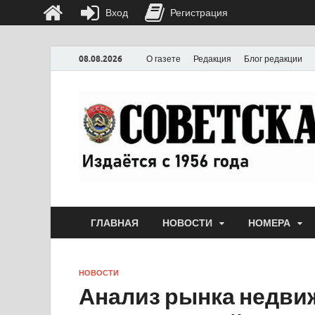
Вход
Регистрация
08.08.2026
О газете
Редакция
Блог редакции
ГЛАВНАЯ
НОВОСТИ
НОМЕРА
НОВОСТИ
Анализ рынка недви