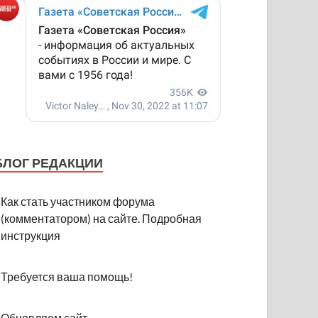
БЛОГ РЕДАКЦИИ
Как стать участником форума
(комментатором) на сайте. Подробная
инструкция
Требуется ваша помощь!
Обновляем сайт