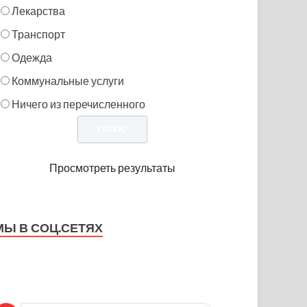
Лекарства
Транспорт
Одежда
Коммунальные услуги
Ничего из перечисленного
Просмотреть результаты
МЫ В СОЦ.СЕТЯХ