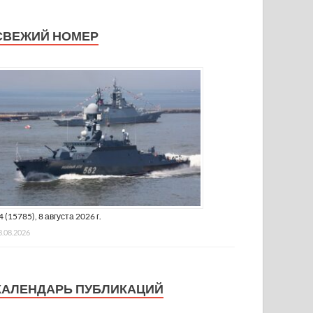
СВЕЖИЙ НОМЕР
4 (15785), 8 августа 2026 г.
8.08.2026
КАЛЕНДАРЬ ПУБЛИКАЦИЙ