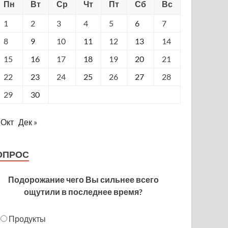
Пн
Вт
Ср
Чт
Пт
Сб
Вс
1
2
3
4
5
6
7
8
9
10
11
12
13
14
15
16
17
18
19
20
21
22
23
24
25
26
27
28
29
30
 Окт
Дек »
ОПРОС
Подорожание чего Вы сильнее всего
ощутили в последнее время?
Продукты