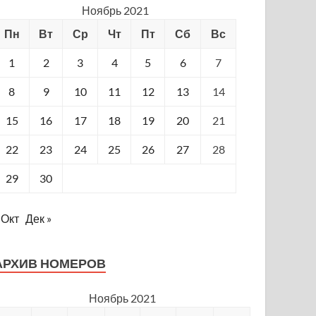
Ноябрь 2021
Пн
Вт
Ср
Чт
Пт
Сб
Вс
1
2
3
4
5
6
7
8
9
10
11
12
13
14
15
16
17
18
19
20
21
22
23
24
25
26
27
28
29
30
 Окт
Дек »
АРХИВ НОМЕРОВ
Ноябрь 2021