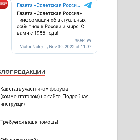
БЛОГ РЕДАКЦИИ
Как стать участником форума
(комментатором) на сайте. Подробная
инструкция
Требуется ваша помощь!
Обновляем сайт