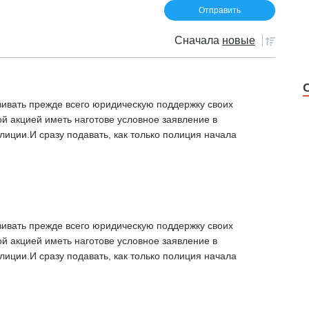
Сначала
новые
вивать прежде всего юридическую поддержку своих
й акцией иметь наготове условное заявление в
лиции.И сразу подавать, как только полиция начала
вивать прежде всего юридическую поддержку своих
й акцией иметь наготове условное заявление в
лиции.И сразу подавать, как только полиция начала