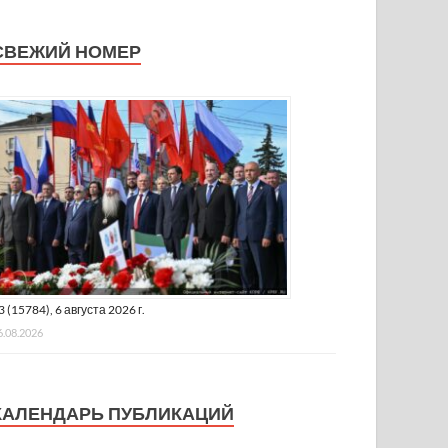
СВЕЖИЙ НОМЕР
3 (15784), 6 августа 2026 г.
6.08.2026
КАЛЕНДАРЬ ПУБЛИКАЦИЙ