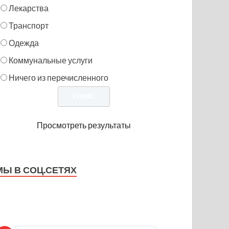
Лекарства
Транспорт
Одежда
Коммунальные услуги
Ничего из перечисленного
Просмотреть результаты
МЫ В СОЦ.СЕТЯХ