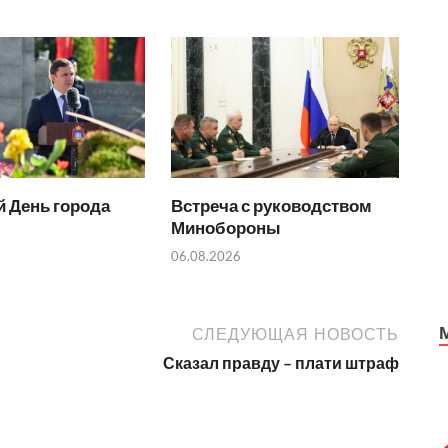
 День города
Встреча с руководством
Минобороны
06.08.2026
СЛЕДУЮЩАЯ НОВОСТЬ
Сказал правду – плати штраф