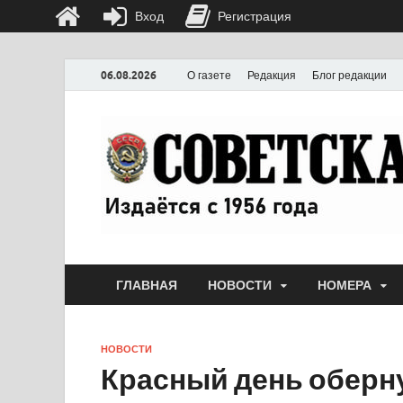
Вход
Регистрация
06.08.2026
О газете
Редакция
Блог редакции
ГЛАВНАЯ
НОВОСТИ
НОМЕРА
НОВОСТИ
Красный день оберн