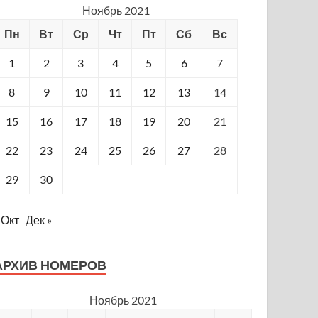
Ноябрь 2021
Пн
Вт
Ср
Чт
Пт
Сб
Вс
1
2
3
4
5
6
7
8
9
10
11
12
13
14
15
16
17
18
19
20
21
22
23
24
25
26
27
28
29
30
 Окт
Дек »
АРХИВ НОМЕРОВ
Ноябрь 2021