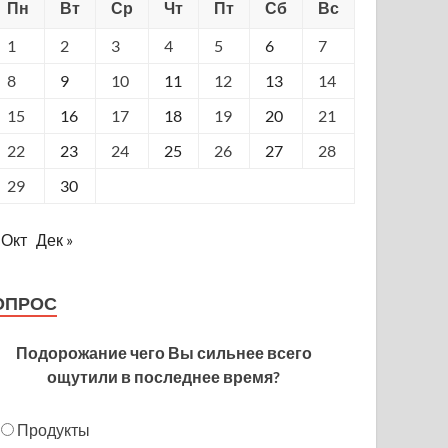
Пн
Вт
Ср
Чт
Пт
Сб
Вс
1
2
3
4
5
6
7
8
9
10
11
12
13
14
15
16
17
18
19
20
21
22
23
24
25
26
27
28
29
30
 Окт
Дек »
ОПРОС
Подорожание чего Вы сильнее всего
ощутили в последнее время?
Продукты