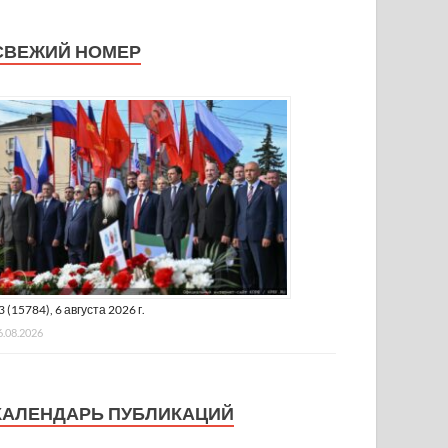
СВЕЖИЙ НОМЕР
3 (15784), 6 августа 2026 г.
6.08.2026
КАЛЕНДАРЬ ПУБЛИКАЦИЙ