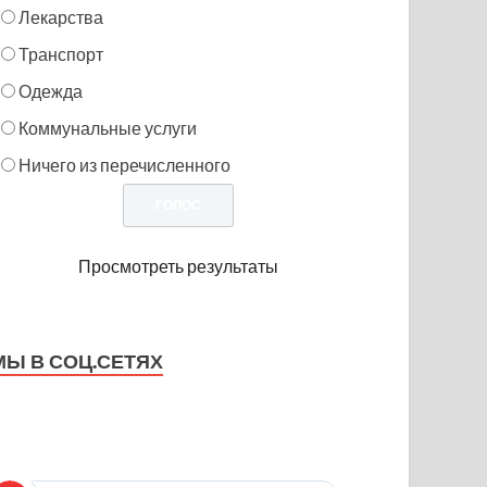
Лекарства
Транспорт
Одежда
Коммунальные услуги
Ничего из перечисленного
Просмотреть результаты
МЫ В СОЦ.СЕТЯХ