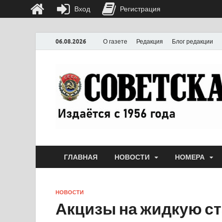
Вход
Регистрация
06.08.2026
О газете
Редакция
Блог редакции
ГЛАВНАЯ
НОВОСТИ
НОМЕРА
НОВОСТИ
Акцизы на жидкую ст