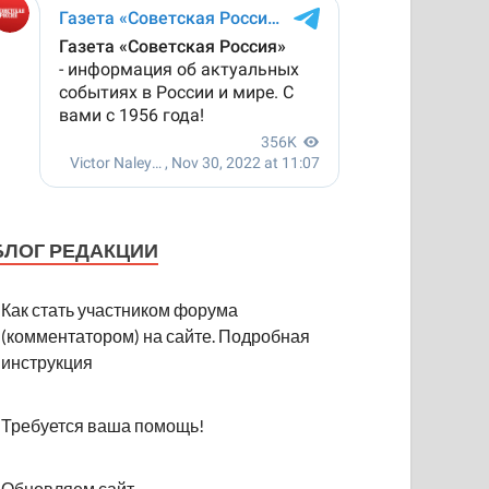
БЛОГ РЕДАКЦИИ
Как стать участником форума
(комментатором) на сайте. Подробная
инструкция
Требуется ваша помощь!
Обновляем сайт