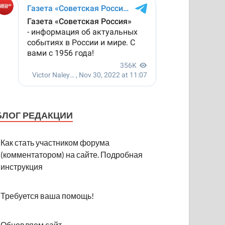
БЛОГ РЕДАКЦИИ
Как стать участником форума
(комментатором) на сайте. Подробная
инструкция
Требуется ваша помощь!
Обновляем сайт