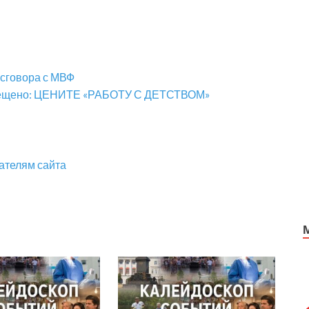
 сговора с МВФ
вещено: ЦЕНИТЕ «РАБОТУ С ДЕТСТВОМ»
ателям сайта