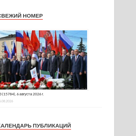
СВЕЖИЙ НОМЕР
3 (15784), 6 августа 2026 г.
6.08.2026
КАЛЕНДАРЬ ПУБЛИКАЦИЙ