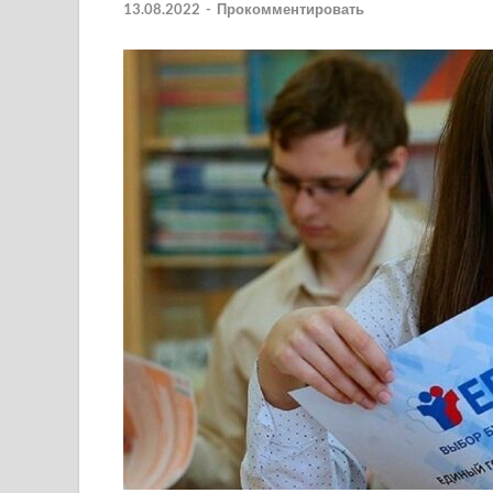
13.08.2022
-
Прокомментировать