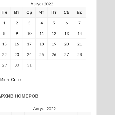
Август 2022
Пн
Вт
Ср
Чт
Пт
Сб
Вс
1
2
3
4
5
6
7
8
9
10
11
12
13
14
15
16
17
18
19
20
21
22
23
24
25
26
27
28
29
30
31
 Июл
Сен »
АРХИВ НОМЕРОВ
Август 2022