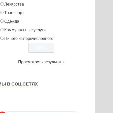
Лекарства
Транспорт
Одежда
Коммунальные услуги
Ничего из перечисленного
Просмотреть результаты
МЫ В СОЦ.СЕТЯХ