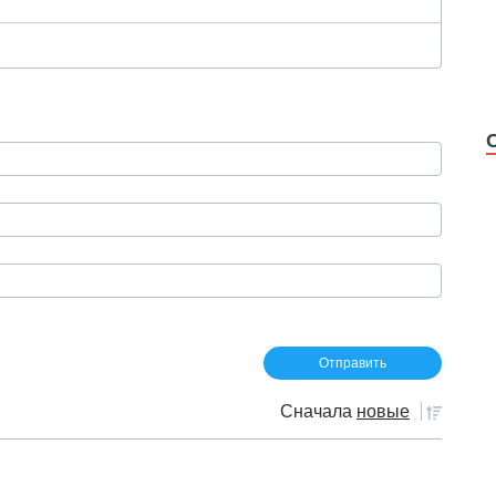
Сначала
новые