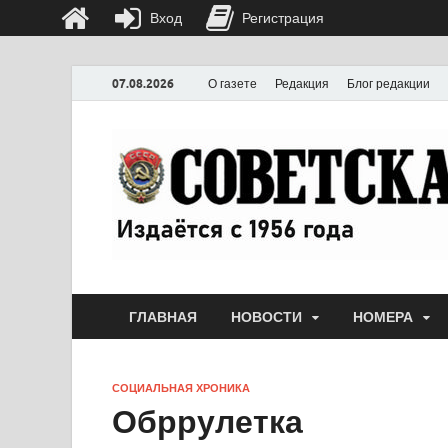
Вход
Регистрация
07.08.2026
О газете
Редакция
Блог редакции
ГЛАВНАЯ
НОВОСТИ
НОМЕРА
СОЦИАЛЬНАЯ ХРОНИКА
Обррулетка