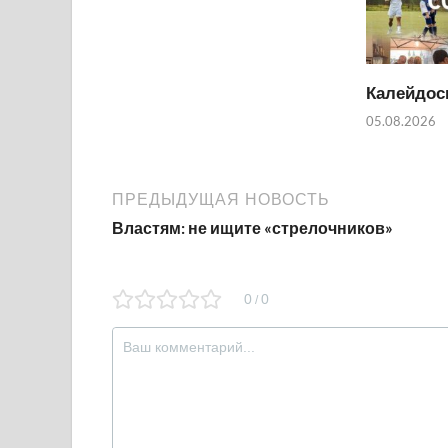
Калейдос
05.08.2026
ПРЕДЫДУЩАЯ НОВОСТЬ
Властям: не ищите «стрелочников»
0
0
/