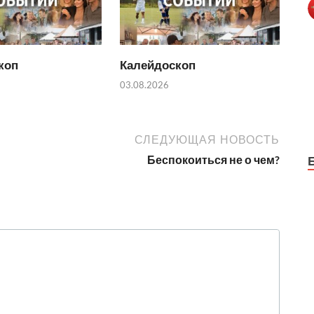
коп
Калейдоскоп
03.08.2026
СЛЕДУЮЩАЯ НОВОСТЬ
Беспокоиться не о чем?