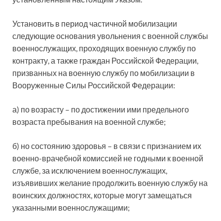
Установить в период частичной мобилизации
следующие основания увольнения с военной службы
военнослужащих, проходящих военную службу по
контракту, а также граждан Российской Федерации,
призванных на военную службу по мобилизации в
Вооруженные Силы Российской Федерации:
а) по возрасту – по достижении ими предельного
возраста пребывания на военной службе;
б) но состоянию здоровья – в связи с признанием их
военно-врачебной комиссией не годными к военной
службе, за исключением военнослужащих,
изъявивших желание продолжить военную службу на
воинских должностях, которые могут замещаться
указанными военнослужащими;