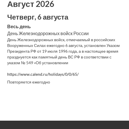
Август 2026
Четверг, 6 августа
Весь день
День Железнодорожных войск России
День Железнодорожных войск, отмечаемый в российских
Вооруженных Силах ежегодно 6 августа, установлен Указом
Президента РФ от 19 июля 1996 года, а в настоящее время
празднуется как памятный день ВС РФ в соответствии с
указом № 549 «Об установлении
https://www.calend.ru/holidays/0/0/65/
Повторяется ежегодно