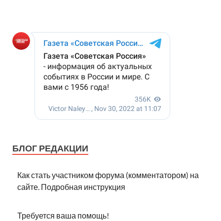
БЛОГ РЕДАКЦИИ
Как стать участником форума (комментатором) на
сайте. Подробная инструкция
Требуется ваша помощь!