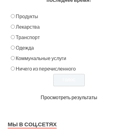
Продукты
Лекарства
Транспорт
Одежда
Коммунальные услуги
Ничего из перечисленного
Просмотреть результаты
МЫ В СОЦ.СЕТЯХ