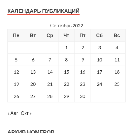
КАЛЕНДАРЬ ПУБЛИКАЦИЙ
Сентябрь 2022
Пн
Вт
Ср
Чт
Пт
Сб
Вс
1
2
3
4
5
6
7
8
9
10
11
12
13
14
15
16
17
18
19
20
21
22
23
24
25
26
27
28
29
30
« Авг
Окт »
АРХИВ НОМЕРОВ