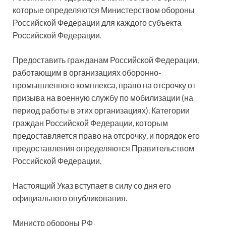
которые определяются Министерством обороны
Российской Федерации для каждого субъекта
Российской Федерации.
Предоставить гражданам Российской Федерации,
работающим в организациях оборонно-
промышленного комплекса, право на отсрочку от
призыва на военную службу по мобилизации (на
период работы в этих организациях). Категории
граждан Российской Федерации, которым
предоставляется право на отсрочку, и порядок его
предоставления определяются Правительством
Российской Федерации.
Настоящий Указ вступает в силу со дня его
официального опубликования.
Министр обороны РФ