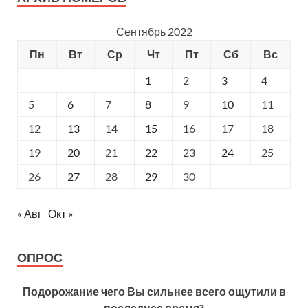
Сентябрь 2022
Пн
Вт
Ср
Чт
Пт
Сб
Вс
1
2
3
4
5
6
7
8
9
10
11
12
13
14
15
16
17
18
19
20
21
22
23
24
25
26
27
28
29
30
« Авг
Окт »
ОПРОС
Подорожание чего Вы сильнее всего ощутили в
последнее время?