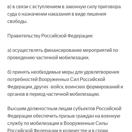
в) в связи с вступлением в законную силу приговора
суда о назначении наказания в виде лишения
свободы.
Правительству Российской Федерации:
а) осуществлять финансирование мероприятий по
проведению частичной мобилизации;
б) принять необходимые меры для удовлетворения
потребностей Вооруженных Сил Российской
Федерации, других -войск, воинских формирований и
органов в период частичной мобилизации.
Высшим должностным лицам субъектов Российской
Федерации обеспечить призыв граждан на военную
службу по мобилизации в Вооруженные Силы
Российской Федерации в количестве и в сроки,