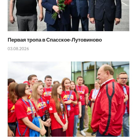
Первая тропа в Спасское-Лутовиново
03.08.2026