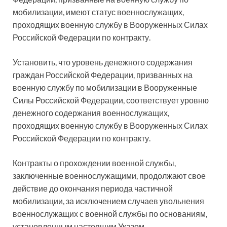
мобилизации, имеют статус военнослужащих,
проходящих военную службу в Вооруженных Силах
Российской Федерации по контракту.
Установить, что уровень денежного содержания
граждан Российской Федерации, призванных на
военную службу по мобилизации в Вооруженные
Силы Российской Федерации, соответствует уровню
денежного содержания военнослужащих,
проходящих военную службу в Вооруженных Силах
Российской Федерации по контракту.
Контракты о прохождении военной службы,
заключенные военнослужащими, продолжают свое
действие до окончания периода частичной
мобилизации, за исключением случаев увольнения
военнослужащих с военной службы по основаниям,
установленным настоящим Указом.