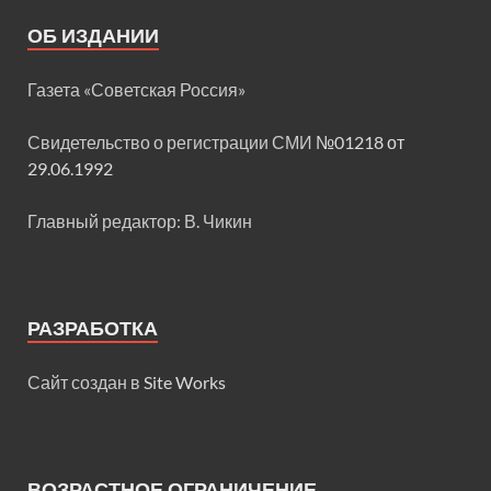
ОБ ИЗДАНИИ
Газета «Советская Россия»
Свидетельство о регистрации СМИ
№01218 от
29.06.1992
Главный редактор: В. Чикин
РАЗРАБОТКА
Сайт создан в
Site Works
ВОЗРАСТНОЕ ОГРАНИЧЕНИЕ