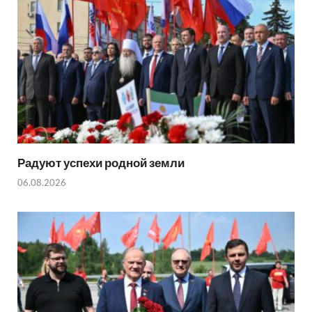
Радуют успехи родной земли
06.08.2026