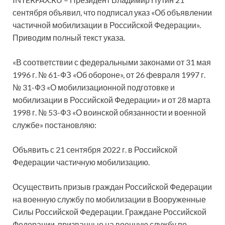
сентября объявил, что подписал указ «Об объявлении
частичной мобилизации в Российской Федерации».
Приводим полный текст указа.
«В соответствии с федеральными законами от 31 мая
1996 г. № 61-ФЗ «Об обороне», от 26 февраля 1997 г.
№ 31-Ф3 «О мобилизационной подготовке и
мобилизации в Российской Федерации» и от 28 марта
1998 г. № 53-Ф3 «О воинской обязанности и военной
службе» постановляю:
Объявить с 21 сентября 2022 г. в Российской
Федерации частичную мобилизацию.
Осуществить призыв граждан Российской Федерации
на военную службу по мобилизации в Вооруженные
Силы Российской Федерации. Граждане Российской
Федерации, призванные на военную службу по