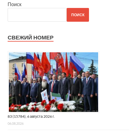
Поиск
ПОИСК
СВЕЖИЙ НОМЕР
83 (15784), 6 августа 2026 г.
06.08.2026