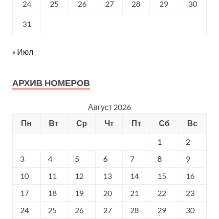
24
25
26
27
28
29
30
31
« Июл
АРХИВ НОМЕРОВ
Август 2026
Пн
Вт
Ср
Чт
Пт
Сб
Вс
1
2
3
4
5
6
7
8
9
10
11
12
13
14
15
16
17
18
19
20
21
22
23
24
25
26
27
28
29
30