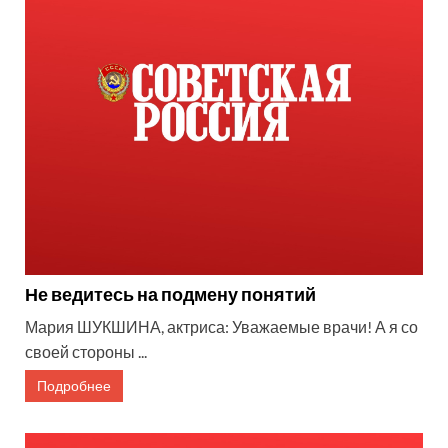
Не ведитесь на подмену понятий
Мария ШУКШИНА, актриса: Уважаемые врачи! А я со
своей стороны ...
Подробнее