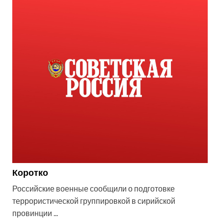
Коротко
Российские военные сообщили о подготовке
террористической группировкой в сирийской
провинции ...