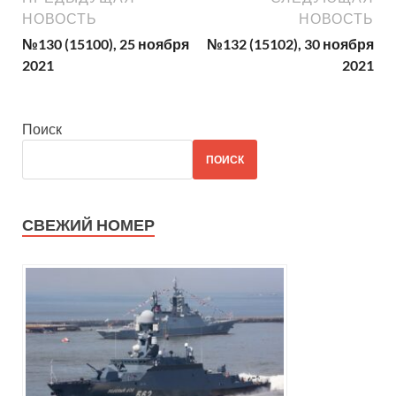
НОВОСТЬ
НОВОСТЬ
№130 (15100), 25 ноября
№132 (15102), 30 ноября
2021
2021
Поиск
ПОИСК
СВЕЖИЙ НОМЕР