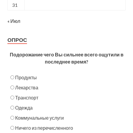
31
« Июл
ОПРОС
Подорожание чего Вы сильнее всего ощутили в
последнее время?
Продукты
Лекарства
Транспорт
Одежда
Коммунальные услуги
Ничего из перечисленного