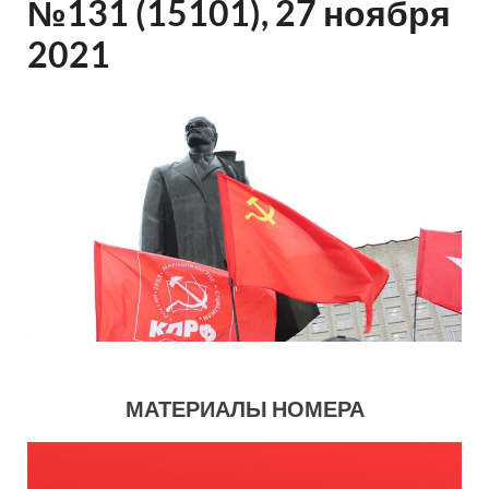
№131 (15101), 27 ноября
2021
МАТЕРИАЛЫ НОМЕРА