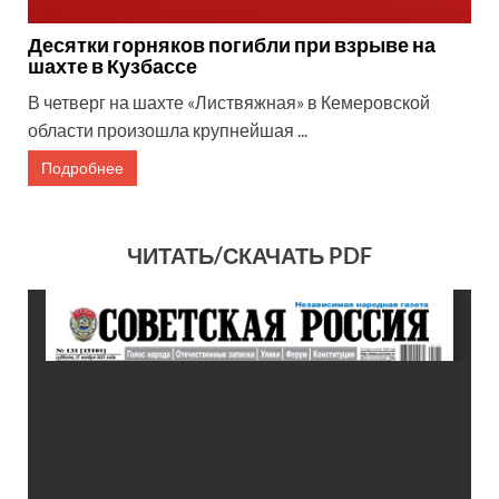
Десятки горняков погибли при взрыве на
шахте в Кузбассе
В четверг на шахте «Листвяжная» в Кемеровской
области произошла крупнейшая ...
Подробнее
ЧИТАТЬ/СКАЧАТЬ PDF