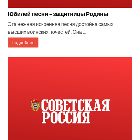
Юбилей песни – защитницы Родины
Эта нежная искренняя песня достойна самых
высших воинских почестей. Она ...
Подробнее