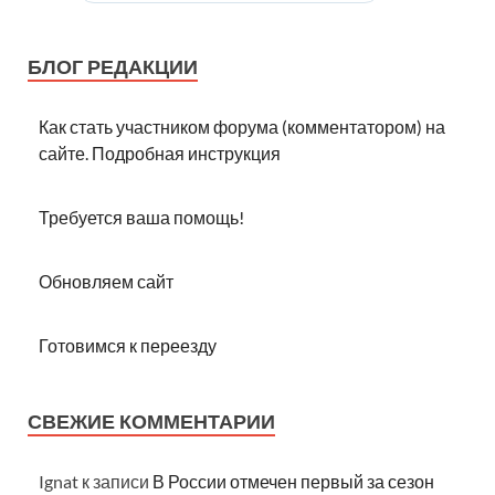
БЛОГ РЕДАКЦИИ
Как стать участником форума (комментатором) на
сайте. Подробная инструкция
Требуется ваша помощь!
Обновляем сайт
Готовимся к переезду
СВЕЖИЕ КОММЕНТАРИИ
Ignat
к записи
В России отмечен первый за сезон