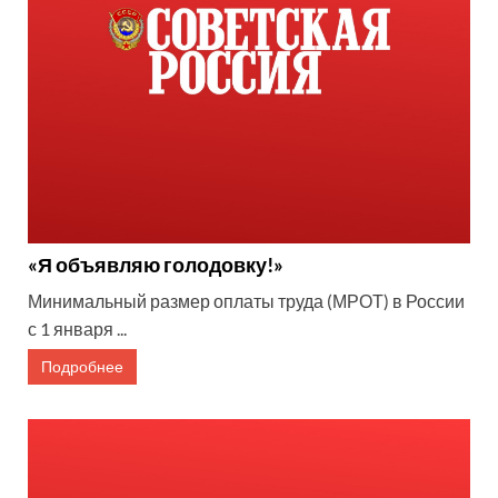
«Я объявляю голодовку!»
Минимальный размер оплаты труда (МРОТ) в России
с 1 января ...
Подробнее