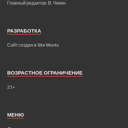
Главный редактор: В. Чикин
РАЗРАБОТКА
Сайт создан в
Site Works
ВОЗРАСТНОЕ ОГРАНИЧЕНИЕ
21+
МЕНЮ