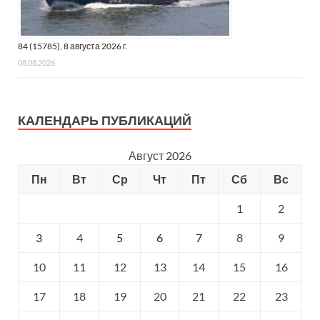
84 (15785), 8 августа 2026 г.
08.08.2026
КАЛЕНДАРЬ ПУБЛИКАЦИЙ
Август 2026
Пн
Вт
Ср
Чт
Пт
Сб
Вс
1
2
3
4
5
6
7
8
9
10
11
12
13
14
15
16
17
18
19
20
21
22
23