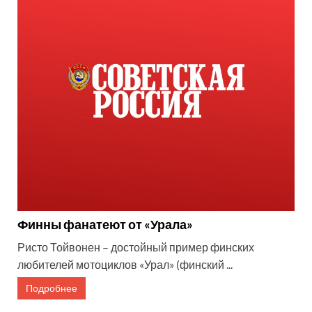
Финны фанатеют от «Урала»
Ристо Тойвонен – достойный пример финских
любителей мотоциклов «Урал» (финский ...
Подробнее