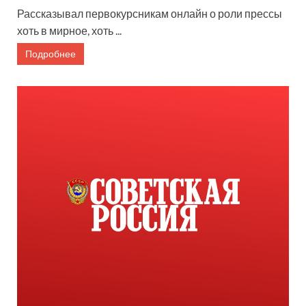
Рассказывал первокурсникам онлайн о роли прессы
хоть в мирное, хоть ...
Подробнее