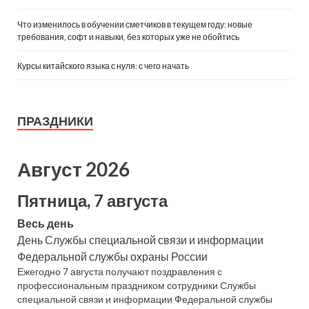
Что изменилось в обучении сметчиков в текущем году: новые
требования, софт и навыки, без которых уже не обойтись
Курсы китайского языка с нуля: с чего начать
ПРАЗДНИКИ
Август 2026
Пятница, 7 августа
Весь день
День Службы специальной связи и информации
Федеральной службы охраны России
Ежегодно 7 августа получают поздравления с
профессиональным праздником сотрудники Службы
специальной связи и информации Федеральной службы