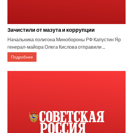
Зачистили от мазута и коррупции
Начальника полигона Минобороны РФ Капустин Яр
генерал-майора Олега Кислова отправили ...
Подробнее