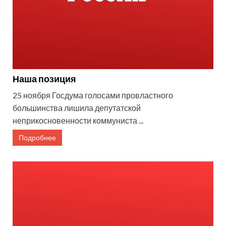
Наша позиция
25 ноября Госдума голосами провластного
большинства лишила депутатской
неприкосновенности коммуниста ...
Подробнее