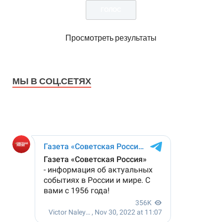
Просмотреть результаты
МЫ В СОЦ.СЕТЯХ