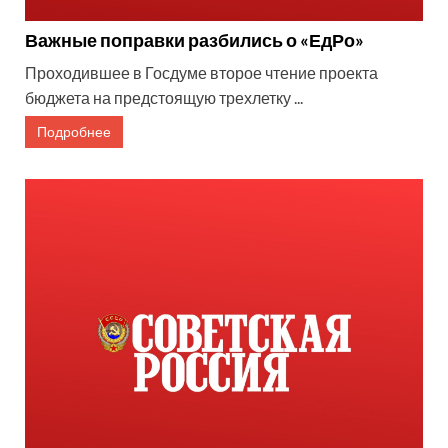
Важные поправки разбились о «ЕдРо»
Проходившее в Госдуме второе чтение проекта
бюджета на предстоящую трехлетку ...
Подробнее