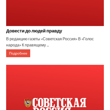
Довести до людей правду
В редакцию газеты «Советская Россия» В «Голос
народа» К правящему ...
Подробнее