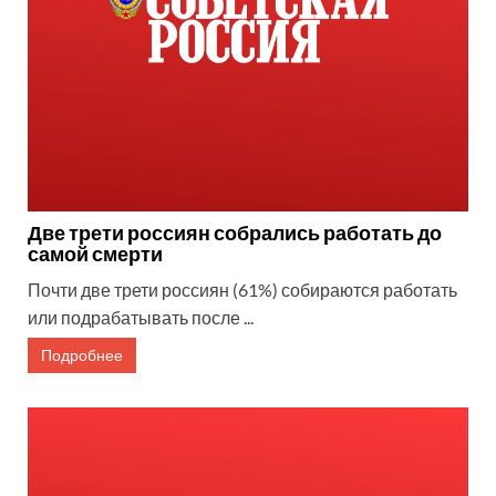
Две трети россиян собрались работать до
самой смерти
Почти две трети россиян (61%) собираются работать
или подрабатывать после ...
Подробнее