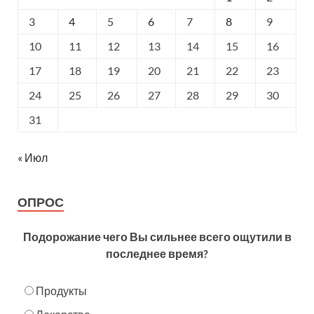
3
4
5
6
7
8
9
10
11
12
13
14
15
16
17
18
19
20
21
22
23
24
25
26
27
28
29
30
31
« Июл
ОПРОС
Подорожание чего Вы сильнее всего ощутили в
последнее время?
Продукты