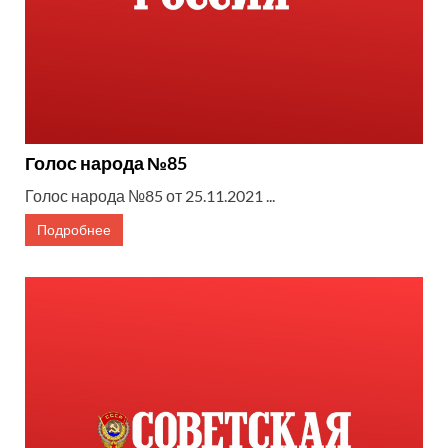
Голос народа №85
Голос народа №85 от 25.11.2021 ...
Подробнее