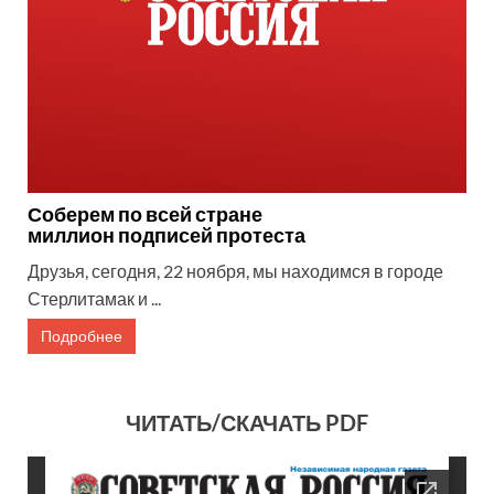
Соберем по всей стране
миллион подписей протеста
Друзья, сегодня, 22 ноября, мы находимся в городе
Стерлитамак и ...
Подробнее
ЧИТАТЬ/СКАЧАТЬ PDF