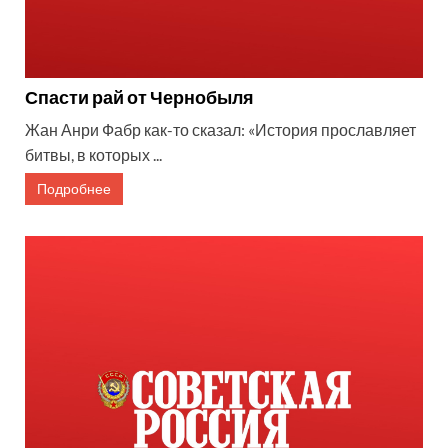
Спасти рай от Чернобыля
Жан Анри Фабр как-то сказал: «История прославляет
битвы, в которых ...
Подробнее