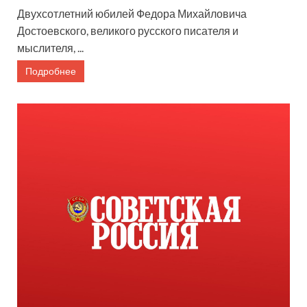
Двухсотлетний юбилей Федора Михайловича
Достоевского, великого русского писателя и
мыслителя, ...
Подробнее