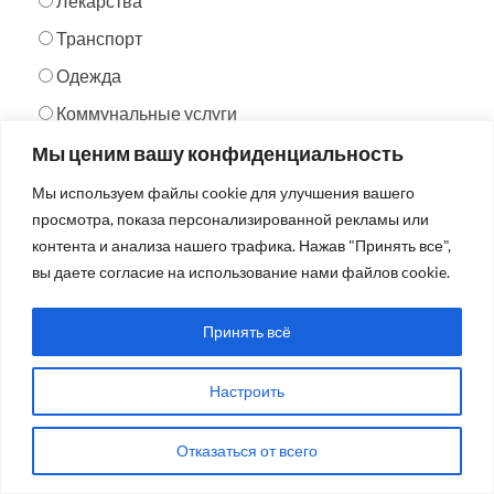
Лекарства
Транспорт
Одежда
Коммунальные услуги
Ничего из перечисленного
Мы ценим вашу конфиденциальность
Мы используем файлы cookie для улучшения вашего
просмотра, показа персонализированной рекламы или
контента и анализа нашего трафика. Нажав "Принять все",
Просмотреть результаты
вы даете согласие на использование нами файлов cookie.
Принять всё
МЫ В СОЦ.СЕТЯХ
Настроить
Отказаться от всего