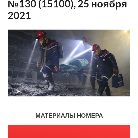
№130 (15100), 25 ноября
2021
МАТЕРИАЛЫ НОМЕРА