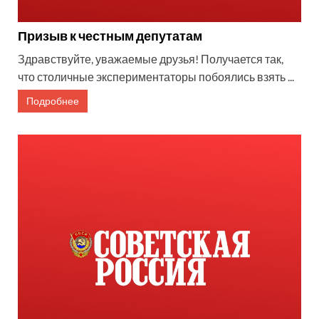
Призыв к честным депутатам
Здравствуйте, уважаемые друзья! Получается так,
что столичные экспериментаторы побоялись взять ...
Подробнее