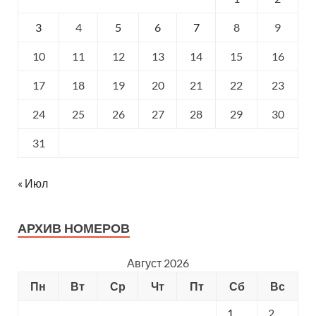
3
4
5
6
7
8
9
10
11
12
13
14
15
16
17
18
19
20
21
22
23
24
25
26
27
28
29
30
31
« Июл
АРХИВ НОМЕРОВ
Август 2026
Пн
Вт
Ср
Чт
Пт
Сб
Вс
1
2