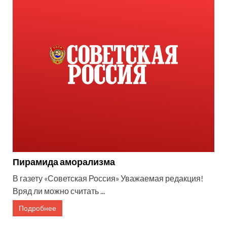
Пирамида аморализма
В газету «Советская Россия» Уважаемая редакция!
Вряд ли можно считать ...
Подробнее