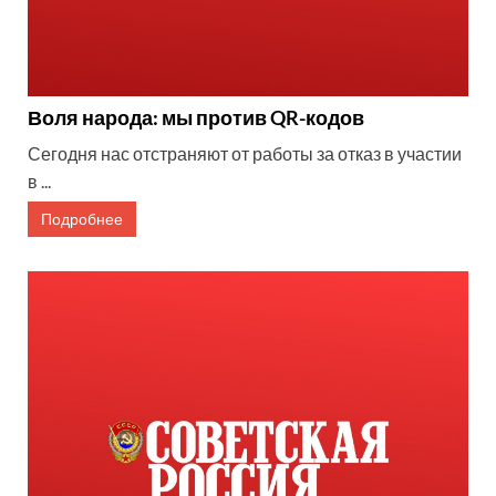
Воля народа: мы против QR-кодов
Сегодня нас отстраняют от работы за отказ в участии
в ...
Подробнее