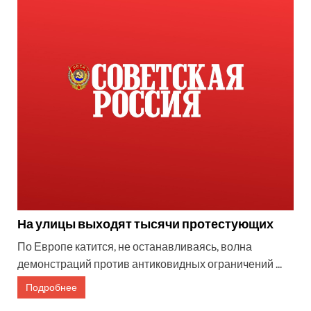
На улицы выходят тысячи протестующих
По Европе катится, не останавливаясь, волна
демонстраций против антиковидных ограничений ...
Подробнее