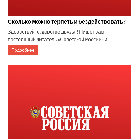
Сколько можно терпеть и бездействовать?
Здравствуйте, дорогие друзья! Пишет вам
постоянный читатель «Советской России» и ...
Подробнее