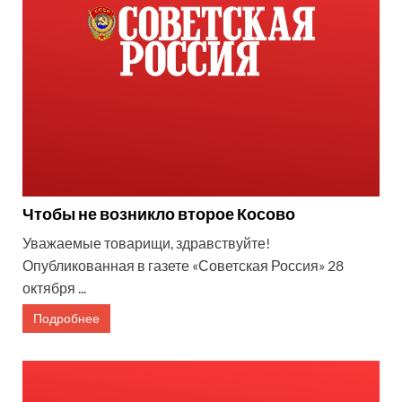
Чтобы не возникло второе Косово
Уважаемые товарищи, здравствуйте!
Опубликованная в газете «Советская Россия» 28
октября ...
Подробнее