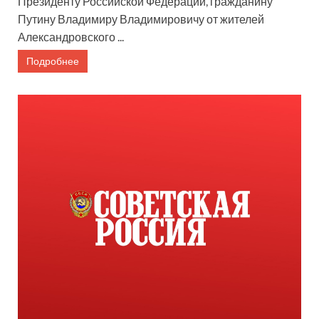
Президенту Российской Федерации, гражданину
Путину Владимиру Владимировичу от жителей
Александровского ...
Подробнее