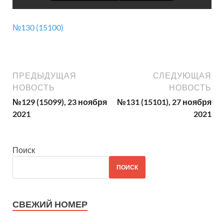
№130 (15100)
ПРЕДЫДУЩАЯ
СЛЕДУЮЩАЯ
НОВОСТЬ
НОВОСТЬ
№129 (15099), 23 ноября
№131 (15101), 27 ноября
2021
2021
Поиск
ПОИСК
СВЕЖИЙ НОМЕР