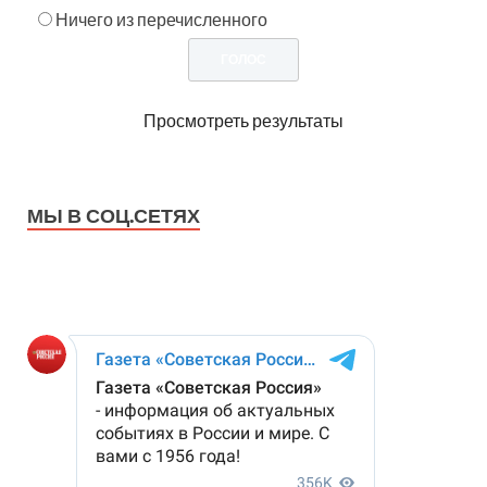
Ничего из перечисленного
Просмотреть результаты
МЫ В СОЦ.СЕТЯХ