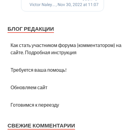
БЛОГ РЕДАКЦИИ
Как стать участником форума (комментатором) на
сайте. Подробная инструкция
Требуется ваша помощь!
Обновляем сайт
Готовимся к переезду
СВЕЖИЕ КОММЕНТАРИИ