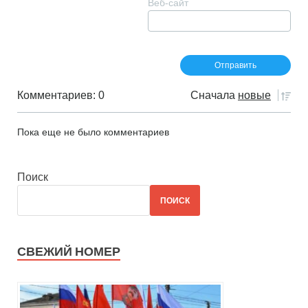
Веб-сайт
Комментариев: 0
Сначала
новые
Пока еще не было комментариев
Поиск
ПОИСК
СВЕЖИЙ НОМЕР