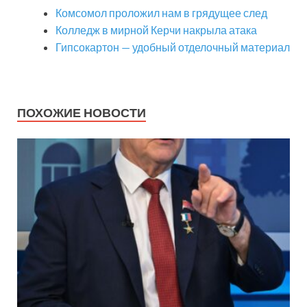
Комсомол проложил нам в грядущее след
Колледж в мирной Керчи накрыла атака
Гипсокартон — удобный отделочный материал
ПОХОЖИЕ НОВОСТИ