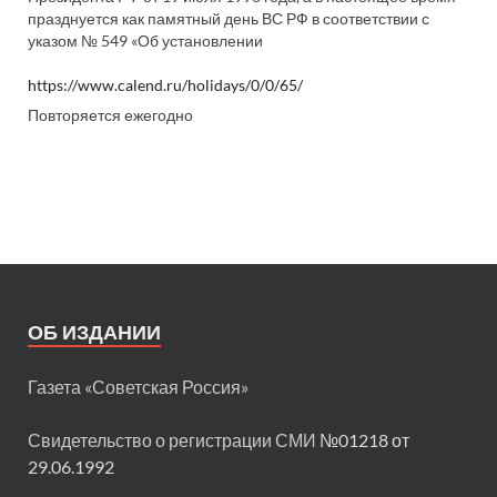
празднуется как памятный день ВС РФ в соответствии с
указом № 549 «Об установлении
https://www.calend.ru/holidays/0/0/65/
Повторяется ежегодно
ОБ ИЗДАНИИ
Газета «Советская Россия»
Свидетельство о регистрации СМИ
№01218 от
29.06.1992