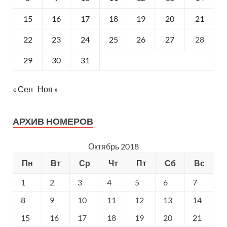
15
16
17
18
19
20
21
22
23
24
25
26
27
28
29
30
31
« Сен
Ноя »
АРХИВ НОМЕРОВ
Октябрь 2018
Пн
Вт
Ср
Чт
Пт
Сб
Вс
1
2
3
4
5
6
7
8
9
10
11
12
13
14
15
16
17
18
19
20
21