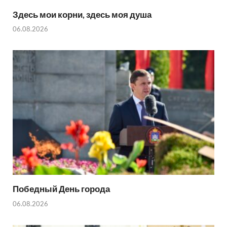
Здесь мои корни, здесь моя душа
06.08.2026
Победный День города
06.08.2026