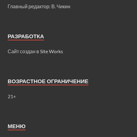
Главный редактор: В. Чикин
РАЗРАБОТКА
Сайт создан в
Site Works
ВОЗРАСТНОЕ ОГРАНИЧЕНИЕ
21+
МЕНЮ