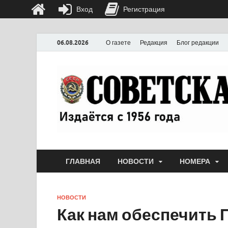
Вход
Регистрация
06.08.2026
О газете
Редакция
Блог редакции
ГЛАВНАЯ
НОВОСТИ
НОМЕРА
НОВОСТИ
Как нам обеспечить 