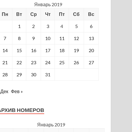
Январь 2019
Пн
Вт
Ср
Чт
Пт
Сб
Вс
1
2
3
4
5
6
7
8
9
10
11
12
13
14
15
16
17
18
19
20
21
22
23
24
25
26
27
28
29
30
31
 Дек
Фев »
АРХИВ НОМЕРОВ
Январь 2019