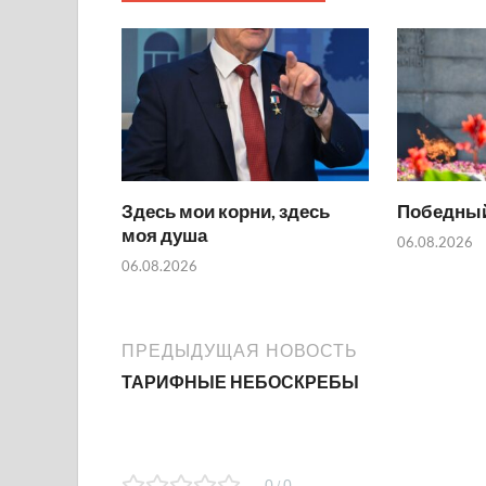
Здесь мои корни, здесь
Победный
моя душа
06.08.2026
06.08.2026
ПРЕДЫДУЩАЯ НОВОСТЬ
ТАРИФНЫЕ НЕБОСКРЕБЫ
0
0