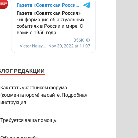
БЛОГ РЕДАКЦИИ
Как стать участником форума
(комментатором) на сайте. Подробная
инструкция
Требуется ваша помощь!
Обновляем сайт