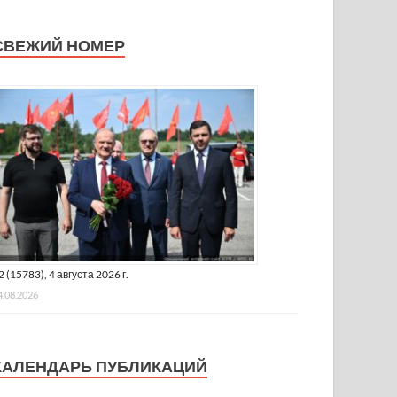
СВЕЖИЙ НОМЕР
2 (15783), 4 августа 2026 г.
4.08.2026
КАЛЕНДАРЬ ПУБЛИКАЦИЙ