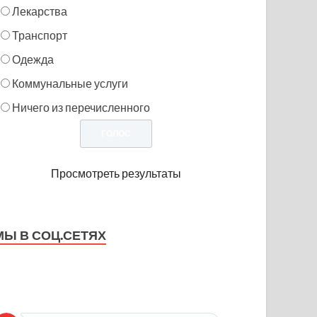
Лекарства
Транспорт
Одежда
Коммунальные услуги
Ничего из перечисленного
Просмотреть результаты
МЫ В СОЦ.СЕТЯХ