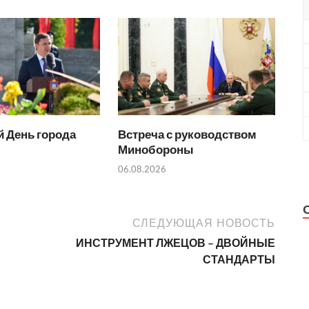
 День города
Встреча с руководством
Минобороны
06.08.2026
СЛЕДУЮЩАЯ НОВОСТЬ
ИНСТРУМЕНТ ЛЖЕЦОВ – ДВОЙНЫЕ
СТАНДАРТЫ