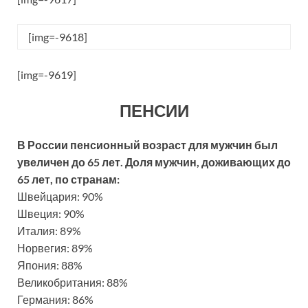
[img=-9618]
[img=-9619]
ПЕНСИИ
В России пенсионный возраст для мужчин был
увеличен до 65 лет. Доля мужчин, доживающих до
65 лет, по странам:
Швейцария: 90%
Швеция: 90%
Италия: 89%
Норвегия: 89%
Япония: 88%
Великобритания: 88%
Германия: 86%