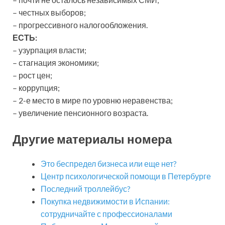
– честных выборов;
– прогрессивного налогообложения.
ЕСТЬ:
– узурпация власти;
– стагнация экономики;
– рост цен;
– коррупция;
– 2-е место в мире по уровню неравенства;
– увеличение пенсионного возраста.
Другие материалы номера
Это беспредел бизнеса или еще нет?
Центр психологической помощи в Петербурге
Последний троллейбус?
Покупка недвижимости в Испании:
сотрудничайте с профессионалами