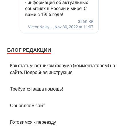
БЛОГ РЕДАКЦИИ
Как стать участником форума (комментатором) на
сайте. Подробная инструкция
Требуется ваша помощь!
Обновляем сайт
Готовимся к переезду