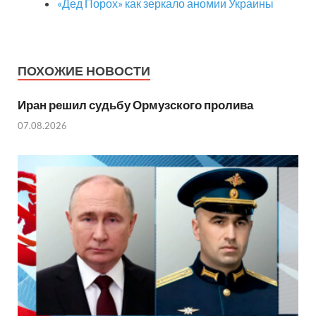
«Дед Порох» как зеркало аномии Украины
ПОХОЖИЕ НОВОСТИ
Иран решил судьбу Ормузского пролива
07.08.2026