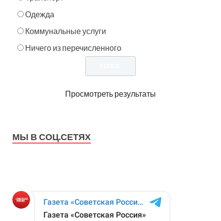
Одежда
Коммунальные услуги
Ничего из перечисленного
Просмотреть результаты
МЫ В СОЦ.СЕТЯХ