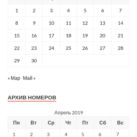
1
2
3
4
5
6
7
8
9
10
11
12
13
14
15
16
17
18
19
20
21
22
23
24
25
26
27
28
29
30
« Мар
Май »
АРХИВ НОМЕРОВ
Апрель 2019
Пн
Вт
Ср
Чт
Пт
Сб
Вс
1
2
3
4
5
6
7