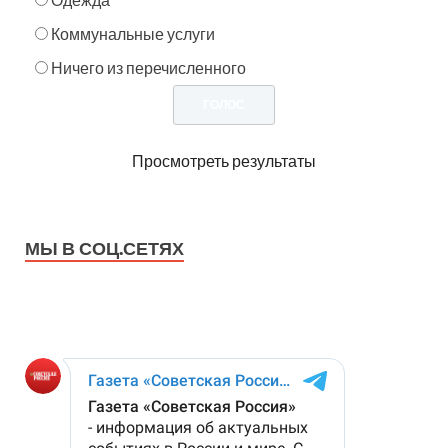
Коммунальные услуги
Ничего из перечисленного
Просмотреть результаты
МЫ В СОЦ.СЕТЯХ