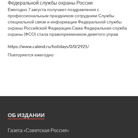
Федеральной службы охраны России
Ежегодно 7 августа получают поздравления с
профессиональным праздником сотрудники Службы
специальной связи и информации Федеральной службы
охраны Российской Федерации.Сама Федеральная служба
охраны (ФСО) стала правопреемником девятого управ
https://www.calend.ru/holidays/0/0/2925/
Повторяется ежегодно
ОБ ИЗДАНИИ
Газета «Советская Россия»