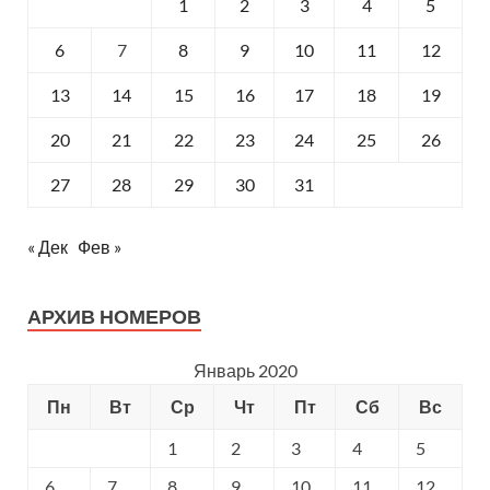
1
2
3
4
5
6
7
8
9
10
11
12
13
14
15
16
17
18
19
20
21
22
23
24
25
26
27
28
29
30
31
« Дек
Фев »
АРХИВ НОМЕРОВ
Январь 2020
Пн
Вт
Ср
Чт
Пт
Сб
Вс
1
2
3
4
5
6
7
8
9
10
11
12