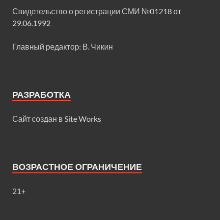
Свидетельство о регистрации СМИ
№01218 от
29.06.1992
Главный редактор: В. Чикин
РАЗРАБОТКА
Сайт создан в
Site Works
ВОЗРАСТНОЕ ОГРАНИЧЕНИЕ
21+