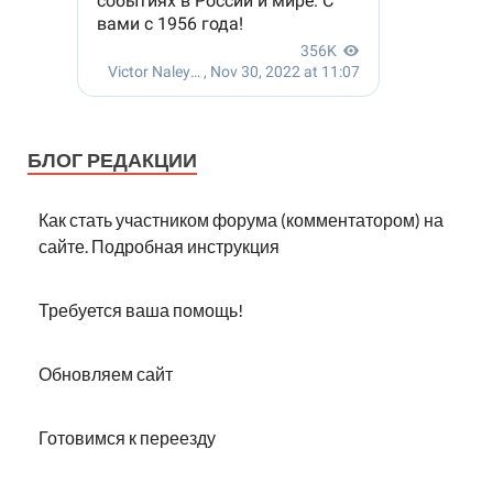
БЛОГ РЕДАКЦИИ
Как стать участником форума (комментатором) на
сайте. Подробная инструкция
Требуется ваша помощь!
Обновляем сайт
Готовимся к переезду