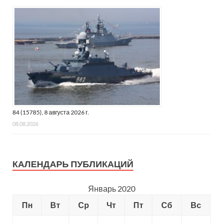
84 (15785), 8 августа 2026 г.
08.08.2026
КАЛЕНДАРЬ ПУБЛИКАЦИЙ
Январь 2020
Пн
Вт
Ср
Чт
Пт
Сб
Вс