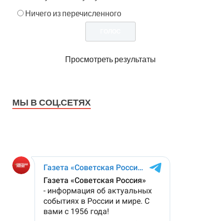
Ничего из перечисленного
Просмотреть результаты
МЫ В СОЦ.СЕТЯХ