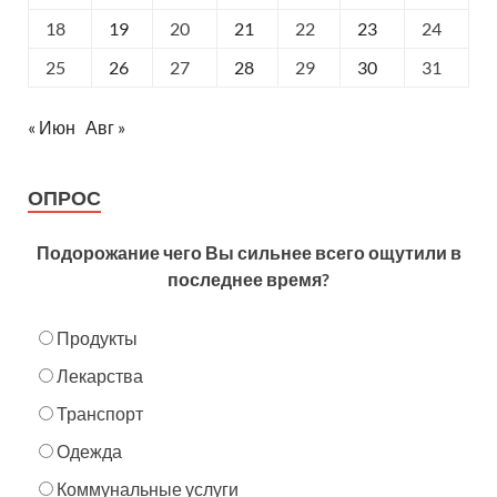
18
19
20
21
22
23
24
25
26
27
28
29
30
31
« Июн
Авг »
ОПРОС
Подорожание чего Вы сильнее всего ощутили в
последнее время?
Продукты
Лекарства
Транспорт
Одежда
Коммунальные услуги