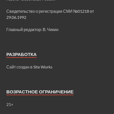
Свидетельство о регистрации СМИ
№01218 от
29.06.1992
Главный редактор: В. Чикин
РАЗРАБОТКА
Сайт создан в
Site Works
ВОЗРАСТНОЕ ОГРАНИЧЕНИЕ
21+