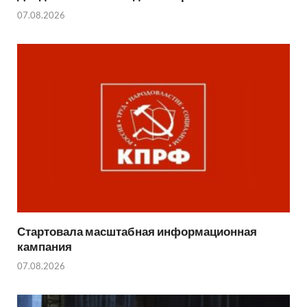
07.08.2026
Стартовала масштабная информационная
кампания
07.08.2026