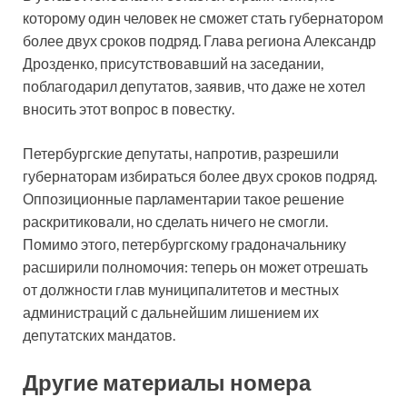
которому один человек не сможет стать губернатором
более двух сроков подряд. Глава региона Александр
Дрозденко, присутствовавший на заседании,
поблагодарил депутатов, заявив, что даже не хотел
вносить этот вопрос в повестку.
Петербургские депутаты, напротив, разрешили
губернаторам избираться более двух сроков подряд.
Оппозиционные парламентарии такое решение
раскритиковали, но сделать ничего не смогли.
Помимо этого, петербургскому градоначальнику
расширили полномочия: теперь он может отрешать
от должности глав муниципалитетов и местных
администраций с дальнейшим лишением их
депутатских мандатов.
Другие материалы номера