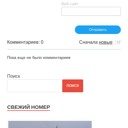
Веб-сайт
Комментариев: 0
Сначала
новые
Пока еще не было комментариев
Поиск
ПОИСК
СВЕЖИЙ НОМЕР