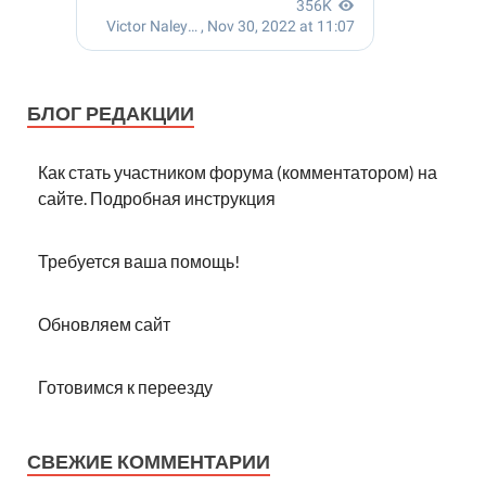
БЛОГ РЕДАКЦИИ
Как стать участником форума (комментатором) на
сайте. Подробная инструкция
Требуется ваша помощь!
Обновляем сайт
Готовимся к переезду
СВЕЖИЕ КОММЕНТАРИИ