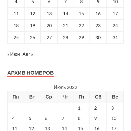
4
5
6
7
8
9
10
11
12
13
14
15
16
17
18
19
20
21
22
23
24
25
26
27
28
29
30
31
« Июн
Авг »
АРХИВ НОМЕРОВ
Июль 2022
Пн
Вт
Ср
Чт
Пт
Сб
Вс
1
2
3
4
5
6
7
8
9
10
11
12
13
14
15
16
17