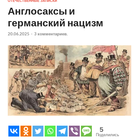
ОТЕЧЕСТВЕННЫЕ ЗАПИСКИ
Англосаксы и
германский нацизм
20.06.2025
-
3 комментариев.
5
Поделились