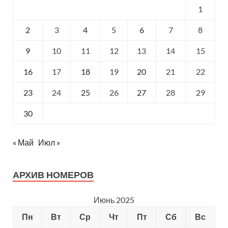
1
2
3
4
5
6
7
8
9
10
11
12
13
14
15
16
17
18
19
20
21
22
23
24
25
26
27
28
29
30
« Май
Июл »
АРХИВ НОМЕРОВ
Июнь 2025
Пн
Вт
Ср
Чт
Пт
Сб
Вс