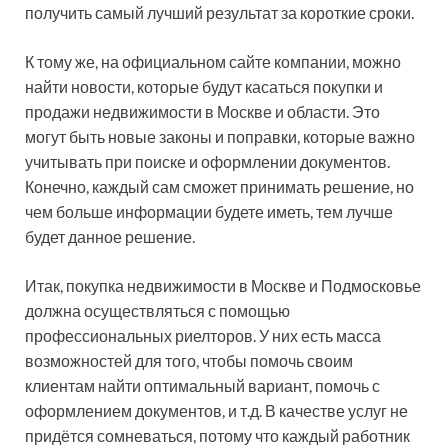
получить самый лучший результат за короткие сроки.
К тому же, на официальном сайте компании, можно
найти новости, которые будут касаться покупки и
продажи недвижимости в Москве и области. Это
могут быть новые законы и поправки, которые важно
учитывать при поиске и оформлении документов.
Конечно, каждый сам сможет принимать решение, но
чем больше информации будете иметь, тем лучше
будет данное решение.
Итак, покупка недвижимости в Москве и Подмосковье
должна осуществляться с помощью
профессиональных риелторов. У них есть масса
возможностей для того, чтобы помочь своим
клиентам найти оптимальный вариант, помочь с
оформлением документов, и т.д. В качестве услуг не
придётся сомневаться, потому что каждый работник