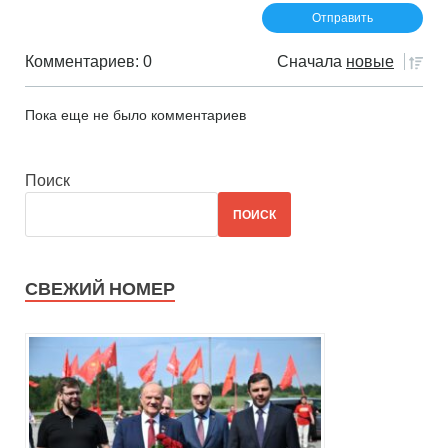
Комментариев: 0
Сначала
новые
Пока еще не было комментариев
Поиск
ПОИСК
СВЕЖИЙ НОМЕР