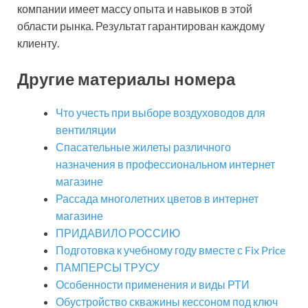
компании имеет массу опыта и навыков в этой
области рынка. Результат гарантирован каждому
клиенту.
Другие материалы номера
Что учесть при выборе воздуховодов для
вентиляции
Спасательные жилеты различного
назначения в профессиональном интернет
магазине
Рассада многолетних цветов в интернет
магазине
ПРИДАВИЛО РОССИЮ
Подготовка к учебному году вместе с Fix Price
ПАМПЕРСЫ ТРУСУ
Особенности применения и виды РТИ
Обустройство скважины кессоном под ключ