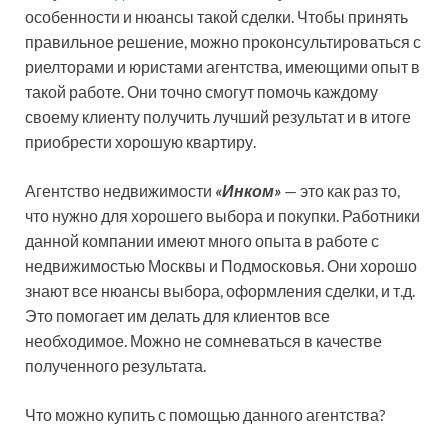
особенности и нюансы такой сделки. Чтобы принять
правильное решение, можно проконсультироваться с
риелторами и юристами агентства, имеющими опыт в
такой работе. Они точно смогут помочь каждому
своему клиенту получить лучший результат и в итоге
приобрести хорошую квартиру.
Агентство недвижимости
«Инком»
— это как раз то,
что нужно для хорошего выбора и покупки. Работники
данной компании имеют много опыта в работе с
недвижимостью Москвы и Подмосковья. Они хорошо
знают все нюансы выбора, оформления сделки, и т.д.
Это помогает им делать для клиентов все
необходимое. Можно не сомневаться в качестве
полученного результата.
Что можно купить с помощью данного агентства?