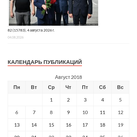
82 (15783), 4 августа 2026 г.
04.08.2026
КАЛЕНДАРЬ ПУБЛИКАЦИЙ
Август 2018
Пн
Вт
Ср
Чт
Пт
Сб
Вс
1
2
3
4
5
6
7
8
9
10
11
12
13
14
15
16
17
18
19