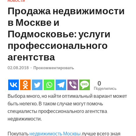
НОВОСТИ
Продажа недвижимости
в Москве и
Подмосковье: услуги
профессионального
агентства
02.08.2018
-
Прокомментировать
0
Поделились
Выбора много, но найти оптимальный вариант может
быть нелегко. В таком случае могут помочь
специалисты профессионального агентства
недвижимости.
Покупать
недвижимость Москвы
лучше всего зная