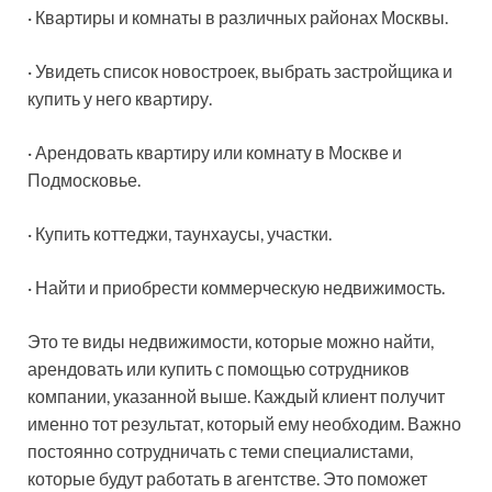
· Квартиры и комнаты в различных районах Москвы.
· Увидеть список новостроек, выбрать застройщика и
купить у него квартиру.
· Арендовать квартиру или комнату в Москве и
Подмосковье.
· Купить коттеджи, таунхаусы, участки.
· Найти и приобрести коммерческую недвижимость.
Это те виды недвижимости, которые можно найти,
арендовать или купить с помощью сотрудников
компании, указанной выше. Каждый клиент получит
именно тот результат, который ему необходим. Важно
постоянно сотрудничать с теми специалистами,
которые будут работать в агентстве. Это поможет