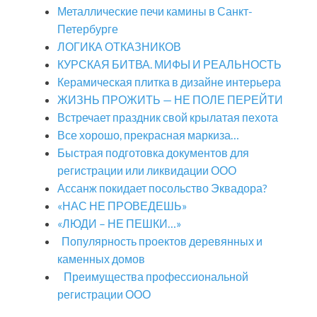
Металлические печи камины в Санкт-
Петербурге
ЛОГИКА ОТКАЗНИКОВ
КУРСКАЯ БИТВА. МИФЫ И РЕАЛЬНОСТЬ
Керамическая плитка в дизайне интерьера
ЖИЗНЬ ПРОЖИТЬ — НЕ ПОЛЕ ПЕРЕЙТИ
Встречает праздник свой крылатая пехота
Все хорошо, прекрасная маркиза…
Быстрая подготовка документов для
регистрации или ликвидации ООО
Ассанж покидает посольство Эквадора?
«НАС НЕ ПРОВЕДЕШЬ»
«ЛЮДИ – НЕ ПЕШКИ…»
Популярность проектов деревянных и
каменных домов
Преимущества профессиональной
регистрации ООО