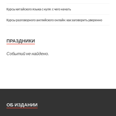
Курсы китайского языка с нуля: с чего начать
Курсы разговорного английского онлайн: как заговорить уверенно
ПРАЗДНИКИ
Событий не найдено.
ОБ ИЗДАНИИ