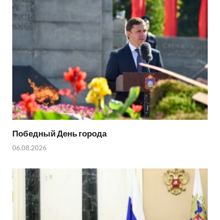
Победный День города
06.08.2026