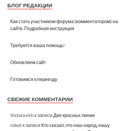
БЛОГ РЕДАКЦИИ
Как стать участником форума (комментатором) на
сайте. Подробная инструкция
Требуется ваша помощь!
Обновляем сайт
Готовимся к переезду
СВЕЖИЕ КОММЕНТАРИИ
Victorovich
к записи
Две красных линии
robot
к записи
Кто сказал, что наш народ, нашу