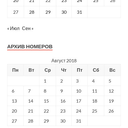
20
21
22
23
24
25
26
27
28
29
30
31
« Июл
Сен »
АРХИВ НОМЕРОВ
Август 2018
Пн
Вт
Ср
Чт
Пт
Сб
Вс
1
2
3
4
5
6
7
8
9
10
11
12
13
14
15
16
17
18
19
20
21
22
23
24
25
26
27
28
29
30
31