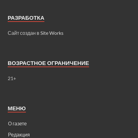
РАЗРАБОТКА
Сайт создан в
Site Works
ВОЗРАСТНОЕ ОГРАНИЧЕНИЕ
21+
МЕНЮ
О газете
Редакция