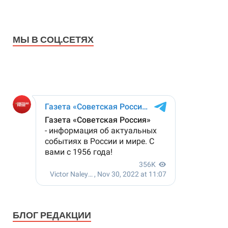
МЫ В СОЦ.СЕТЯХ
БЛОГ РЕДАКЦИИ