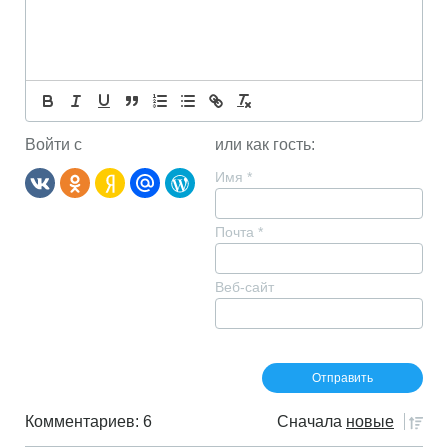
Войти с
или как гость:
Имя
*
Почта
*
Веб-сайт
Комментариев: 6
Сначала
новые