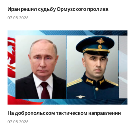
Иран решил судьбу Ормузского пролива
07.08.2026
На добропольском тактическом направлении
07.08.2026