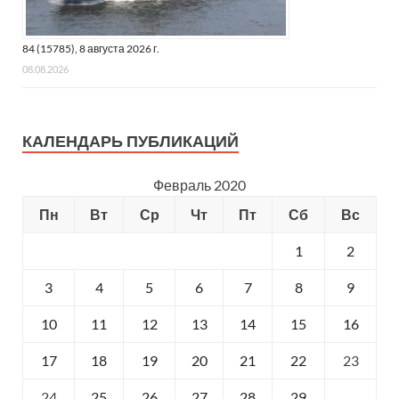
84 (15785), 8 августа 2026 г.
08.08.2026
КАЛЕНДАРЬ ПУБЛИКАЦИЙ
Февраль 2020
Пн
Вт
Ср
Чт
Пт
Сб
Вс
1
2
3
4
5
6
7
8
9
10
11
12
13
14
15
16
17
18
19
20
21
22
23
24
25
26
27
28
29