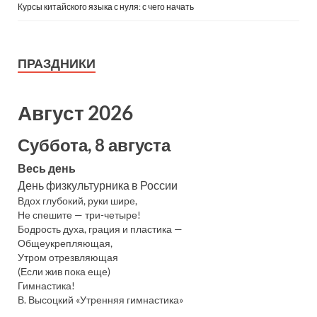
Курсы китайского языка с нуля: с чего начать
ПРАЗДНИКИ
Август 2026
Суббота, 8 августа
Весь день
День физкультурника в России
Вдох глубокий, руки шире,
Не спешите — три-четыре!
Бодрость духа, грация и пластика —
Общеукрепляющая,
Утром отрезвляющая
(Если жив пока еще)
Гимнастика!
В. Высоцкий «Утренняя гимнастика»