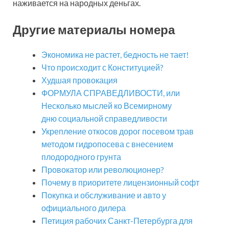
наживается на народных деньгах.
Другие материалы номера
Экономика не растет, бедность не тает!
Что происходит с Конституцией?
Худшая провокация
ФОРМУЛА СПРАВЕДЛИВОСТИ, или
Несколько мыслей ко Всемирному
дню социальной справедливости
Укрепление откосов дорог посевом трав
методом гидропосева с внесением
плодородного грунта
Провокатор или революционер?
Почему в приоритете лицензионный софт
Покупка и обслуживание и авто у
официального дилера
Петиция рабочих Санкт-Петербурга для