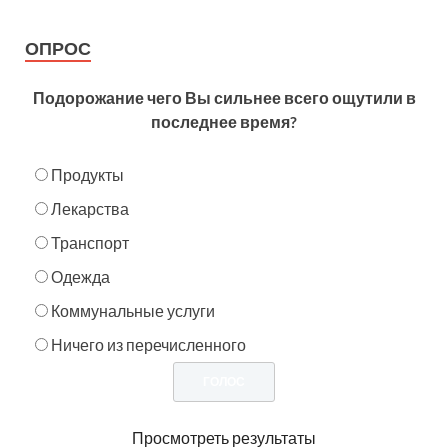
ОПРОС
Подорожание чего Вы сильнее всего ощутили в
последнее время?
Продукты
Лекарства
Транспорт
Одежда
Коммунальные услуги
Ничего из перечисленного
Просмотреть результаты