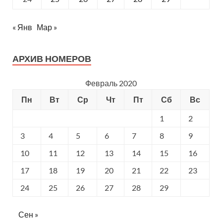
« Янв
Мар »
АРХИВ НОМЕРОВ
Февраль 2020
Пн
Вт
Ср
Чт
Пт
Сб
Вс
1
2
3
4
5
6
7
8
9
10
11
12
13
14
15
16
17
18
19
20
21
22
23
24
25
26
27
28
29
Сен »