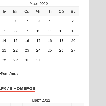
Март 2022
Пн
Вт
Ср
Чт
Пт
Сб
Вс
1
2
3
4
5
6
7
8
9
10
11
12
13
14
15
16
17
18
19
20
21
22
23
24
25
26
27
28
29
30
31
 Фев
Апр »
АРХИВ НОМЕРОВ
Март 2022