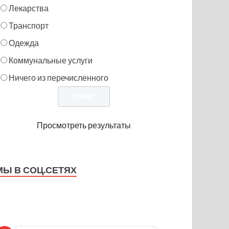
Лекарства
Транспорт
Одежда
Коммунальные услуги
Ничего из перечисленного
Просмотреть результаты
МЫ В СОЦ.СЕТЯХ