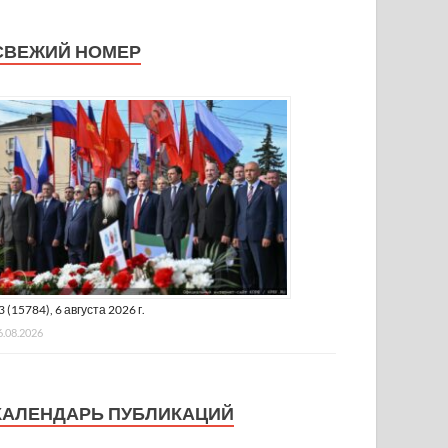
СВЕЖИЙ НОМЕР
3 (15784), 6 августа 2026 г.
6.08.2026
КАЛЕНДАРЬ ПУБЛИКАЦИЙ