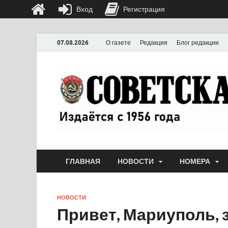
Вход
Регистрация
07.08.2026
О газете
Редакция
Блог редакции
ГЛАВНАЯ
НОВОСТИ
НОМЕРА
НОВОСТИ
Привет, Мариуполь, 