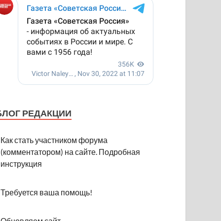
БЛОГ РЕДАКЦИИ
Как стать участником форума
(комментатором) на сайте. Подробная
инструкция
Требуется ваша помощь!
Обновляем сайт