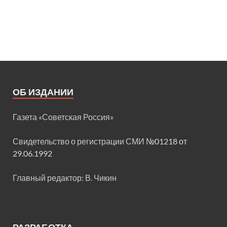
ОБ ИЗДАНИИ
Газета «Советская Россия»
Свидетельство о регистрации СМИ
№01218 от
29.06.1992
Главный редактор: В. Чикин