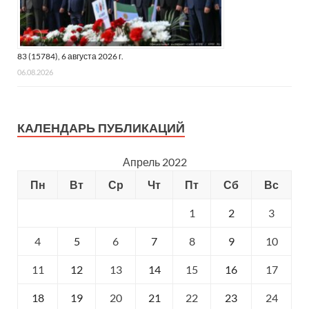
83 (15784), 6 августа 2026 г.
06.08.2026
КАЛЕНДАРЬ ПУБЛИКАЦИЙ
Апрель 2022
Пн
Вт
Ср
Чт
Пт
Сб
Вс
1
2
3
4
5
6
7
8
9
10
11
12
13
14
15
16
17
18
19
20
21
22
23
24