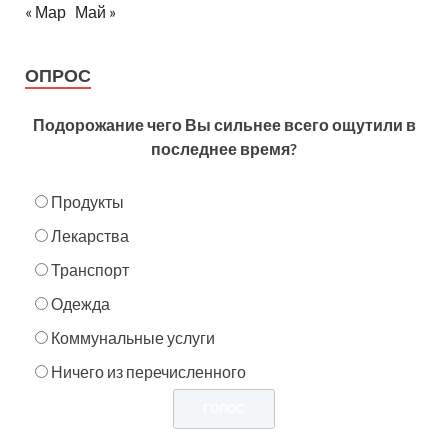
« Мар
Май »
ОПРОС
Подорожание чего Вы сильнее всего ощутили в
последнее время?
Продукты
Лекарства
Транспорт
Одежда
Коммунальные услуги
Ничего из перечисленного