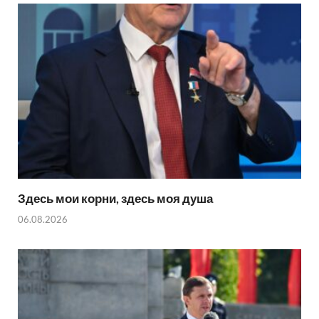
Здесь мои корни, здесь моя душа
06.08.2026