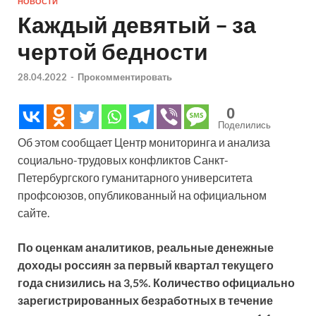
НОВОСТИ
Каждый девятый – за
чертой бедности
28.04.2022
-
Прокомментировать
0
Поделились
Об этом сообщает Центр мониторинга и анализа
социально-трудовых конфликтов Санкт-
Петербургского гуманитарного университета
профсоюзов, опубликованный на официальном
сайте.
По оценкам аналитиков, реальные денежные
доходы россиян за первый квартал текущего
года снизились на 3,5%. Количество официально
зарегистрированных безработных в течение