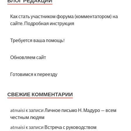
БЛОГ РЕДАКЦИИ
Как стать участником форума (комментатором) на
сайте. Подробная инструкция
Требуется ваша помощь!
Обновляем сайт
Готовимся к переезду
СВЕЖИЕ КОММЕНТАРИИ
atmaisi
к записи
Личное письмо Н. Мадуро — всем
честным людям
atmaisi
к записи
Встреча с руководством