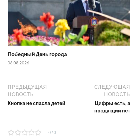
Победный День города
06.08.2026
ПРЕДЫДУЩАЯ
СЛЕДУЮЩАЯ
НОВОСТЬ
НОВОСТЬ
Кнопка не спасла детей
Цифры есть, а
продукции нет
0
0
/