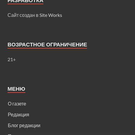
РАЗРАБОТКА
Сайт создан в
Site Works
ВОЗРАСТНОЕ ОГРАНИЧЕНИЕ
21+
МЕНЮ
О газете
Редакция
Блог редакции