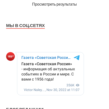
Просмотреть результаты
МЫ В СОЦ.СЕТЯХ