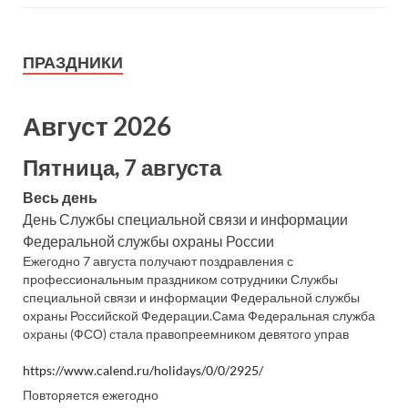
ПРАЗДНИКИ
Август 2026
Пятница, 7 августа
Весь день
День Службы специальной связи и информации
Федеральной службы охраны России
Ежегодно 7 августа получают поздравления с
профессиональным праздником сотрудники Службы
специальной связи и информации Федеральной службы
охраны Российской Федерации.Сама Федеральная служба
охраны (ФСО) стала правопреемником девятого управ
https://www.calend.ru/holidays/0/0/2925/
Повторяется ежегодно