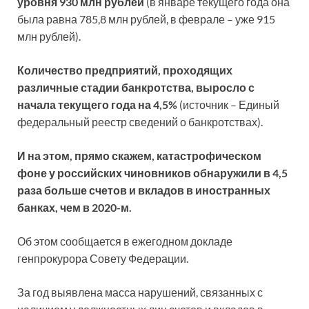
уровня 930 млн рублей
(в январе текущего года она
была равна 785,8 млн рублей, в феврале – уже 915
млн рублей).
Количество предприятий, проходящих
различные стадии банкротства, выросло с
начала текущего года на 4,5%
(источник – Единый
федеральный реестр сведений о банкротствах).
И на этом, прямо скажем, катастрофическом
фоне у российских чиновников обнаружили в 4,5
раза больше счетов и вкладов в иностранных
банках, чем в 2020-м.
Об этом сообщается в ежегодном докладе
генпрокурора Совету Федерации.
За год выявлена масса нарушений, связанных с