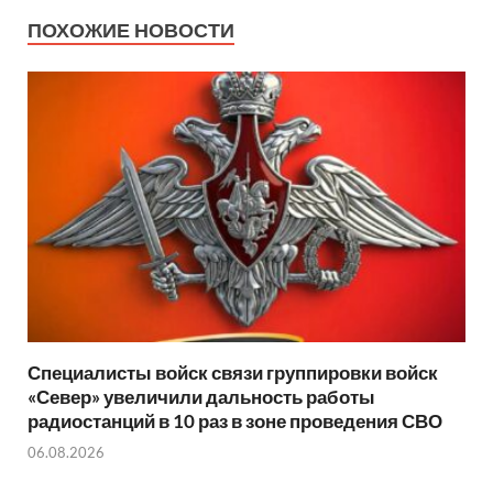
ПОХОЖИЕ НОВОСТИ
Специалисты войск связи группировки войск
«Север» увеличили дальность работы
радиостанций в 10 раз в зоне проведения СВО
06.08.2026