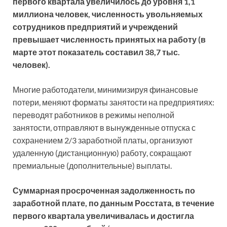
первого квартала увеличилось до уровня 1,1
миллиона человек, численность увольняемых
сотрудников предприятий и учреждений
превышает численность принятых на работу (в
марте этот показатель составил 38,7 тыс.
человек).
Многие работодатели, минимизируя финансовые
потери, меняют форматы занятости на предприятиях:
переводят работников в режимы неполной
занятости, отправляют в вынужденные отпуска с
сохранением 2/3 заработной платы, организуют
удаленную (дистанционную) работу, сокращают
премиальные (дополнительные) выплаты.
Суммарная просроченная задолженность по
заработной плате, по данным Росстата, в течение
первого квартала увеличивалась и достигла