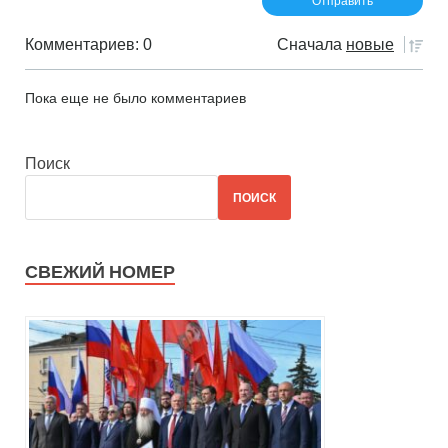
Комментариев: 0
Сначала
новые
Пока еще не было комментариев
Поиск
ПОИСК
СВЕЖИЙ НОМЕР