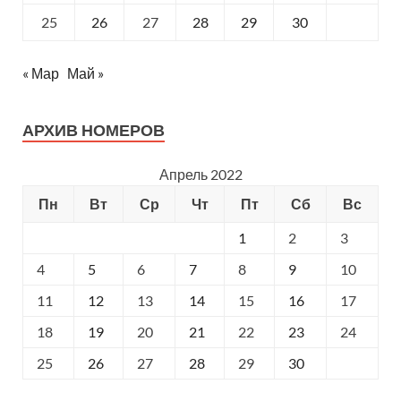
25
26
27
28
29
30
« Мар
Май »
АРХИВ НОМЕРОВ
Апрель 2022
Пн
Вт
Ср
Чт
Пт
Сб
Вс
1
2
3
4
5
6
7
8
9
10
11
12
13
14
15
16
17
18
19
20
21
22
23
24
25
26
27
28
29
30