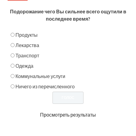
Подорожание чего Вы сильнее всего ощутили в
последнее время?
Продукты
Лекарства
Транспорт
Одежда
Коммунальные услуги
Ничего из перечисленного
Просмотреть результаты