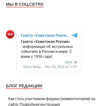
МЫ В СОЦ.СЕТЯХ
БЛОГ РЕДАКЦИИ
Как стать участником форума (комментатором) на
сайте. Подробная инструкция