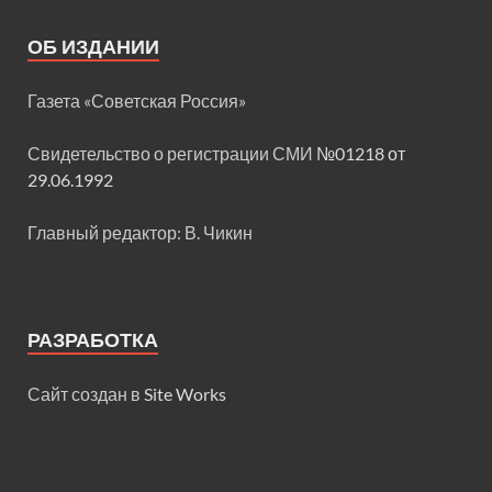
ОБ ИЗДАНИИ
Газета «Советская Россия»
Свидетельство о регистрации СМИ
№01218 от
29.06.1992
Главный редактор: В. Чикин
РАЗРАБОТКА
Сайт создан в
Site Works