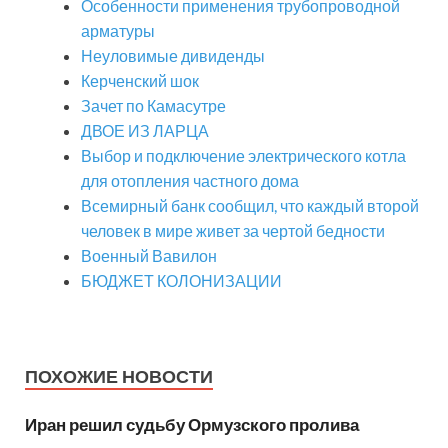
Особенности применения трубопроводной
арматуры
Неуловимые дивиденды
Керченский шок
Зачет по Камасутре
ДВОЕ ИЗ ЛАРЦА
Выбор и подключение электрического котла
для отопления частного дома
Всемирный банк сообщил, что каждый второй
человек в мире живет за чертой бедности
Военный Вавилон
БЮДЖЕТ КОЛОНИЗАЦИИ
ПОХОЖИЕ НОВОСТИ
Иран решил судьбу Ормузского пролива