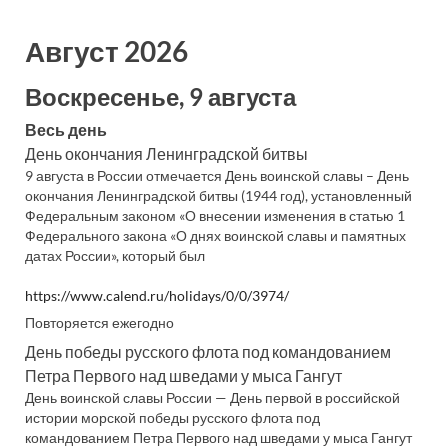
Август 2026
Воскресенье, 9 августа
Весь день
День окончания Ленинградской битвы
9 августа в России отмечается День воинской славы – День
окончания Ленинградской битвы (1944 год), установленный
Федеральным законом «О внесении изменения в статью 1
Федерального закона «О днях воинской славы и памятных
датах России», который был
https://www.calend.ru/holidays/0/0/3974/
Повторяется ежегодно
День победы русского флота под командованием
Петра Первого над шведами у мыса Гангут
День воинской славы России — День первой в российской
истории морской победы русского флота под
командованием Петра Первого над шведами у мыса Гангут