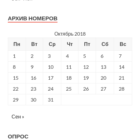
АРХИВ НОМЕРОВ
Октябрь 2018
Пн
Вт
Ср
Чт
Пт
Сб
Вс
1
2
3
4
5
6
7
8
9
10
11
12
13
14
15
16
17
18
19
20
21
22
23
24
25
26
27
28
29
30
31
Сен »
ОПРОС