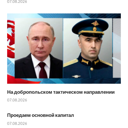
07.08.2026
На добропольском тактическом направлении
07.08.2026
Проедаем основной капитал
07.08.2026