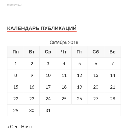
08.08.2026
КАЛЕНДАРЬ ПУБЛИКАЦИЙ
Октябрь 2018
Пн
Вт
Ср
Чт
Пт
Сб
Вс
1
2
3
4
5
6
7
8
9
10
11
12
13
14
15
16
17
18
19
20
21
22
23
24
25
26
27
28
29
30
31
« Сен
Ноя »