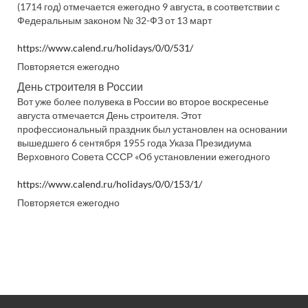
(1714 год) отмечается ежегодно 9 августа, в соответствии с
Федеральным законом № 32-ФЗ от 13 март
https://www.calend.ru/holidays/0/0/531/
Повторяется ежегодно
День строителя в России
Вот уже более полувека в России во второе воскресенье
августа отмечается День строителя. Этот
профессиональный праздник был установлен на основании
вышедшего 6 сентября 1955 года Указа Президиума
Верховного Совета СССР «Об установлении ежегодного
https://www.calend.ru/holidays/0/0/153/1/
Повторяется ежегодно