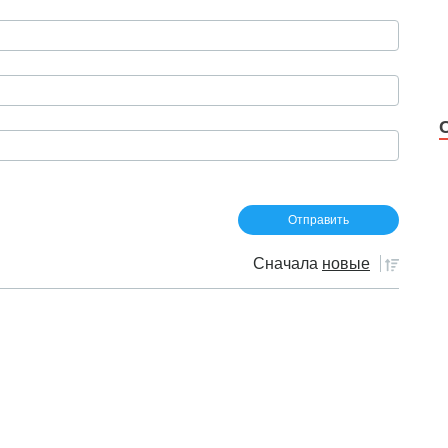
Сначала
новые