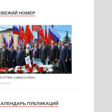
СВЕЖИЙ НОМЕР
3 (15784), 6 августа 2026 г.
6.08.2026
КАЛЕНДАРЬ ПУБЛИКАЦИЙ