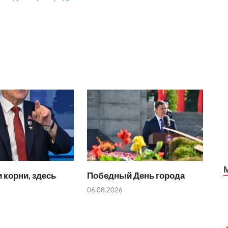
 корни, здесь
Победный День города
06.08.2026