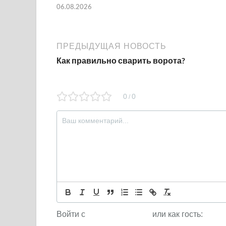
06.08.2026
ПРЕДЫДУЩАЯ НОВОСТЬ
Как правильно сварить ворота?
0
0
/
Войти с
или как гость: