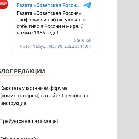
БЛОГ РЕДАКЦИИ
Как стать участником форума
(комментатором) на сайте. Подробная
инструкция
Требуется ваша помощь!
Обновляем сайт