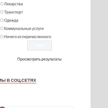
Лекарства
Транспорт
Одежда
Коммунальные услуги
Ничего из перечисленного
Просмотреть результаты
МЫ В СОЦ.СЕТЯХ