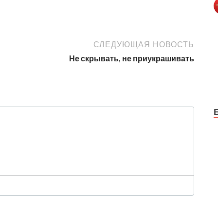
СЛЕДУЮЩАЯ НОВОСТЬ
Не скрывать, не приукрашивать