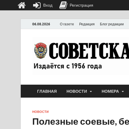
Вход
Регистрация
06.08.2026
О газете
Редакция
Блог редакции
ГЛАВНАЯ
НОВОСТИ
НОМЕРА
НОВОСТИ
Полезные соевые, бе