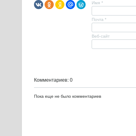
Имя
*
Почта
*
Веб-сайт
Комментариев: 0
Пока еще не было комментариев