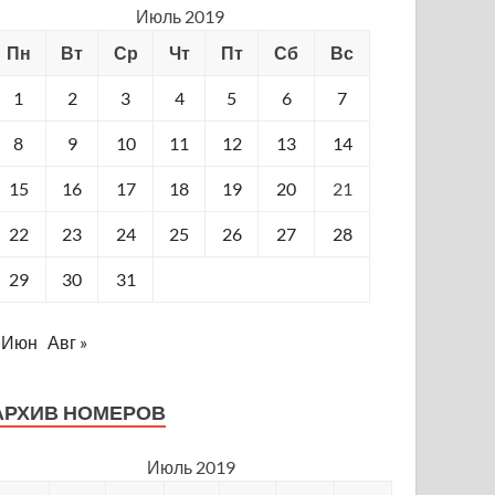
Июль 2019
Пн
Вт
Ср
Чт
Пт
Сб
Вс
1
2
3
4
5
6
7
8
9
10
11
12
13
14
15
16
17
18
19
20
21
22
23
24
25
26
27
28
29
30
31
 Июн
Авг »
АРХИВ НОМЕРОВ
Июль 2019