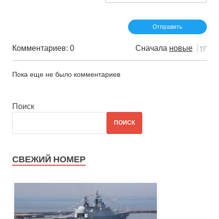
Комментариев: 0
Сначала
новые
Пока еще не было комментариев
Поиск
ПОИСК
СВЕЖИЙ НОМЕР