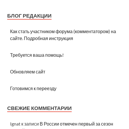
БЛОГ РЕДАКЦИИ
Как стать участником форума (комментатором) на
сайте. Подробная инструкция
Требуется ваша помощь!
Обновляем сайт
Готовимся к переезду
СВЕЖИЕ КОММЕНТАРИИ
Ignat
к записи
В России отмечен первый за сезон