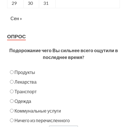
29
30
31
Сен »
ОПРОС
Подорожание чего Вы сильнее всего ощутили в
последнее время?
Продукты
Лекарства
Транспорт
Одежда
Коммунальные услуги
Ничего из перечисленного