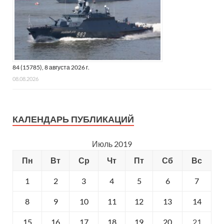
84 (15785), 8 августа 2026 г.
08.08.2026
КАЛЕНДАРЬ ПУБЛИКАЦИЙ
Июль 2019
Пн
Вт
Ср
Чт
Пт
Сб
Вс
1
2
3
4
5
6
7
8
9
10
11
12
13
14
15
16
17
18
19
20
21