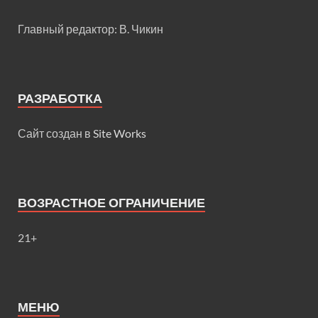
Главный редактор: В. Чикин
РАЗРАБОТКА
Сайт создан в
Site Works
ВОЗРАСТНОЕ ОГРАНИЧЕНИЕ
21+
МЕНЮ