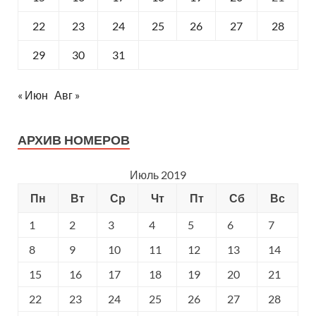
22
23
24
25
26
27
28
29
30
31
« Июн
Авг »
АРХИВ НОМЕРОВ
Июль 2019
Пн
Вт
Ср
Чт
Пт
Сб
Вс
1
2
3
4
5
6
7
8
9
10
11
12
13
14
15
16
17
18
19
20
21
22
23
24
25
26
27
28