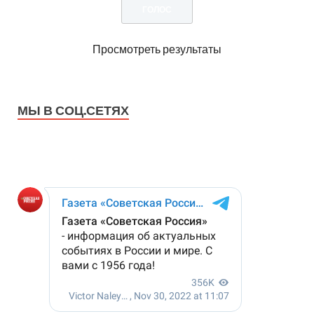
Просмотреть результаты
МЫ В СОЦ.СЕТЯХ