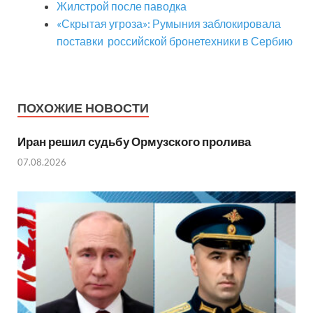
Жилстрой после паводка
«Скрытая угроза»: Румыния заблокировала
поставки российской бронетехники в Сербию
ПОХОЖИЕ НОВОСТИ
Иран решил судьбу Ормузского пролива
07.08.2026