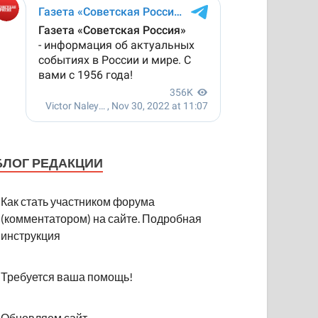
БЛОГ РЕДАКЦИИ
Как стать участником форума
(комментатором) на сайте. Подробная
инструкция
Требуется ваша помощь!
Обновляем сайт