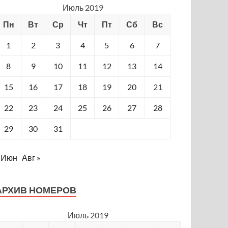
Июль 2019
Пн
Вт
Ср
Чт
Пт
Сб
Вс
1
2
3
4
5
6
7
8
9
10
11
12
13
14
15
16
17
18
19
20
21
22
23
24
25
26
27
28
29
30
31
 Июн
Авг »
АРХИВ НОМЕРОВ
Июль 2019