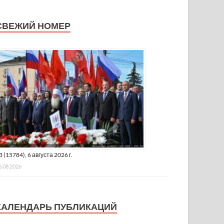
СВЕЖИЙ НОМЕР
3 (15784), 6 августа 2026 г.
6.08.2026
КАЛЕНДАРЬ ПУБЛИКАЦИЙ