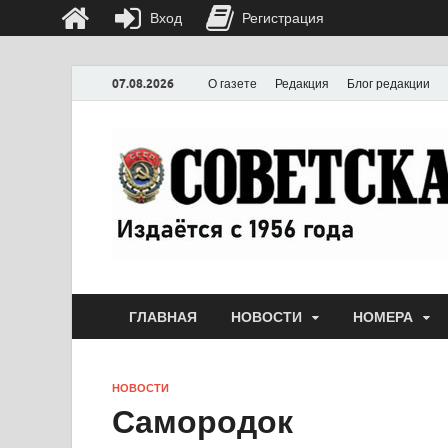
Вход
Регистрация
07.08.2026
О газете
Редакция
Блог редакции
ГЛАВНАЯ
НОВОСТИ
НОМЕРА
НОВОСТИ
Самородок