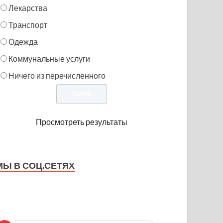
Лекарства
Транспорт
Одежда
Коммунальные услуги
Ничего из перечисленного
Просмотреть результаты
МЫ В СОЦ.СЕТЯХ