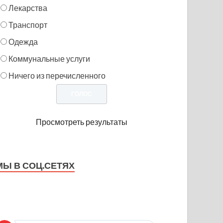
Лекарства
Транспорт
Одежда
Коммунальные услуги
Ничего из перечисленного
Просмотреть результаты
МЫ В СОЦ.СЕТЯХ