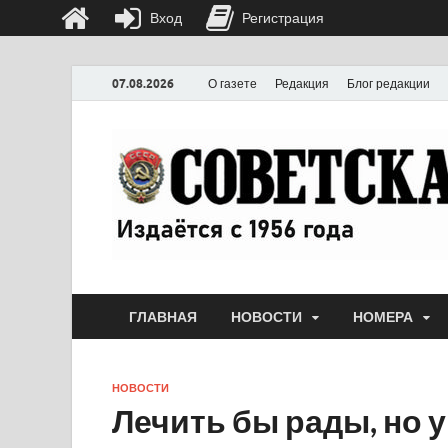
Вход
Регистрация
07.08.2026
О газете
Редакция
Блог редакции
ГЛАВНАЯ
НОВОСТИ
НОМЕРА
НОВОСТИ
Лечить бы рады, но 