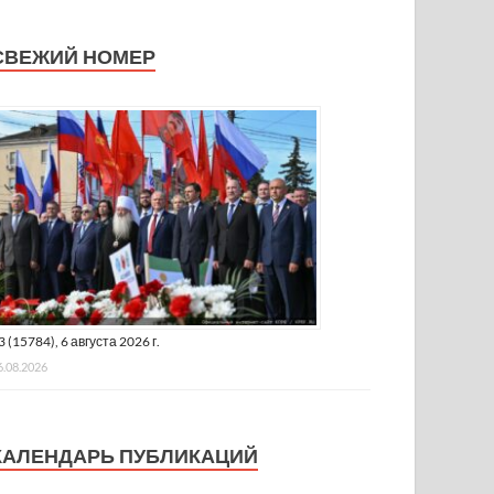
СВЕЖИЙ НОМЕР
3 (15784), 6 августа 2026 г.
6.08.2026
КАЛЕНДАРЬ ПУБЛИКАЦИЙ