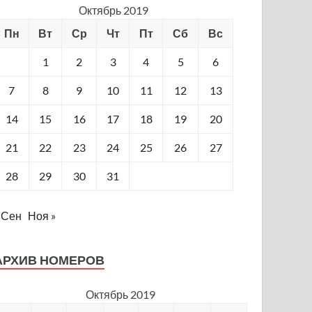
Октябрь 2019
Пн
Вт
Ср
Чт
Пт
Сб
Вс
1
2
3
4
5
6
7
8
9
10
11
12
13
14
15
16
17
18
19
20
21
22
23
24
25
26
27
28
29
30
31
 Сен
Ноя »
АРХИВ НОМЕРОВ
Октябрь 2019