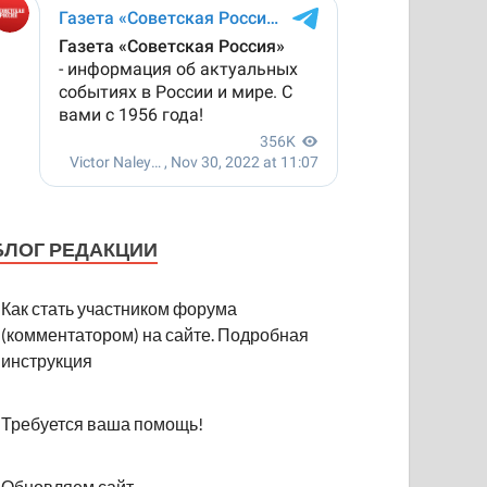
БЛОГ РЕДАКЦИИ
Как стать участником форума
(комментатором) на сайте. Подробная
инструкция
Требуется ваша помощь!
Обновляем сайт