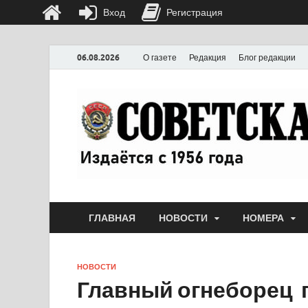
Вход
Регистрация
06.08.2026
О газете
Редакция
Блог редакции
ГЛАВНАЯ
НОВОСТИ
НОМЕРА
НОВОСТИ
Главный огнеборец 