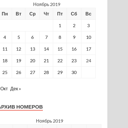
Ноябрь 2019
Пн
Вт
Ср
Чт
Пт
Сб
Вс
1
2
3
4
5
6
7
8
9
10
11
12
13
14
15
16
17
18
19
20
21
22
23
24
25
26
27
28
29
30
 Окт
Дек »
АРХИВ НОМЕРОВ
Ноябрь 2019