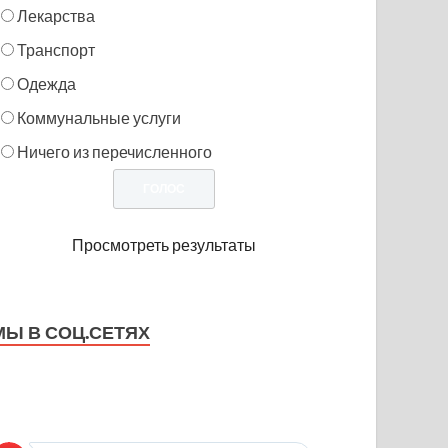
Лекарства
Транспорт
Одежда
Коммунальные услуги
Ничего из перечисленного
Просмотреть результаты
МЫ В СОЦ.СЕТЯХ