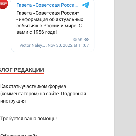
БЛОГ РЕДАКЦИИ
Как стать участником форума
(комментатором) на сайте. Подробная
инструкция
Требуется ваша помощь!
Обновляем сайт