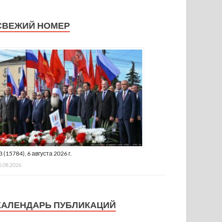
СВЕЖИЙ НОМЕР
3 (15784), 6 августа 2026 г.
6.08.2026
КАЛЕНДАРЬ ПУБЛИКАЦИЙ