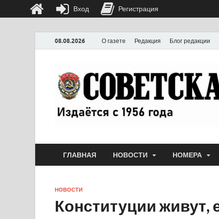
Вход
Регистрация
08.08.2026
О газете
Редакция
Блог редакции
ГЛАВНАЯ
НОВОСТИ
НОМЕРА
НОВОСТИ
Конституции живут, 