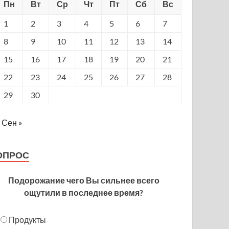
Пн
Вт
Ср
Чт
Пт
Сб
Вс
1
2
3
4
5
6
7
8
9
10
11
12
13
14
15
16
17
18
19
20
21
22
23
24
25
26
27
28
29
30
Сен »
ОПРОС
Подорожание чего Вы сильнее всего
ощутили в последнее время?
Продукты