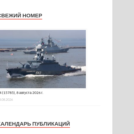
СВЕЖИЙ НОМЕР
4 (15785), 8 августа 2026 г.
8.08.2026
КАЛЕНДАРЬ ПУБЛИКАЦИЙ