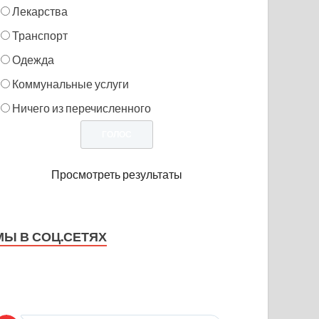
Лекарства
Транспорт
Одежда
Коммунальные услуги
Ничего из перечисленного
Просмотреть результаты
МЫ В СОЦ.СЕТЯХ