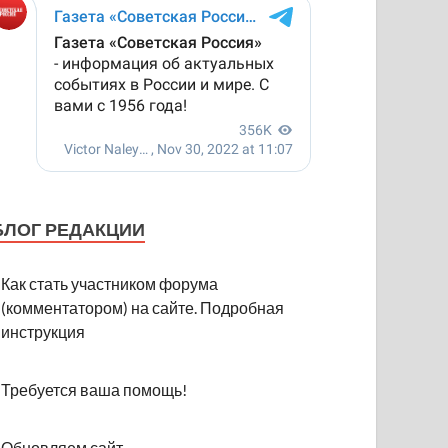
БЛОГ РЕДАКЦИИ
Как стать участником форума
(комментатором) на сайте. Подробная
инструкция
Требуется ваша помощь!
Обновляем сайт