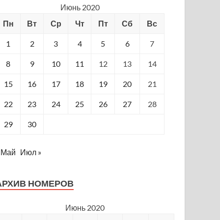
Июнь 2020
Пн
Вт
Ср
Чт
Пт
Сб
Вс
1
2
3
4
5
6
7
8
9
10
11
12
13
14
15
16
17
18
19
20
21
22
23
24
25
26
27
28
29
30
 Май
Июл »
АРХИВ НОМЕРОВ
Июнь 2020