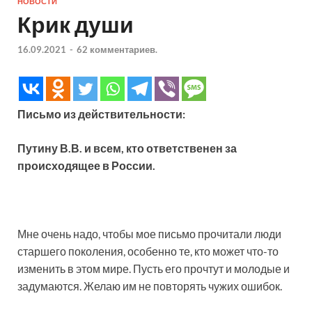
НОВОСТИ
Крик души
16.09.2021
-
62 комментариев.
Письмо из действительности:
Путину В.В. и всем, кто ответственен за
происходящее в России.
Мне очень надо, чтобы мое письмо прочитали люди
старшего поколения, особенно те, кто может что-то
изменить в этом мире. Пусть его прочтут и молодые и
задумаются. Желаю им не повторять чужих ошибок.