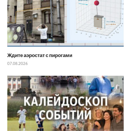
Ждите аэростат с пирогами
07.08.2026