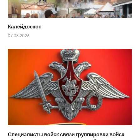
Калейдоскоп
07.08.2026
Специалисты войск связи группировки войск