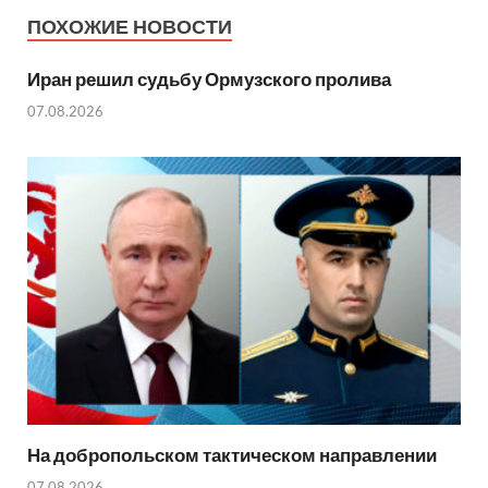
ПОХОЖИЕ НОВОСТИ
Иран решил судьбу Ормузского пролива
07.08.2026
На добропольском тактическом направлении
07.08.2026