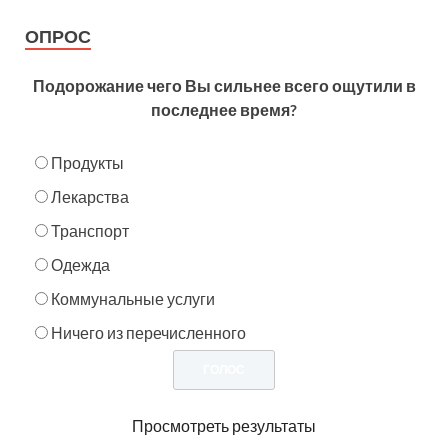
ОПРОС
Подорожание чего Вы сильнее всего ощутили в
последнее время?
Продукты
Лекарства
Транспорт
Одежда
Коммунальные услуги
Ничего из перечисленного
Просмотреть результаты