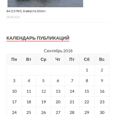
84 (15785), 8 августа 2026 г.
08.08.2026
КАЛЕНДАРЬ ПУБЛИКАЦИЙ
Сентябрь 2018
Пн
Вт
Ср
Чт
Пт
Сб
Вс
1
2
3
4
5
6
7
8
9
10
11
12
13
14
15
16
17
18
19
20
21
22
23
24
25
26
27
28
29
30