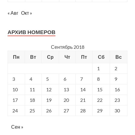
« Авг
Окт »
АРХИВ НОМЕРОВ
Сентябрь 2018
Пн
Вт
Ср
Чт
Пт
Сб
Вс
1
2
3
4
5
6
7
8
9
10
11
12
13
14
15
16
17
18
19
20
21
22
23
24
25
26
27
28
29
30
Сен »