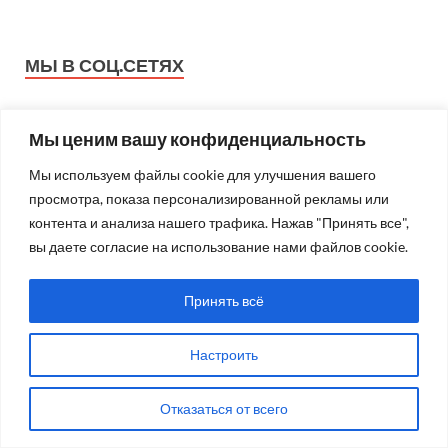
МЫ В СОЦ.СЕТЯХ
Мы ценим вашу конфиденциальность
Мы используем файлы cookie для улучшения вашего
просмотра, показа персонализированной рекламы или
контента и анализа нашего трафика. Нажав "Принять все",
вы даете согласие на использование нами файлов cookie.
Принять всё
Настроить
Отказаться от всего
БЛОГ РЕДАКЦИИ