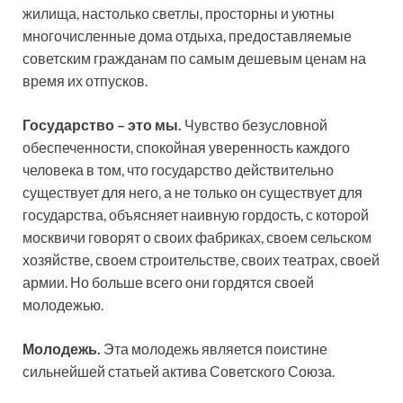
жилища, настолько светлы, просторны и уютны
многочисленные дома отдыха, предоставляемые
советским гражданам по самым дешевым ценам на
время их отпусков.
Государство – это мы.
Чувство безусловной
обеспеченности, спокойная уверенность каждого
человека в том, что государство действительно
существует для него, а не только он существует для
государства, объясняет наивную гордость, с которой
москвичи говорят о своих фабриках, своем сельском
хозяйстве, своем строительстве, своих театрах, своей
армии. Но больше всего они гордятся своей
молодежью.
Молодежь.
Эта молодежь является поистине
сильнейшей статьей актива Советского Союза.