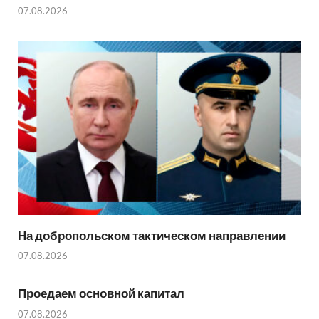
07.08.2026
На добропольском тактическом направлении
07.08.2026
Проедаем основной капитал
07.08.2026