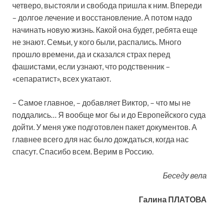
четверо, выстояли и свобода пришла к ним. Впереди
– долгое лечение и восстановление. А потом надо
начинать новую жизнь. Какой она будет, ребята еще
не знают. Семьи, у кого были, распались. Много
прошло времени, да и сказался страх перед
фашистами, если узнают, что родственник –
«сепаратист», всех укатают.
– Самое главное, – добавляет Виктор, – что мы не
поддались… Я вообще мог бы и до Европейского суда
дойти. У меня уже подготовлен пакет документов. А
главнее всего для нас было дождаться, когда нас
спасут. Спасибо всем. Верим в Россию.
Беседу вела
Галина ПЛАТОВА