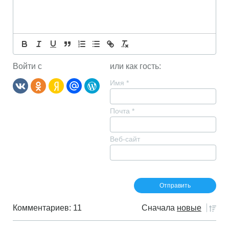
Войти с
или как гость:
Имя
*
Почта
*
Веб-сайт
Комментариев: 11
Сначала
новые