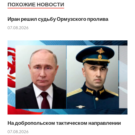
ПОХОЖИЕ НОВОСТИ
Иран решил судьбу Ормузского пролива
07.08.2026
На добропольском тактическом направлении
07.08.2026