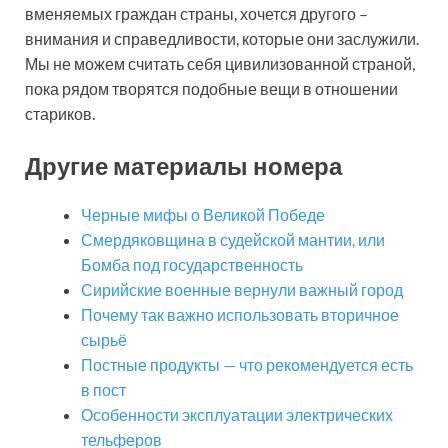
вменяемых граждан страны, хочется другого –
внимания и справедливости, которые они заслужили.
Мы не можем считать себя цивилизованной страной,
пока рядом творятся подобные вещи в отношении
стариков.
Другие материалы номера
Черные мифы о Великой Победе
Смердяковщина в судейской мантии, или
Бомба под государственность
Сирийские военные вернули важный город
Почему так важно использовать вторичное
сырьё
Постные продукты — что рекомендуется есть
в пост
Особенности эксплуатации электрических
тельферов