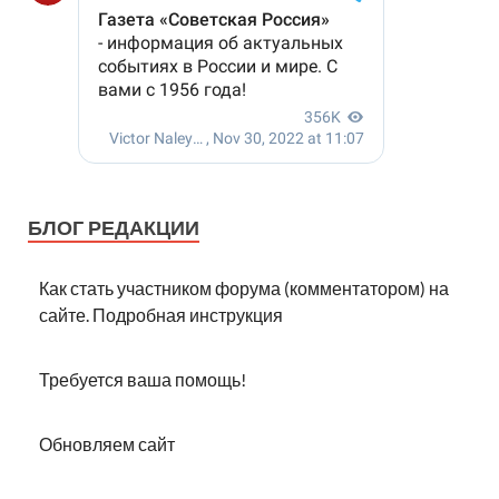
БЛОГ РЕДАКЦИИ
Как стать участником форума (комментатором) на
сайте. Подробная инструкция
Требуется ваша помощь!
Обновляем сайт