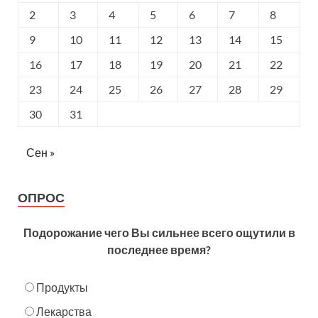
2
3
4
5
6
7
8
9
10
11
12
13
14
15
16
17
18
19
20
21
22
23
24
25
26
27
28
29
30
31
Сен »
ОПРОС
Подорожание чего Вы сильнее всего ощутили в
последнее время?
Продукты
Лекарства