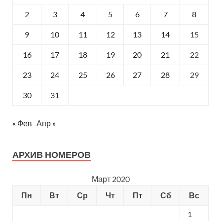
2
3
4
5
6
7
8
9
10
11
12
13
14
15
16
17
18
19
20
21
22
23
24
25
26
27
28
29
30
31
« Фев
Апр »
АРХИВ НОМЕРОВ
Март 2020
Пн
Вт
Ср
Чт
Пт
Сб
Вс
1