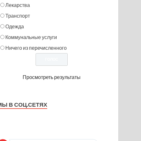
Лекарства
Транспорт
Одежда
Коммунальные услуги
Ничего из перечисленного
Просмотреть результаты
МЫ В СОЦ.СЕТЯХ