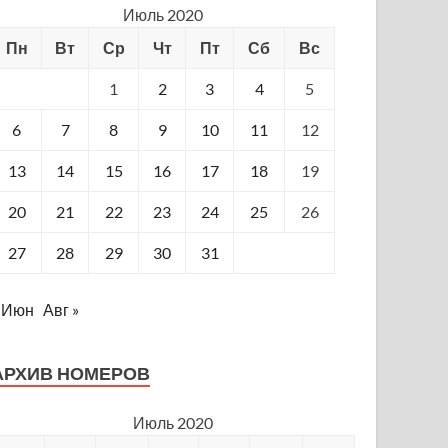
Июль 2020
Пн
Вт
Ср
Чт
Пт
Сб
Вс
1
2
3
4
5
6
7
8
9
10
11
12
13
14
15
16
17
18
19
20
21
22
23
24
25
26
27
28
29
30
31
 Июн
Авг »
АРХИВ НОМЕРОВ
Июль 2020