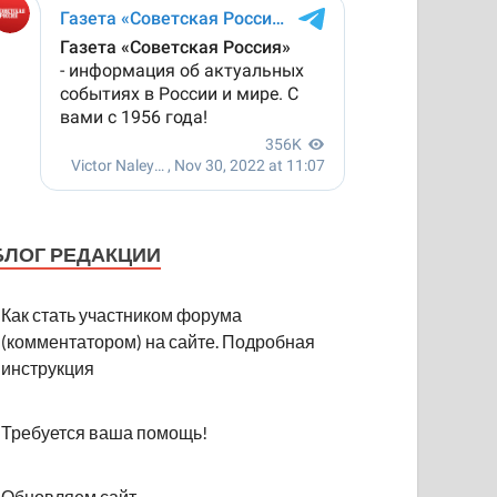
БЛОГ РЕДАКЦИИ
Как стать участником форума
(комментатором) на сайте. Подробная
инструкция
Требуется ваша помощь!
Обновляем сайт