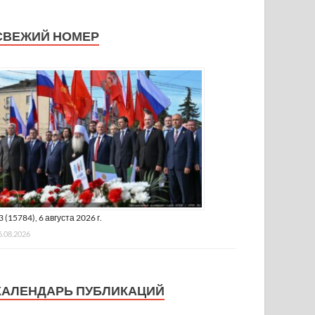
СВЕЖИЙ НОМЕР
3 (15784), 6 августа 2026 г.
6.08.2026
КАЛЕНДАРЬ ПУБЛИКАЦИЙ