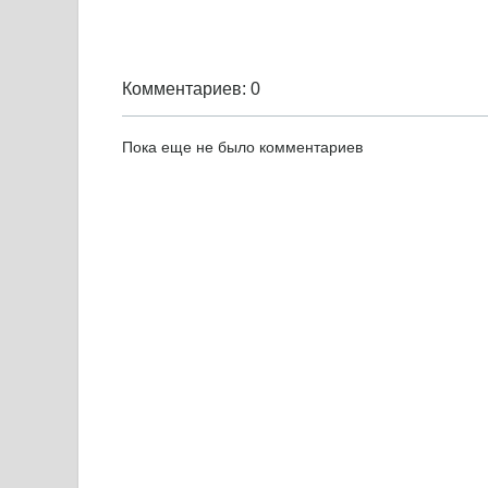
Комментариев: 0
Пока еще не было комментариев