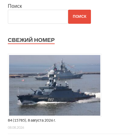
Поиск
ПОИСК
СВЕЖИЙ НОМЕР
84 (15785), 8 августа 2026 г.
08.08.2026