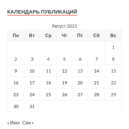
КАЛЕНДАРЬ ПУБЛИКАЦИЙ
Август 2021
Пн
Вт
Ср
Чт
Пт
Сб
Вс
1
2
3
4
5
6
7
8
9
10
11
12
13
14
15
16
17
18
19
20
21
22
23
24
25
26
27
28
29
30
31
« Июл
Сен »