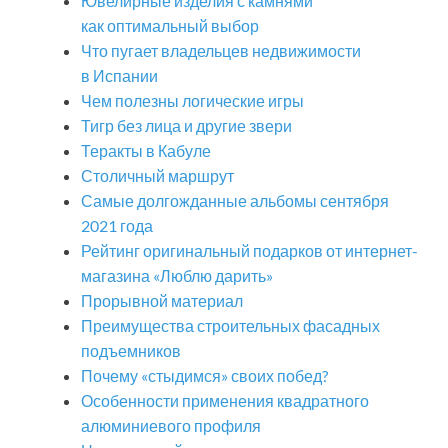
Ювелирные изделия с камнями
как оптимальный выбор
Что пугает владельцев недвижимости
в Испании
Чем полезны логические игры
Тигр без лица и другие звери
Теракты в Кабуле
Столичный маршрут
Самые долгожданные альбомы сентября
2021 года
Рейтинг оригинальный подарков от интернет-
магазина «Люблю дарить»
Прорывной материал
Преимущества строительных фасадных
подъемников
Почему «стыдимся» своих побед?
Особенности применения квадратного
алюминиевого профиля