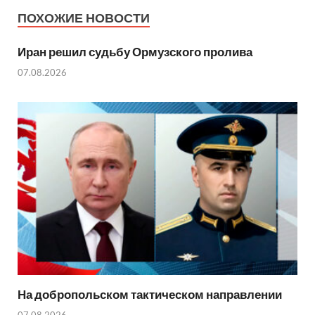
ПОХОЖИЕ НОВОСТИ
Иран решил судьбу Ормузского пролива
07.08.2026
На добропольском тактическом направлении
07.08.2026