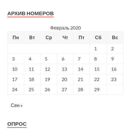
АРХИВ НОМЕРОВ
Февраль 2020
Пн
Вт
Ср
Чт
Пт
Сб
Вс
1
2
3
4
5
6
7
8
9
10
11
12
13
14
15
16
17
18
19
20
21
22
23
24
25
26
27
28
29
Сен »
ОПРОС