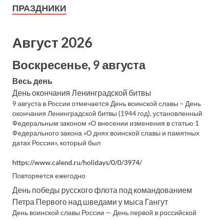
ПРАЗДНИКИ
Август 2026
Воскресенье, 9 августа
Весь день
День окончания Ленинградской битвы
9 августа в России отмечается День воинской славы – День
окончания Ленинградской битвы (1944 год), установленный
Федеральным законом «О внесении изменения в статью 1
Федерального закона «О днях воинской славы и памятных
датах России», который был
https://www.calend.ru/holidays/0/0/3974/
Повторяется ежегодно
День победы русского флота под командованием
Петра Первого над шведами у мыса Гангут
День воинской славы России — День первой в российской