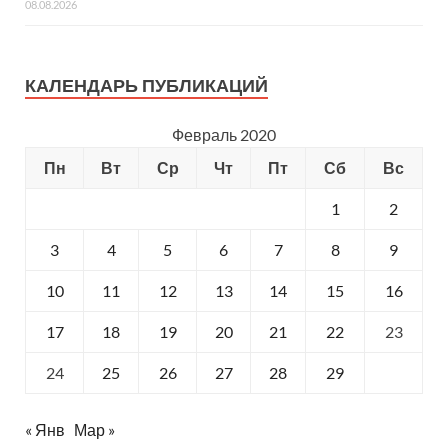
08.08.2026
КАЛЕНДАРЬ ПУБЛИКАЦИЙ
Февраль 2020
Пн
Вт
Ср
Чт
Пт
Сб
Вс
1
2
3
4
5
6
7
8
9
10
11
12
13
14
15
16
17
18
19
20
21
22
23
24
25
26
27
28
29
« Янв
Мар »