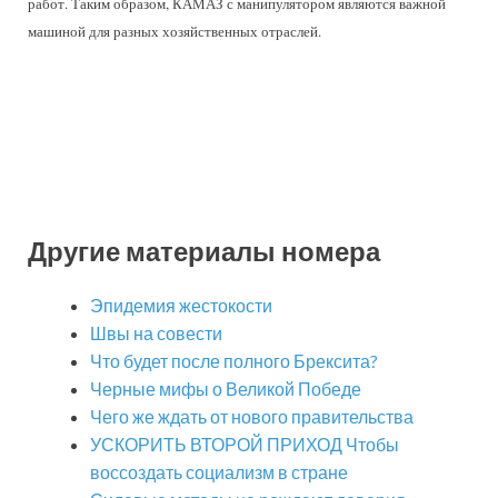
работ. Таким образом, КАМАЗ с манипулятором являются важной
машиной для разных хозяйственных отраслей.
Другие материалы номера
Эпидемия жестокости
Швы на совести
Что будет после полного Брексита?
Черные мифы о Великой Победе
Чего же ждать от нового правительства
УСКОРИТЬ ВТОРОЙ ПРИХОД Чтобы
воссоздать социализм в стране