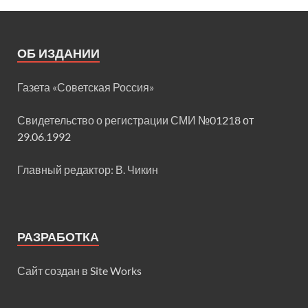
ОБ ИЗДАНИИ
Газета «Советская Россия»
Свидетельство о регистрации СМИ
№01218 от
29.06.1992
Главный редактор: В. Чикин
РАЗРАБОТКА
Сайт создан в
Site Works