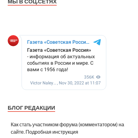
МЫ В СОЦ.СЕТЯХ
БЛОГ РЕДАКЦИИ
Как стать участником форума (комментатором) на
сайте. Подробная инструкция