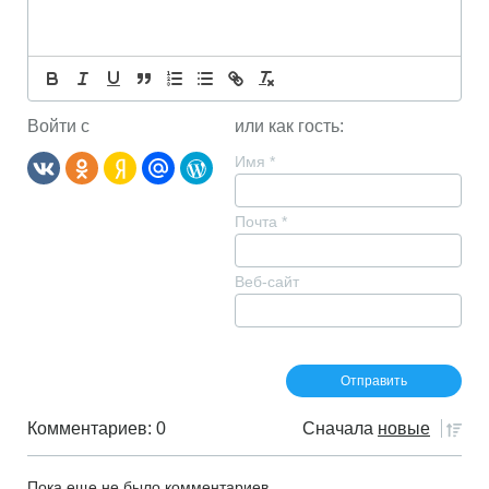
Войти с
или как гость:
Имя
*
Почта
*
Веб-сайт
Комментариев: 0
Сначала
новые
Пока еще не было комментариев