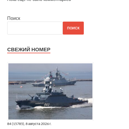
Поиск
ПОИСК
СВЕЖИЙ НОМЕР
84 (15785), 8 августа 2026 г.