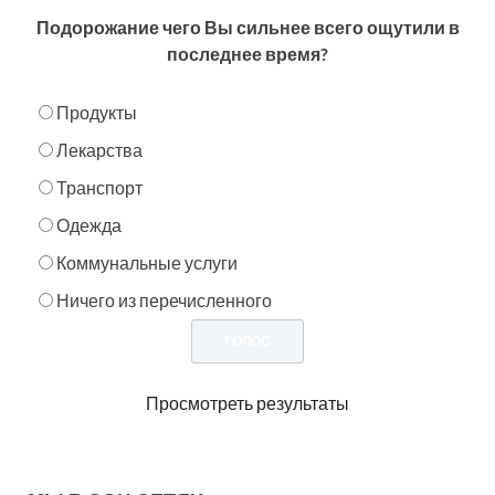
Подорожание чего Вы сильнее всего ощутили в
последнее время?
Продукты
Лекарства
Транспорт
Одежда
Коммунальные услуги
Ничего из перечисленного
Просмотреть результаты