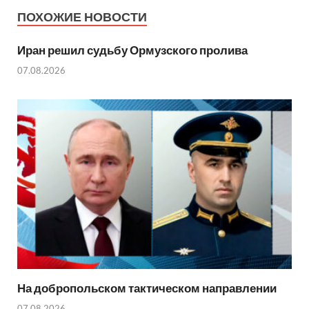
ПОХОЖИЕ НОВОСТИ
Иран решил судьбу Ормузского пролива
07.08.2026
На добропольском тактическом направлении
07.08.2026