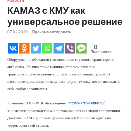
НОВОСТИ
КАМАЗ с КМУ как
универсальное решение
07.02.2020
-
Прокомментировать
0
Поделились
Оборудование объединяет возможности грузового транспорта и
автокрана. Обычно такие машины используются при
транспортировке различных по габаритам обычных грузов. В
настоящее время позволить купить такую технику может позволить
себе любая организация.
Компания ООО «ФСК Инжиниринг»
https://kran-center.ru/
занимается производством и поставками разных видов спецтехники.
Доставка КАМАЗ, прочих грузовиков и КМУ производится по
территории всей страны.