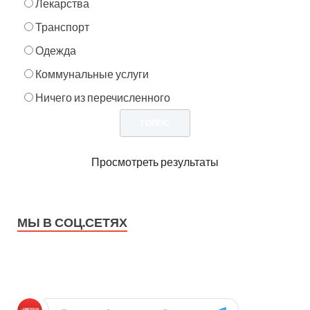
Лекарства
Транспорт
Одежда
Коммунальные услуги
Ничего из перечисленного
Просмотреть результаты
МЫ В СОЦ.СЕТЯХ