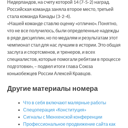
Нидерландов, на счету которой 14 (7-5-2) наград.
Российская команда заняла второе место, третьей
стала команда Канады (3-2-4).
«Нашей команде ставлю оценку «отлично». Понятно,
что не все получилось, были определенные надежды
в ряде дисциплин, но по медалям и результатам этот
чемпионат стал для нас лучшим в истории. Это общая
заслуга и спортсменов, и тренеров, и всех
специалистов, которые помогали ребятам в процессе
подготовки», – подвел итоги глава Союза
конькобежцев России Алексей Кравцов.
Другие материалы номера
Что в себя включают малярные работы
Спецоперация «Конституция»
Сигналы с Мюнхенской конференции
Профессиональное продвижение сайта как