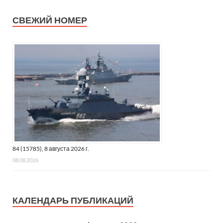
СВЕЖИЙ НОМЕР
84 (15785), 8 августа 2026 г.
08.08.2026
КАЛЕНДАРЬ ПУБЛИКАЦИЙ