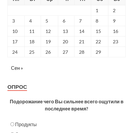
1
2
3
4
5
6
7
8
9
10
11
12
13
14
15
16
17
18
19
20
21
22
23
24
25
26
27
28
29
Сен »
ОПРОС
Подорожание чего Вы сильнее всего ощутили в
последнее время?
Продукты