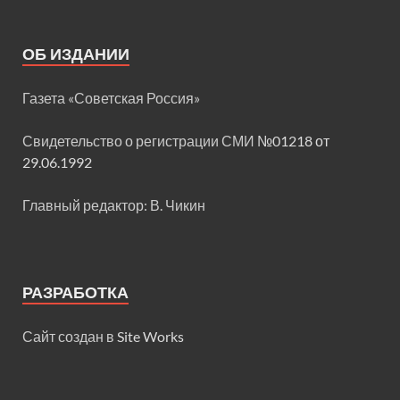
ОБ ИЗДАНИИ
Газета «Советская Россия»
Свидетельство о регистрации СМИ
№01218 от
29.06.1992
Главный редактор: В. Чикин
РАЗРАБОТКА
Сайт создан в
Site Works