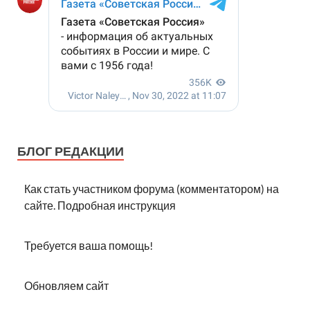
БЛОГ РЕДАКЦИИ
Как стать участником форума (комментатором) на
сайте. Подробная инструкция
Требуется ваша помощь!
Обновляем сайт