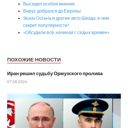
Высидел особое мнение
Вирус добрался до Европы
Skoda Octavia и другие авто Шкода: в чем
секрет популярности?
«Обсудили всё, начиная с седых времен»
ПОХОЖИЕ НОВОСТИ
Иран решил судьбу Ормузского пролива
07.08.2026