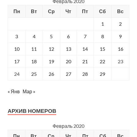
Февраль 2020
Пн
Вт
Ср
Чт
Пт
Сб
Вс
1
2
3
4
5
6
7
8
9
10
11
12
13
14
15
16
17
18
19
20
21
22
23
24
25
26
27
28
29
« Янв
Мар »
АРХИВ НОМЕРОВ
Февраль 2020
Пн
Вт
Ср
Чт
Пт
Сб
Вс